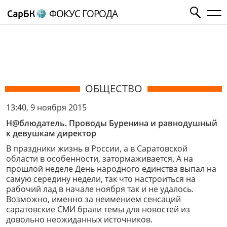
ФОКУС ГОРОДА
ОБЩЕСТВО
13:40, 9 ноября 2015
Н@блюдатель. Проводы Буренина и равнодушный
к девушкам директор
В праздники жизнь в России, а в Саратовской
области в особенности, затормаживается. А на
прошлой неделе День народного единства выпал на
самую середину недели, так что настроиться на
рабочий лад в начале ноября так и не удалось.
Возможно, именно за неимением сенсаций
саратовские СМИ брали темы для новостей из
довольно неожиданных источников.