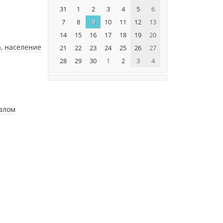
31
1
2
3
4
5
6
7
8
9
10
11
12
13
14
15
16
17
18
19
20
, население
21
22
23
24
25
26
27
28
29
30
1
2
3
4
талом