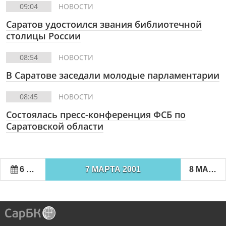
09:04
НОВОСТИ
Саратов удостоился звания библиотечной
столицы России
08:54
НОВОСТИ
В Саратове заседали молодые парламентарии
08:45
НОВОСТИ
Состоялась пресс-конференция ФСБ по
Саратовской области
6 МАРТА 2001
7 МАРТА 2001
8 МАРТА 2001