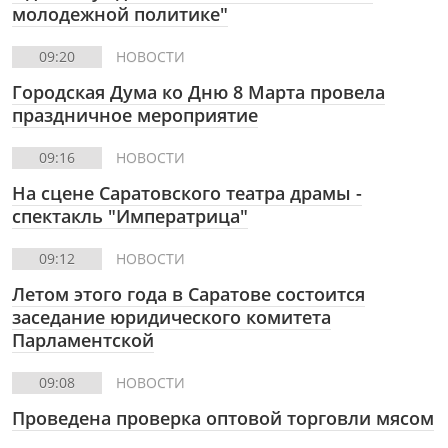
молодежной политике"
09:20
НОВОСТИ
Городская Дума ко Дню 8 Марта провела
праздничное мероприятие
09:16
НОВОСТИ
На сцене Саратовского театра драмы -
спектакль "Императрица"
09:12
НОВОСТИ
Летом этого года в Саратове состоится
заседание юридического комитета
Парламентской
09:08
НОВОСТИ
Проведена проверка оптовой торговли мясом