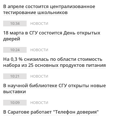
В апреле состоится централизованное
тестирование школьников
10:34
НОВОСТИ
18 марта в СГУ состоится День открытых
дверей
10:24
НОВОСТИ
На 0,3 % снизилась по области стоимость
набора из 25 основных продуктов питания
10:21
НОВОСТИ
В научной библиотеке СГУ открыты новые
выставки
10:09
НОВОСТИ
В Саратове работает "Телефон доверия"