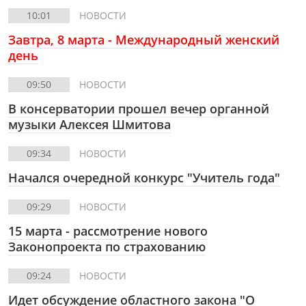
10:01
НОВОСТИ
Завтра, 8 марта - Международный женский
день
09:50
НОВОСТИ
В консерватории прошел вечер органной
музыки Алексея Шмитова
09:34
НОВОСТИ
Начался очередной конкурс "Учитель года"
09:29
НОВОСТИ
15 марта - рассмотрение нового
Законопроекта по страхованию
09:24
НОВОСТИ
Идет обсуждение областного закона "О