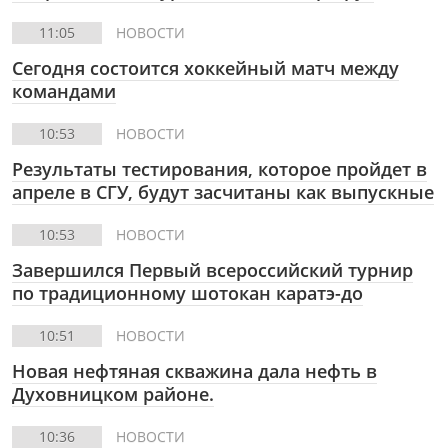
11:05
НОВОСТИ
Сегодня состоится хоккейный матч между
командами
10:53
НОВОСТИ
Результаты тестирования, которое пройдет в
апреле в СГУ, будут засчитаны как выпускные
10:53
НОВОСТИ
Завершился Первый всероссийский турнир
по традиционному шотокан каратэ-до
10:51
НОВОСТИ
Новая нефтяная скважина дала нефть в
Духовницком районе.
10:36
НОВОСТИ