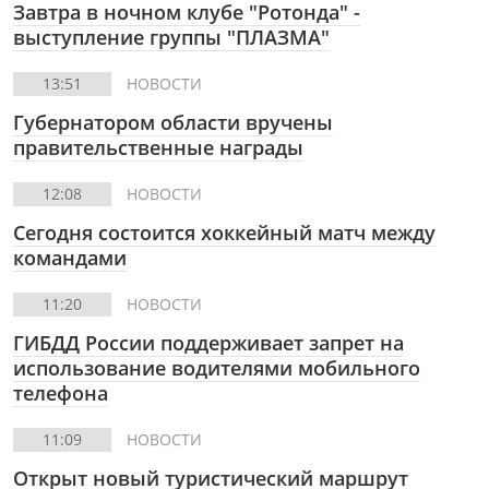
Завтра в ночном клубе "Ротонда" -
выступление группы "ПЛАЗМА"
13:51
НОВОСТИ
Губернатором области вручены
правительственные награды
12:08
НОВОСТИ
Сегодня состоится хоккейный матч между
командами
11:20
НОВОСТИ
ГИБДД России поддерживает запрет на
использование водителями мобильного
телефона
11:09
НОВОСТИ
Открыт новый туристический маршрут