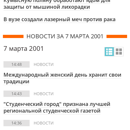
Кумысную поляну обработают ядом для
защиты от мышиной лихорадки
В вузе создали лазерный меч против рака
НОВОСТИ ЗА 7 МАРТА 2001
7 марта 2001
14:48
НОВОСТИ
Международный женский день хранит свои
традиции
14:43
НОВОСТИ
"Студенческий город" признана лучшей
региональной студенческой газетой
14:36
НОВОСТИ