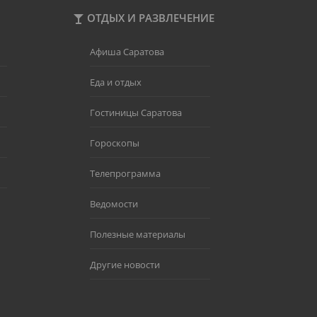
ОТДЫХ И РАЗВЛЕЧЕНИЕ
Афиша Саратова
Еда и отдых
Гостиницы Саратова
Гороскопы
Телепрограмма
Ведомости
Полезные материалы
Другие новости