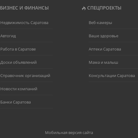
БИЗНЕС И ФИНАНСЫ
СПЕЦПРОЕКТЫ
Недвижимость Саратова
Веб-камеры
Автогид
Ваше здоровье
Работа в Саратове
Аптеки Саратова
Доски объявлений
Мама и малыш
Справочник организаций
Консультации Саратова
Новости компаний
Банки Саратова
Мобильная версия сайта