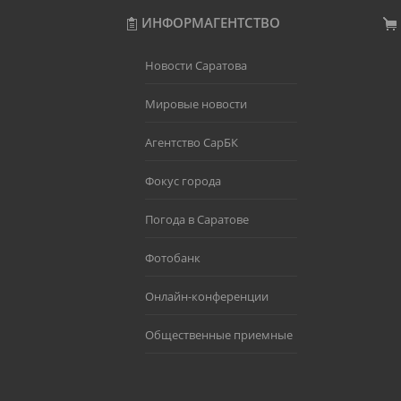
ИНФОРМАГЕНТСТВО
Новости Саратова
Мировые новости
Агентство СарБК
Фокус города
Погода в Саратове
Фотобанк
Онлайн-конференции
Общественные приемные