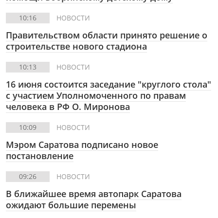
10:16
НОВОСТИ
Правительством области принято решение о
строительстве нового стадиона
10:13
НОВОСТИ
16 июня состоится заседание "круглого стола"
с участием Уполномоченного по правам
человека в РФ О. Миронова
10:09
НОВОСТИ
Мэром Саратова подписано новое
постановление
09:26
НОВОСТИ
В ближайшее время автопарк Саратова
ожидают большие перемены