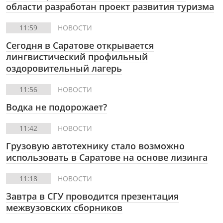
области разработан проект развития туризма
11:59
НОВОСТИ
Сегодня в Саратове открывается
лингвистический профильный
оздоровительный лагерь
11:56
НОВОСТИ
Водка не подорожает?
11:42
НОВОСТИ
Грузовую автотехнику стало возможно
использовать в Саратове на основе лизинга
11:18
НОВОСТИ
Завтра в СГУ проводится презентация
межвузовских сборников