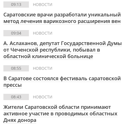
09:13
НОВОСТИ
Саратовские врачи разработали уникальный
метод лечения варикозного расширения вен
09:04
НОВОСТИ
А. Аслаханов, депутат Государственной Думы
от Чеченской республики, побывал в
областной клинической больнице
08:55
НОВОСТИ
В Саратове состоялся фестиваль саратовской
прессы
08:43
НОВОСТИ
Жители Саратовской области принимают
активное участие в проводимых областных
Днях донора