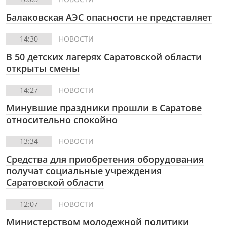
Балаковская АЭС опасности не представляет
14:30
НОВОСТИ
В 50 детских лагерях Саратовской области
открыты смены
14:27
НОВОСТИ
Минувшие праздники прошли в Саратове
относительно спокойно
13:34
НОВОСТИ
Cредства для приобретения оборудования
получат социальные учреждения
Саратовской области
12:07
НОВОСТИ
Министерством молодежной политики