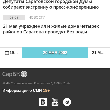
Депутаты Саратовской городской Думы
собирают экстренную пресс-конференцию
09:09
НОВОСТИ
21 мая учреждения и жилые дома четырех
районов Саратова проведут без воды
19 МАЯ 2002
20 МАЯ 2002
21 МАЯ 2002
© ИА "СаратовБизнесКонсалтинг", 1999 - 2026
Информация о СМИ
18+