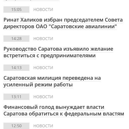
15:05
НОВОСТИ
Ринат Халиков избран председателем Совета
директоров ОАО "Саратовские авиалинии"
14:28
НОВОСТИ
Руководство Саратова изъявило желание
встретиться с предпринимателями
14:13
НОВОСТИ
Саратовская милиция переведена на
усиленный режим работы
13:11
НОВОСТИ
Финансовый голод вынуждает власти
Саратова обратиться к федеральным властям
12:50
НОВОСТИ