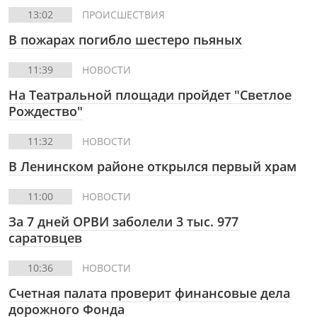
13:02
ПРОИСШЕСТВИЯ
В пожарах погибло шестеро пьяных
11:39
НОВОСТИ
На Театральной площади пройдет "Светлое
Рождество"
11:32
НОВОСТИ
В Ленинском районе открылся первый храм
11:00
НОВОСТИ
За 7 дней ОРВИ заболели 3 тыс. 977
саратовцев
10:36
НОВОСТИ
Счетная палата проверит финансовые дела
дорожного Фонда