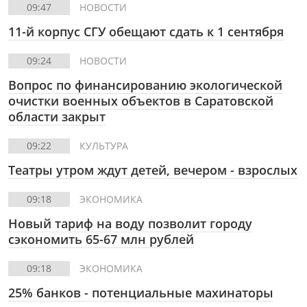
09:47
НОВОСТИ
11-й корпус СГУ обещают сдать к 1 сентября
09:24
НОВОСТИ
Вопрос по финансированию экологической
очистки военных объектов в Саратовской
области закрыт
09:22
КУЛЬТУРА
Театры утром ждут детей, вечером - взрослых
09:18
ЭКОНОМИКА
Новый тариф на воду позволит городу
сэкономить 65-67 млн рублей
09:18
ЭКОНОМИКА
25% банков - потенциальные махинаторы