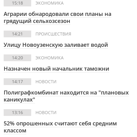
15:18
ЭКОНОМИКА
Аграрии обнародовали свои планы на
грядущий сельхозсезон
14:21
ПРОИСШЕСТВИЯ
Улицу Новоузенскую заливает водой
14:20
ЭКОНОМИКА
Назначен новый начальник таможни
14:17
НОВОСТИ
Полиграфкомбинат находится на "плановых
каникулах"
13:16
НОВОСТИ
52% опрошенных считают себя средним
классом