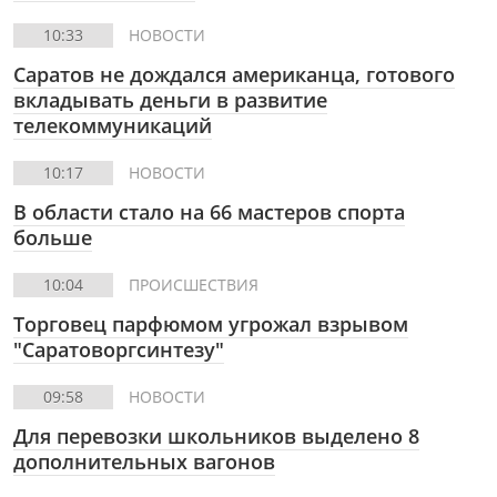
10:33
НОВОСТИ
Саратов не дождался американца, готового
вкладывать деньги в развитие
телекоммуникаций
10:17
НОВОСТИ
В области стало на 66 мастеров спорта
больше
10:04
ПРОИСШЕСТВИЯ
Торговец парфюмом угрожал взрывом
"Саратоворгсинтезу"
09:58
НОВОСТИ
Для перевозки школьников выделено 8
дополнительных вагонов