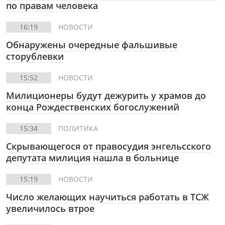
по правам человека
16:19
НОВОСТИ
Обнаружены очередные фальшивые
сторублевки
15:52
НОВОСТИ
Милиционеры будут дежурить у храмов до
конца Рождественских богослужений
15:34
ПОЛИТИКА
Скрывающегося от правосудия энгельсского
депутата милиция нашла в больнице
15:19
НОВОСТИ
Число желающих научиться работать в ТСЖ
увеличилось втрое