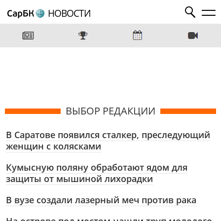
НОВОСТИ
ВЫБОР РЕДАКЦИИ
В Саратове появился сталкер, преследующий
женщин с колясками
Кумысную поляну обработают ядом для
защиты от мышиной лихорадки
В вузе создали лазерный меч против рака