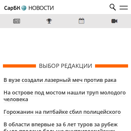
НОВОСТИ
ВЫБОР РЕДАКЦИИ
В вузе создали лазерный меч против рака
На острове под мостом нашли труп молодого
человека
Горожанин на питбайке сбил полицейского
В области впервые за 6 лет туров за рубеж