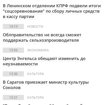
В Ленинском отделении КПРФ подвели итоги
"соцсоревнования" по сбору личных средств
в кассу партии
14:19
НОВОСТИ
Облправительство не всегда сможет
поддержать сельхозпроизводителя
13:56
ЭКОНОМИКА
Центр Энгельса обещают изменить до
неузнаваемости
13:36
КУЛЬТУРА
В Саратов приезжает министр культуры
Соколов
13:21
КУЛЬТУРА