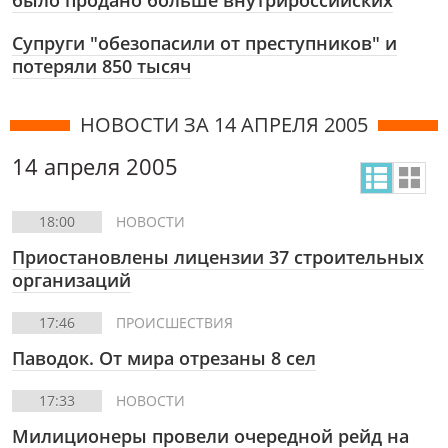
было продано больше внутрироссийских
Супруги "обезопасили от преступников" и
потеряли 850 тысяч
НОВОСТИ ЗА 14 АПРЕЛЯ 2005
14 апреля 2005
18:00
НОВОСТИ
Приостановлены лицензии 37 строительных
организаций
17:46
ПРОИСШЕСТВИЯ
Паводок. От мира отрезаны 8 сел
17:33
НОВОСТИ
Милиционеры провели очередной рейд на