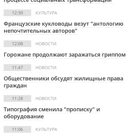
12:30
КУЛЬТУРА
Французские кукловоды везут "антологию
непочтительных авторов"
12:08
НОВОСТИ
Горожане продолжают заражаться гриппом
11:47
НОВОСТИ
Общественники обсудят жилищные права
граждан
11:28
НОВОСТИ
Типография сменила "прописку" и
оборудование
11:06
КУЛЬТУРА