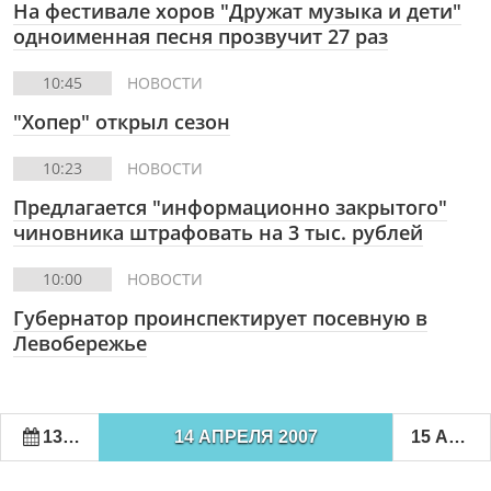
На фестивале хоров "Дружат музыка и дети"
одноименная песня прозвучит 27 раз
10:45
НОВОСТИ
"Хопер" открыл сезон
10:23
НОВОСТИ
Предлагается "информационно закрытого"
чиновника штрафовать на 3 тыс. рублей
10:00
НОВОСТИ
Губернатор проинспектирует посевную в
Левобережье
13 АПРЕЛЯ 2007
14 АПРЕЛЯ 2007
15 АПРЕЛЯ 2007