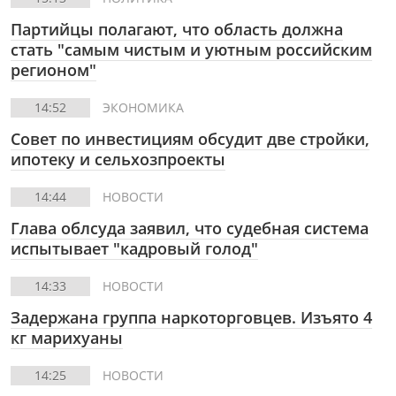
Партийцы полагают, что область должна
стать "самым чистым и уютным российским
регионом"
14:52
ЭКОНОМИКА
Совет по инвестициям обсудит две стройки,
ипотеку и сельхозпроекты
14:44
НОВОСТИ
Глава облсуда заявил, что судебная система
испытывает "кадровый голод"
14:33
НОВОСТИ
Задержана группа наркоторговцев. Изъято 4
кг марихуаны
14:25
НОВОСТИ