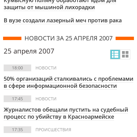
Кумысную поляну обработают ядом для
защиты от мышиной лихорадки
В вузе создали лазерный меч против рака
НОВОСТИ ЗА 25 АПРЕЛЯ 2007
25 апреля 2007
18:00
НОВОСТИ
50% организаций сталкивались с проблемами
в сфере информационной безопасности
17:45
НОВОСТИ
Журналистов обещали пустить на судебный
процесс по убийству в Красноармейске
17:35
ПРОИСШЕСТВИЯ