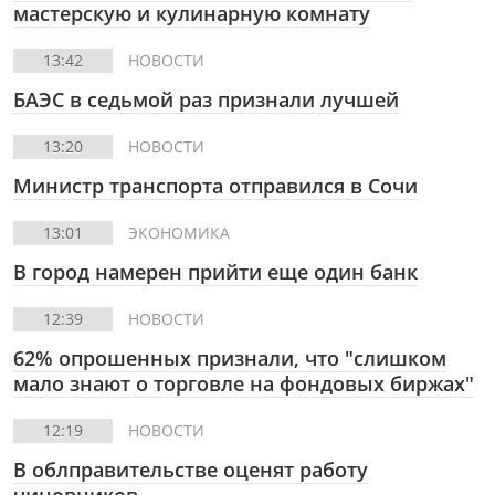
мастерскую и кулинарную комнату
13:42
НОВОСТИ
БАЭС в седьмой раз признали лучшей
13:20
НОВОСТИ
Министр транспорта отправился в Сочи
13:01
ЭКОНОМИКА
В город намерен прийти еще один банк
12:39
НОВОСТИ
62% опрошенных признали, что "слишком
мало знают о торговле на фондовых биржах"
12:19
НОВОСТИ
В облправительстве оценят работу