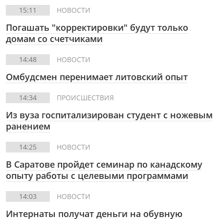
15:11
НОВОСТИ
Погашать "корректировки" будут только
домам со счетчиками
14:48
НОВОСТИ
Омбудсмен перенимает литовский опыт
14:34
ПРОИСШЕСТВИЯ
Из вуза госпитализирован студент с ножевым
ранением
14:25
НОВОСТИ
В Саратове пройдет семинар по канадскому
опыту работы с целевыми программами
14:03
НОВОСТИ
Интернаты получат деньги на обувную