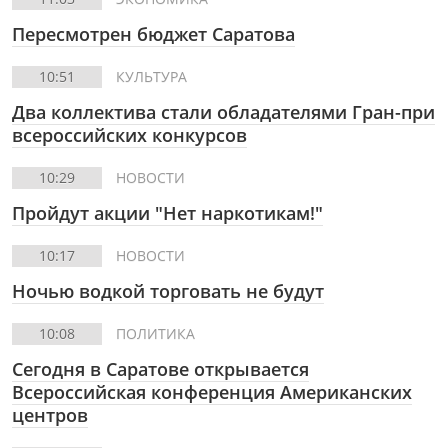
Пересмотрен бюджет Саратова
10:51
КУЛЬТУРА
Два коллектива стали обладателями Гран-при
всероссийских конкурсов
10:29
НОВОСТИ
Пройдут акции "Нет наркотикам!"
10:17
НОВОСТИ
Ночью водкой торговать не будут
10:08
ПОЛИТИКА
Сегодня в Саратове открывается
Всероссийская конференция Американских
центров