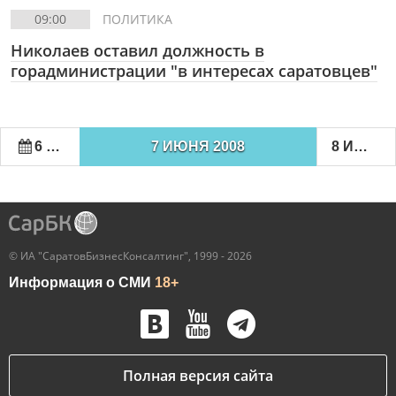
09:00
ПОЛИТИКА
Николаев оставил должность в
горадминистрации "в интересах саратовцев"
6 ИЮНЯ 2008
7 ИЮНЯ 2008
8 ИЮНЯ 2008
© ИА "СаратовБизнесКонсалтинг", 1999 - 2026
Информация о СМИ
18+
Полная версия сайта