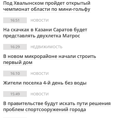
Под Хвалынском пройдет открытый
чемпионат области по мини-гольфу
16:51
НОВОСТИ
На скачках в Казани Саратов будет
представлять двухлетка Матрос
16:29
НЕДВИЖИМОСТЬ
В новом микрорайоне начали строить
первый дом
16:10
НОВОСТИ
Жители поселка 4-й день без воды
15:49
НОВОСТИ
В правительстве будут искать пути решения
проблем спортсооружений города