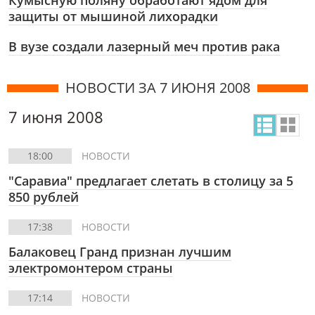
Кумысную поляну обработают ядом для
защиты от мышиной лихорадки
В вузе создали лазерный меч против рака
НОВОСТИ ЗА 7 ИЮНЯ 2008
7 июня 2008
18:00
НОВОСТИ
"Саравиа" предлагает слетать в столицу за 5
850 рублей
17:38
НОВОСТИ
Балаковец Гранд признан лучшим
электромонтером страны
17:14
НОВОСТИ