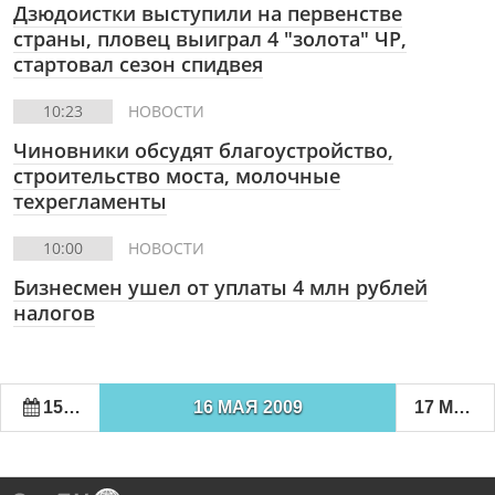
Дзюдоистки выступили на первенстве
страны, пловец выиграл 4 "золота" ЧР,
стартовал сезон спидвея
10:23
НОВОСТИ
Чиновники обсудят благоустройство,
строительство моста, молочные
техрегламенты
10:00
НОВОСТИ
Бизнесмен ушел от уплаты 4 млн рублей
налогов
15 МАЯ 2009
16 МАЯ 2009
17 МАЯ 2009