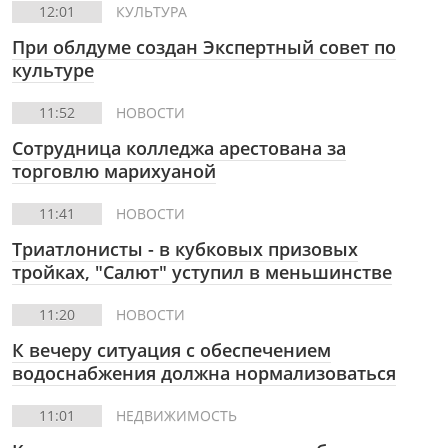
12:01
КУЛЬТУРА
При облдуме создан Экспертный совет по
культуре
11:52
НОВОСТИ
Сотрудница колледжа арестована за
торговлю марихуаной
11:41
НОВОСТИ
Триатлонисты - в кубковых призовых
тройках, "Салют" уступил в меньшинстве
11:20
НОВОСТИ
К вечеру ситуация с обеспечением
водоснабжения должна нормализоваться
11:01
НЕДВИЖИМОСТЬ