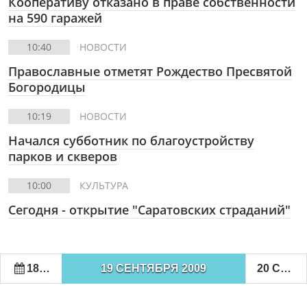
Кооперативу отказано в праве собственности
на 590 гаражей
10:40
НОВОСТИ
Православные отметят Рождество Пресвятой
Богородицы
10:19
НОВОСТИ
Начался субботник по благоустройству
парков и скверов
10:00
КУЛЬТУРА
Сегодня - открытие "Саратовских страданий"
18 СЕНТЯБРЯ 2009
19 СЕНТЯБРЯ 2009
20 СЕНТЯБРЯ 2009