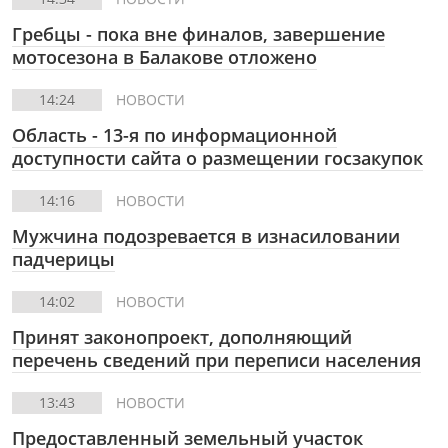
Гребцы - пока вне финалов, завершение
мотосезона в Балакове отложено
14:24
НОВОСТИ
Область - 13-я по информационной
доступности сайта о размещении госзакупок
14:16
НОВОСТИ
Мужчина подозревается в изнасиловании
падчерицы
14:02
НОВОСТИ
Принят законопроект, дополняющий
перечень сведений при переписи населения
13:43
НОВОСТИ
Предоставленный земельный участок