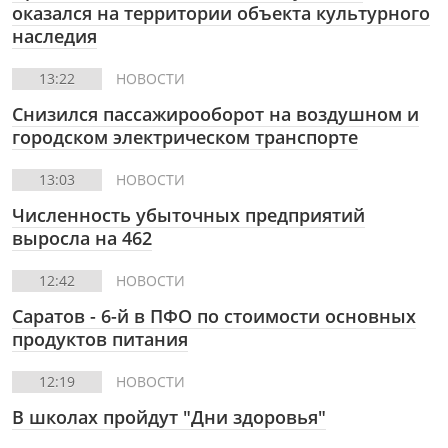
оказался на территории объекта культурного
наследия
13:22
НОВОСТИ
Снизился пассажирооборот на воздушном и
городском электрическом транспорте
13:03
НОВОСТИ
Численность убыточных предприятий
выросла на 462
12:42
НОВОСТИ
Cаратов - 6-й в ПФО по стоимости основных
продуктов питания
12:19
НОВОСТИ
В школах пройдут "Дни здоровья"