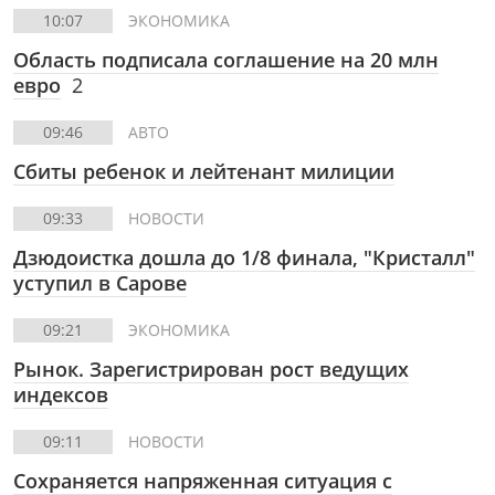
10:07
ЭКОНОМИКА
Область подписала соглашение на 20 млн
евро
2
09:46
АВТО
Сбиты ребенок и лейтенант милиции
09:33
НОВОСТИ
Дзюдоистка дошла до 1/8 финала, "Кристалл"
уступил в Сарове
09:21
ЭКОНОМИКА
Рынок. Зарегистрирован рост ведущих
индексов
09:11
НОВОСТИ
Сохраняется напряженная ситуация с