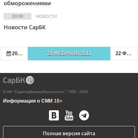
обморожениями
09:00
НОВОСТИ
Новости СарБК
20 ФЕВРАЛЯ 2011
21 ФЕВРАЛЯ 2011
22 ФЕВРАЛЯ 2011
© ИА "СаратовБизнесКонсалтинг", 1999 - 2026
Информация о СМИ
18+
Полная версия сайта