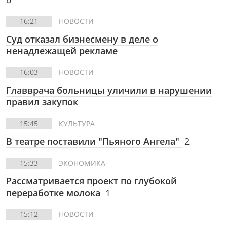
16:21
НОВОСТИ
Суд отказал бизнесмену в деле о
ненадлежащей рекламе
16:03
НОВОСТИ
Главврача больницы уличили в нарушении
правил закупок
15:45
КУЛЬТУРА
В театре поставили "Пьяного Ангела"
2
15:33
ЭКОНОМИКА
Рассматривается проект по глубокой
переработке молока
1
15:12
НОВОСТИ