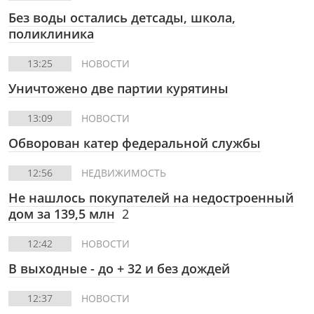
Без воды остались детсады, школа,
поликлиника
13:25
НОВОСТИ
Уничтожено две партии курятины
13:09
НОВОСТИ
Обворован катер федеральной службы
12:56
НЕДВИЖИМОСТЬ
Не нашлось покупателей на недостроенный
дом за 139,5 млн
2
12:42
НОВОСТИ
В выходные - до + 32 и без дождей
12:37
НОВОСТИ