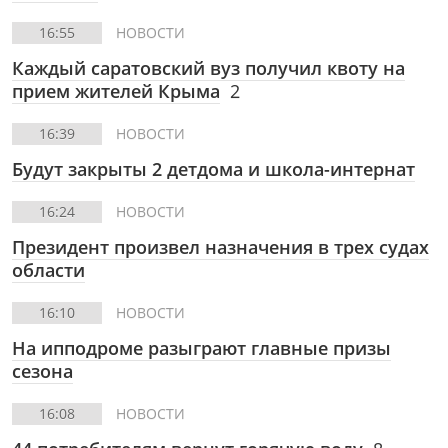
16:55
НОВОСТИ
Каждый саратовский вуз получил квоту на
прием жителей Крыма
2
16:39
НОВОСТИ
Будут закрыты 2 детдома и школа-интернат
16:24
НОВОСТИ
Президент произвел назначения в трех судах
области
16:10
НОВОСТИ
На ипподроме разыграют главные призы
сезона
16:08
НОВОСТИ