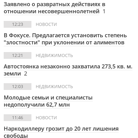
Заявлено о развратных действиях в
отношении несовершеннолетней
1
12:23
НОВОСТИ
В Фокусе.
Предлагается установить степень
"злостности" при уклонении от алиментов
12:21
НЕДВИЖИМОСТЬ
Автостоянка незаконно захватила 273,5 кв. м.
земли
2
12:03
НЕДВИЖИМОСТЬ
Молодые семьи и специалисты
недополучили 62,7 млн
11:46
НОВОСТИ
Наркодиллеру грозит до 20 лет лишения
свободы