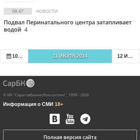
08:47
НОВОСТИ
Подвал Перинатального центра затапливает
водой
4
10 ИЮЛЯ 2014
11 ИЮЛЯ 2014
12 ИЮЛЯ 2014
© ИА "СаратовБизнесКонсалтинг", 1999 - 2026
Информация о СМИ
18+
Полная версия сайта