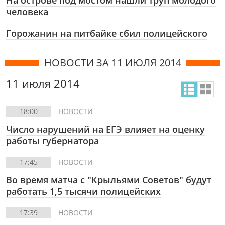
На острове под мостом нашли труп молодого
человека
Горожанин на питбайке сбил полицейского
НОВОСТИ ЗА 11 ИЮЛЯ 2014
11 июля 2014
18:00
НОВОСТИ
Число нарушений на ЕГЭ влияет на оценку
работы губернатора
17:45
НОВОСТИ
Во время матча с "Крыльями Советов" будут
работать 1,5 тысячи полицейских
17:39
НОВОСТИ