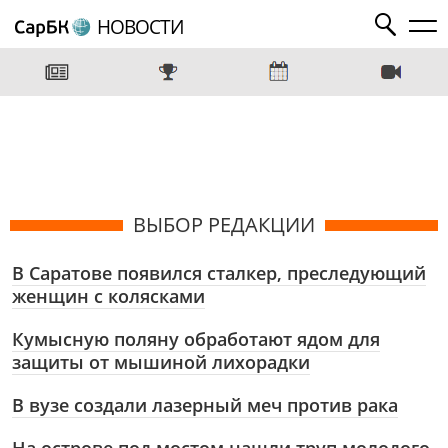
НОВОСТИ
ВЫБОР РЕДАКЦИИ
В Саратове появился сталкер, преследующий
женщин с колясками
Кумысную поляну обработают ядом для
защиты от мышиной лихорадки
В вузе создали лазерный меч против рака