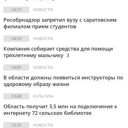
14:17
НОВОСТИ
Рособрнадзор запретил вузу с саратовским
филиалом прием студентов
14:12
НОВОСТИ
Компания собирает средства для помощи
трехлетнему мальчику
3
14:01
НОВОСТИ
В области должны появиться инструкторы по
здоровому образу жизни
13:43
КУЛЬТУРА
Область получит 3,5 млн на подключение к
интернету 72 сельских библиотек
13:31
НОВОСТИ