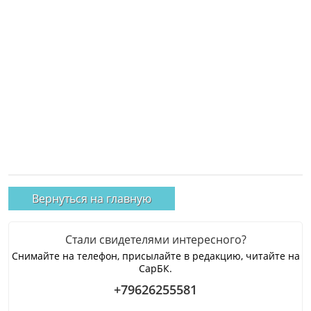
Вернуться на главную
Стали свидетелями интересного?
Снимайте на телефон, присылайте в редакцию, читайте на
СарБК.
+79626255581