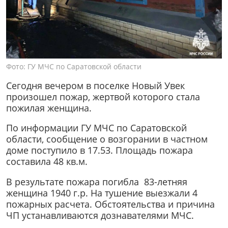
Фото: ГУ МЧС по Саратовской области
Сегодня вечером в поселке Новый Увек
произошел пожар, жертвой которого стала
пожилая женщина.
По информации ГУ МЧС по Саратовской
области, сообщение о возгорании в частном
доме поступило в 17.53. Площадь пожара
составила 48 кв.м.
В результате пожара погибла 83-летняя
женщина 1940 г.р. На тушение выезжали 4
пожарных расчета. Обстоятельства и причина
ЧП устанавливаются дознавателями МЧС.