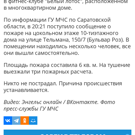
в фитнес-клубе "Белый лотос", расположенном
в многоквартирном доме.
По информации ГУ МЧС по Саратовской
области, в 20:21 поступило сообщение о
пожаре на цокольном этаже 10-тиэтажного
дома на улице Тельмана, 150/7 (Бульвар Роз). В
помещении находились несколько человек, все
они вышли самостоятельно.
Площадь пожара составила 6 кв. м. На тушение
выезжали три пожарных расчета.
Никто не пострадал. Причина происшествия
устанавливается.
Видео: Энгельс онлайн / ВКонтакте. Фото
пресс-службы ГУ МЧС