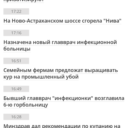
17:22
На Ново-Астраханском шоссе сгорела "Нива"
17:16
Назначена новый главврач инфекционной
больницы
16:51
Семейным фермам предложат выращивать
кур на промышленный убой
16:49
Бывший главврач "инфекционки" возглавила
6-ю горбольницу
16:28
Минздрав дал рекомендации по купанию на