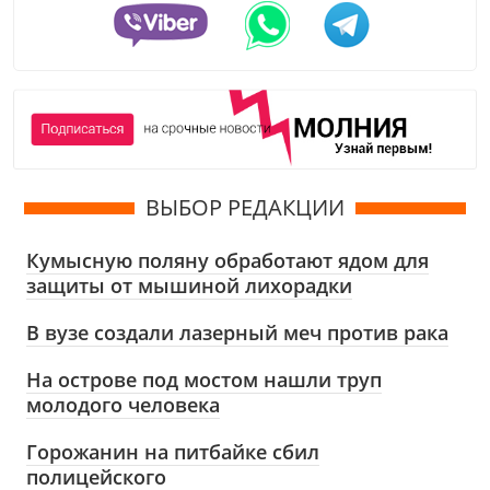
ВЫБОР РЕДАКЦИИ
Кумысную поляну обработают ядом для
защиты от мышиной лихорадки
В вузе создали лазерный меч против рака
На острове под мостом нашли труп
молодого человека
Горожанин на питбайке сбил
полицейского