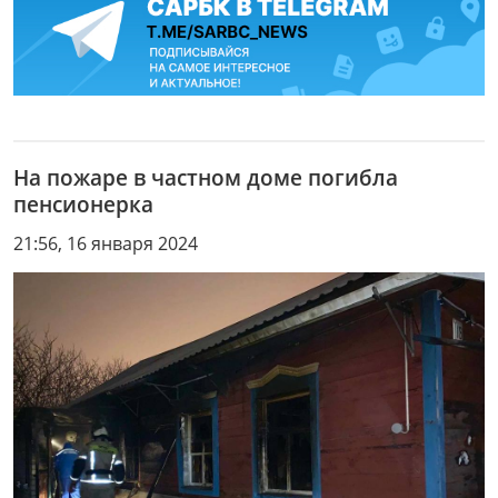
На пожаре в частном доме погибла
пенсионерка
21:56, 16 января 2024