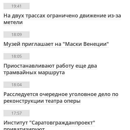
19:41
На двух трассах ограничено движение из-за
метели
18:09
Музей приглашает на "Маски Венеции"
18:05
Приостанавливают работу еще два
трамвайных маршрута
18:04
Расследуется очередное уголовное дело по
реконструкции театра оперы
17:57
Институт "Саратовгражданпроект"
приватизируют