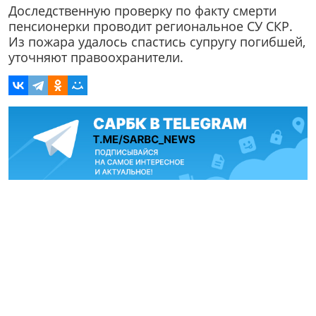
Доследственную проверку по факту смерти
пенсионерки проводит региональное СУ СКР.
Из пожара удалось спастись супругу погибшей,
уточняют правоохранители.