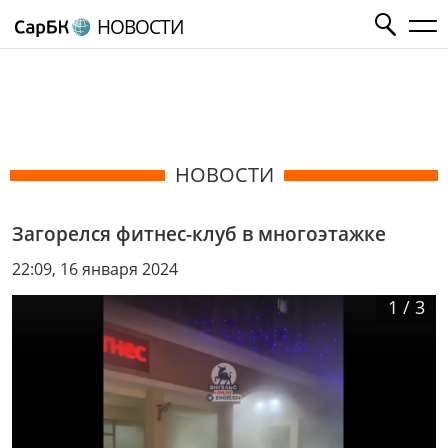
НОВОСТИ
НОВОСТИ
Загорелся фитнес-клуб в многоэтажке
22:09, 16 января 2024
1
/
3