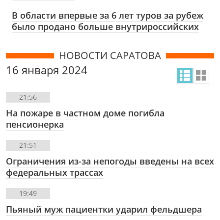
В области впервые за 6 лет туров за рубеж
было продано больше внутрироссийских
НОВОСТИ САРАТОВА
16 января 2024
21:56
На пожаре в частном доме погибла
пенсионерка
21:51
Ограничения из-за непогоды введены на всех
федеральных трассах
19:49
Пьяный муж пациентки ударил фельдшера