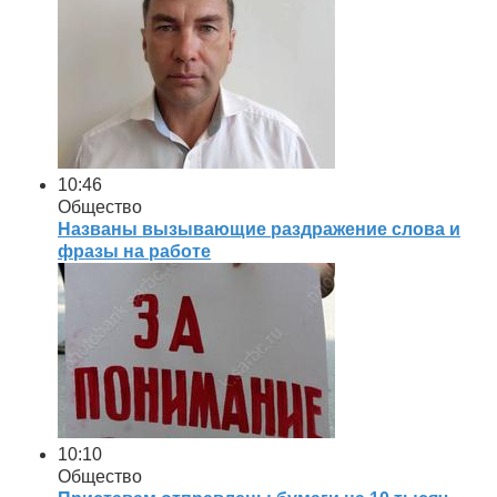
10:46
Общество
Названы вызывающие раздражение слова и
фразы на работе
10:10
Общество