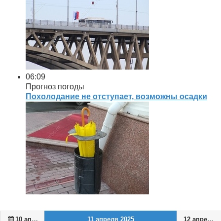
06:09
Прогноз погоды
Похолодание не отступает, возможны осадки
10 апреля 2025
11 апреля 2025
12 апреля 2025