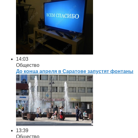
14:03
Общество
До конца апреля в Саратове запустят фонтаны
13:39
Общество