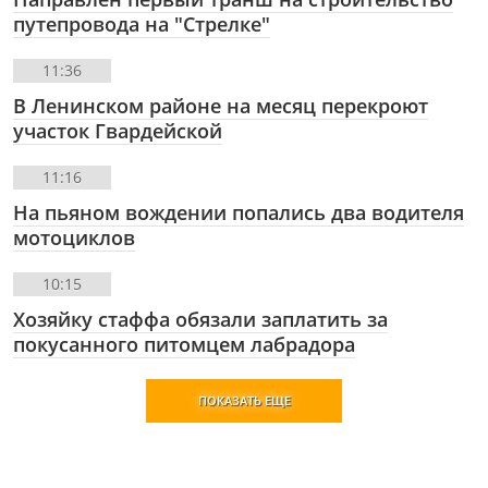
путепровода на "Стрелке"
11:36
В Ленинском районе на месяц перекроют
участок Гвардейской
11:16
На пьяном вождении попались два водителя
мотоциклов
10:15
Хозяйку стаффа обязали заплатить за
покусанного питомцем лабрадора
ПОКАЗАТЬ ЕЩЕ