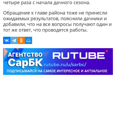
четыре раза с начала дачного сезона.
Обращение к главе района тоже не принесли
ожидаемых результатов, пояснили дачники и
добавили, что на все вопросы получают один и
тот же ответ, что проводятся работы.