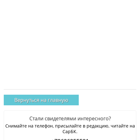
Вернуться на главную
Стали свидетелями интересного?
Снимайте на телефон, присылайте в редакцию, читайте на
СарБК.