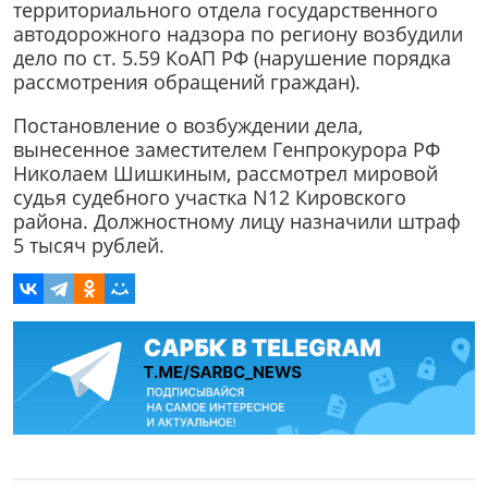
территориального отдела государственного
автодорожного надзора по региону возбудили
дело по ст. 5.59 КоАП РФ (нарушение порядка
рассмотрения обращений граждан).
Постановление о возбуждении дела,
вынесенное заместителем Генпрокурора РФ
Николаем Шишкиным, рассмотрел мировой
судья судебного участка N12 Кировского
района. Должностному лицу назначили штраф
5 тысяч рублей.