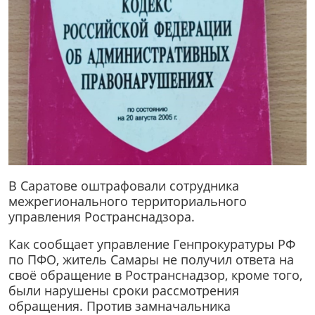
В Саратове оштрафовали сотрудника
межрегионального территориального
управления Ространснадзора.
Как сообщает управление Генпрокуратуры РФ
по ПФО, житель Самары не получил ответа на
своё обращение в Ространснадзор, кроме того,
были нарушены сроки рассмотрения
обращения. Против замначальника