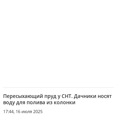
Пересыхающий пруд у СНТ. Дачники носят
воду для полива из колонки
17:44, 16 июля 2025