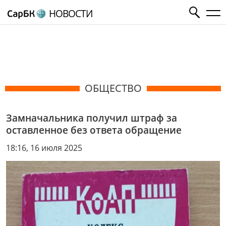
НОВОСТИ
ОБЩЕСТВО
Замначальника получил штраф за
оставленное без ответа обращение
18:16, 16 июля 2025