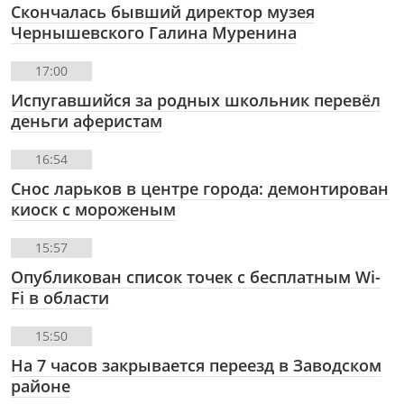
Скончалась бывший директор музея
Чернышевского Галина Муренина
17:00
Испугавшийся за родных школьник перевёл
деньги аферистам
16:54
Снос ларьков в центре города: демонтирован
киоск с мороженым
15:57
Опубликован список точек с бесплатным Wi-
Fi в области
15:50
На 7 часов закрывается переезд в Заводском
районе