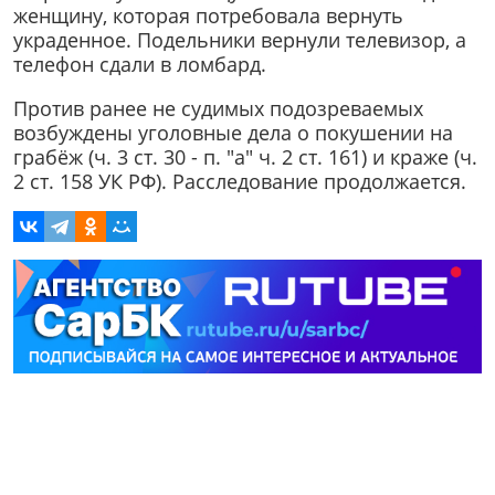
женщину, которая потребовала вернуть
украденное. Подельники вернули телевизор, а
телефон сдали в ломбард.
Против ранее не судимых подозреваемых
возбуждены уголовные дела о покушении на
грабёж (ч. 3 ст. 30 - п. "а" ч. 2 ст. 161) и краже (ч.
2 ст. 158 УК РФ). Расследование продолжается.