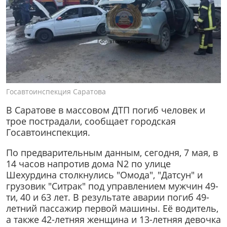
Госавтоинспекция Саратова
В Саратове в массовом ДТП погиб человек и
трое пострадали, сообщает городская
Госавтоинспекция.
По предварительным данным, сегодня, 7 мая, в
14 часов напротив дома N2 по улице
Шехурдина столкнулись "Омода", "Датсун" и
грузовик "Ситрак" под управлением мужчин 49-
ти, 40 и 63 лет. В результате аварии погиб 49-
летний пассажир первой машины. Её водитель,
а также 42-летняя женщина и 13-летняя девочка