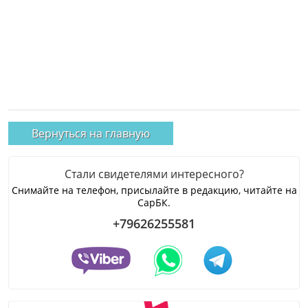
Вернуться на главную
Стали свидетелями интересного?
Снимайте на телефон, присылайте в редакцию, читайте на
СарБК.
+79626255581