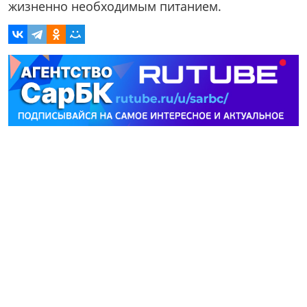
жизненно необходимым питанием.