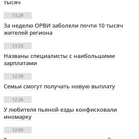
тысяч
13:29
За неделю ОРВИ заболели почти 10 тысяч
жителей региона
13:23
Названы специалисты с наибольшими
зарплатами
12:39
Семьи смогут получать новую выплату
12:26
У любителя пьяной езды конфисковали
иномарку
12:09