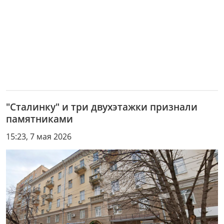
"Сталинку" и три двухэтажки признали
памятниками
15:23, 7 мая 2026