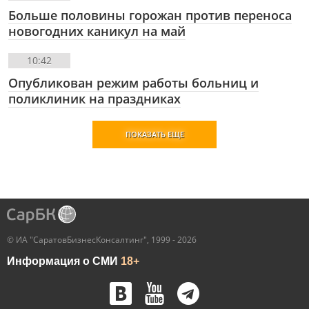
Больше половины горожан против переноса
новогодних каникул на май
10:42
Опубликован режим работы больниц и
поликлиник на праздниках
ПОКАЗАТЬ ЕЩЕ
© ИА "СаратовБизнесКонсалтинг", 1999 - 2026
Информация о СМИ
18+