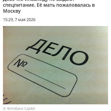
спецпитание. Её мать пожаловалась в
Москву
15:29, 7 мая 2026
© Фотобанк СарБК