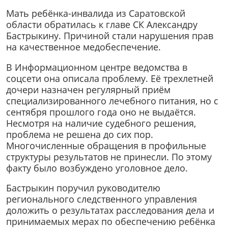
Мать ребёнка-инвалида из Саратовской
области обратилась к главе СК Александру
Бастрыкину. Причиной стали нарушения прав
на качественное медобеспечение.
В Информационном центре ведомства в
соцсети она описала проблему. Её трехлетней
дочери назначен регулярный приём
специализированного лечебного питания, но с
сентября прошлого года оно не выдаётся.
Несмотря на наличие судебного решения,
проблема не решена до сих пор.
Многочисленные обращения в профильные
структуры результатов не принесли. По этому
факту было возбуждено уголовное дело.
Бастрыкин поручил руководителю
регионального следственного управления
доложить о результатах расследования дела и
принимаемых мерах по обеспечению ребёнка