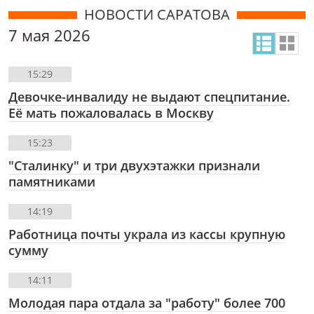
НОВОСТИ САРАТОВА
7 мая 2026
15:29
Девочке-инвалиду не выдают спецпитание.
Её мать пожаловалась в Москву
15:23
"Сталинку" и три двухэтажки признали
памятниками
14:19
Работница почты украла из кассы крупную
сумму
14:11
Молодая пара отдала за "работу" более 700