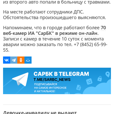
из второго авто попали в больницу с травмами.
На месте работают сотрудники ДПС.
Обстоятельства произошедшего выясняются.
Напоминаем, что в городе работают более
70
веб-камер ИА "СарБК" в режиме он-лайн
.
Записи с камер в течение 10 суток с момента
аварии можно заказать по тел. +7 (8452) 65-99-
55.
Девочке-инвалиду не выдают