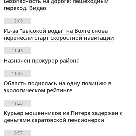
Безопасность на дороге: пешеходный
переход. Видео
12:08
Из-за "высокой воды" на Волге снова
перенесли старт скоростной навигации
11:45
Назначен прокурор района
11:36
Область поднялась на одну позицию в
экологическом рейтинге
11:23
Курьер мошенников из Питера задержан с
деньгами саратовской пенсионерки
10:57