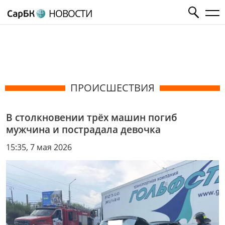
НОВОСТИ
ПРОИСШЕСТВИЯ
В столкновении трёх машин погиб
мужчина и пострадала девочка
15:35, 7 мая 2026