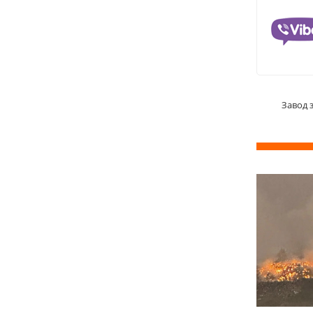
Завод 