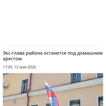
Экс-глава района останется под домашним
арестом
17:45, 12 мая 2026