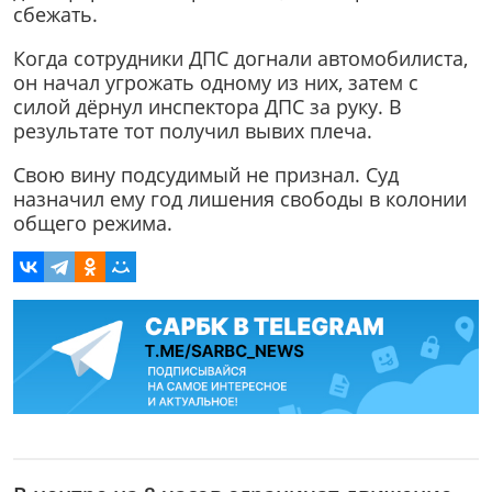
сбежать.
Когда сотрудники ДПС догнали автомобилиста,
он начал угрожать одному из них, затем с
силой дёрнул инспектора ДПС за руку. В
результате тот получил вывих плеча.
Свою вину подсудимый не признал. Суд
назначил ему год лишения свободы в колонии
общего режима.