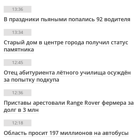
13:36
В праздники пьяными попались 92 водителя
13:34
Старый дом в центре города получил статус
памятника
12:45
Отец абитуриента лётного училища осуждён
за попытку подкупа
12:36
Приставы арестовали Range Rover фермера за
долг в 3 млн
12:18
Область просит 197 миллионов на автобусы