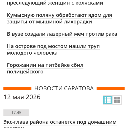
преследующий женщин с колясками
Кумысную поляну обработают ядом для
защиты от мышиной лихорадки
В вузе создали лазерный меч против рака
На острове под мостом нашли труп
молодого человека
Горожанин на питбайке сбил
полицейского
НОВОСТИ САРАТОВА
12 мая 2026
17:45
Экс-глава района останется под домашним