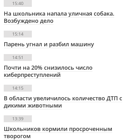
15:40
На школьника напала уличная собака.
Возбуждено дело
15:14
Парень угнал и разбил машину
14:51
Почти на 20% снизилось число
киберпреступлений
14:15
В области увеличилось количество ДТП с
дикими животными
13:39
Школьников кормили просроченным
творогом