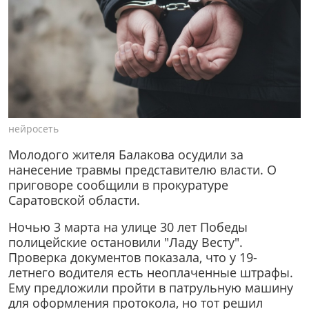
нейросеть
Молодого жителя Балакова осудили за
нанесение травмы представителю власти. О
приговоре сообщили в прокуратуре
Саратовской области.
Ночью 3 марта на улице 30 лет Победы
полицейские остановили "Ладу Весту".
Проверка документов показала, что у 19-
летнего водителя есть неоплаченные штрафы.
Ему предложили пройти в патрульную машину
для оформления протокола, но тот решил