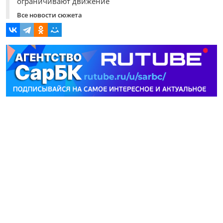
ограничивают движение
Все новости сюжета