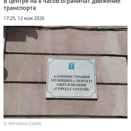
В центре на 8 часов ограничат движение
транспорта
17:25, 12 мая 2026
© Фотобанк СарБК