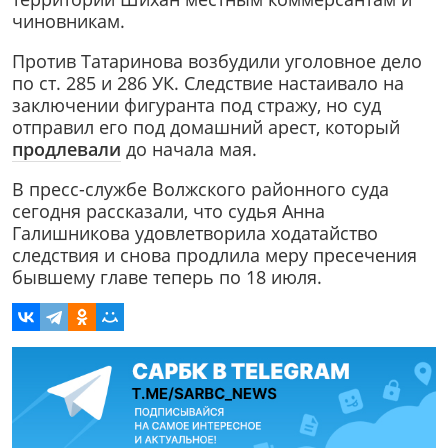
чиновникам.
Против Татаринова возбудили уголовное дело
по ст. 285 и 286 УК. Следствие настаивало на
заключении фигуранта под стражу, но суд
отправил его под домашний арест, который
продлевали
до начала мая.
В пресс-службе Волжского районного суда
сегодня рассказали, что судья Анна
Галишникова удовлетворила ходатайство
следствия и снова продлила меру пресечения
бывшему главе теперь по 18 июля.