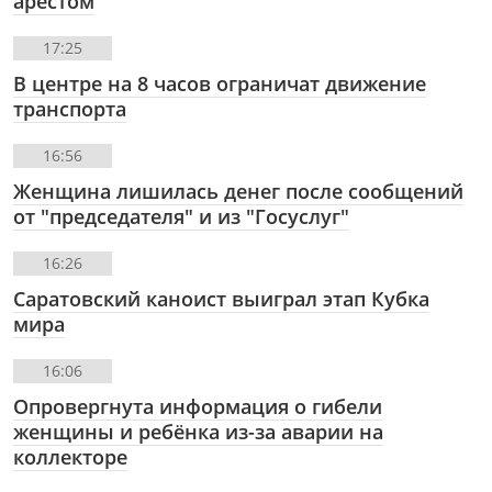
арестом
17:25
В центре на 8 часов ограничат движение
транспорта
16:56
Женщина лишилась денег после сообщений
от "председателя" и из "Госуслуг"
16:26
Саратовский каноист выиграл этап Кубка
мира
16:06
Опровергнута информация о гибели
женщины и ребёнка из-за аварии на
коллекторе