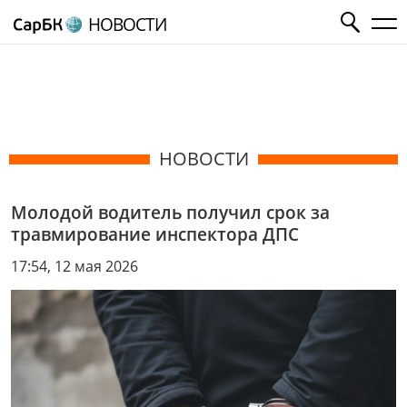
НОВОСТИ
НОВОСТИ
Молодой водитель получил срок за
травмирование инспектора ДПС
17:54, 12 мая 2026