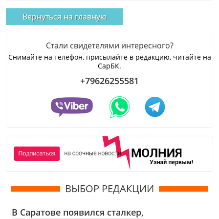
Вернуться на главную
Стали свидетелями интересного?
Снимайте на телефон, присылайте в редакцию, читайте на
СарБК.
+79626255581
ВЫБОР РЕДАКЦИИ
В Саратове появился сталкер,