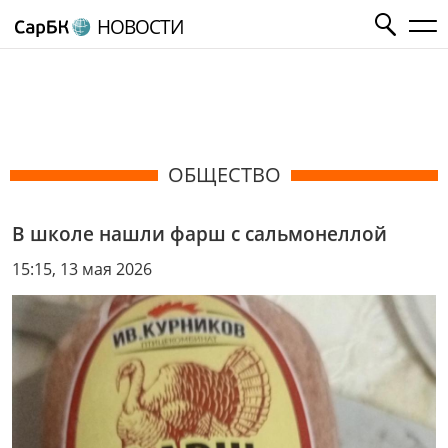
НОВОСТИ
ОБЩЕСТВО
В школе нашли фарш с сальмонеллой
15:15, 13 мая 2026