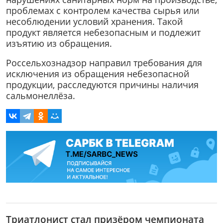
проблемах с контролем качества сырья или
несоблюдении условий хранения. Такой
продукт является небезопасным и подлежит
изъятию из обращения.
Россельхознадзор направил требования для
исключения из обращения небезопасной
продукции, расследуются причины наличия
сальмонеллёза.
Триатлонист стал призёром чемпионата