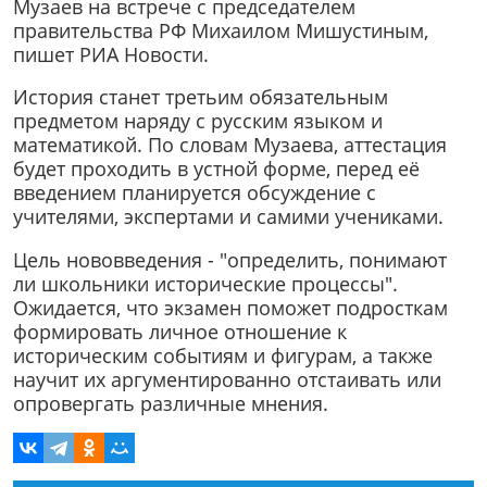
Музаев на встрече с председателем
правительства РФ Михаилом Мишустиным,
пишет РИА Новости.
История станет третьим обязательным
предметом наряду с русским языком и
математикой. По словам Музаева, аттестация
будет проходить в устной форме, перед её
введением планируется обсуждение с
учителями, экспертами и самими учениками.
Цель нововведения - "определить, понимают
ли школьники исторические процессы".
Ожидается, что экзамен поможет подросткам
формировать личное отношение к
историческим событиям и фигурам, а также
научит их аргументированно отстаивать или
опровергать различные мнения.