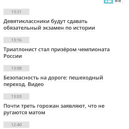
13:21
Девятиклассники будут сдавать
обязательный экзамен по истории
13:16
Триатлонист стал призёром чемпионата
России
13:08
Безопасность на дороге: пешеходный
переход. Видео
13:03
Почти треть горожан заявляют, что не
ругаются матом
12:40