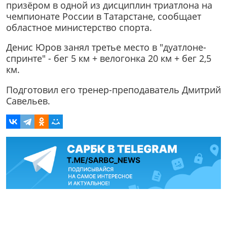
призёром в одной из дисциплин триатлона на
чемпионате России в Татарстане, сообщает
областное министерство спорта.
Денис Юров занял третье место в "дуатлоне-
спринте" - бег 5 км + велогонка 20 км + бег 2,5
км.
Подготовил его тренер-преподаватель Дмитрий
Савельев.