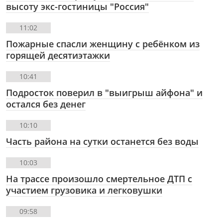
высоту экс-гостиницы "Россия"
11:02
Пожарные спасли женщину с ребёнком из
горящей десятиэтажки
10:41
Подросток поверил в "выигрыш айфона" и
остался без денег
10:10
Часть района на сутки останется без воды
10:03
На трассе произошло смертельное ДТП с
участием грузовика и легковушки
09:58