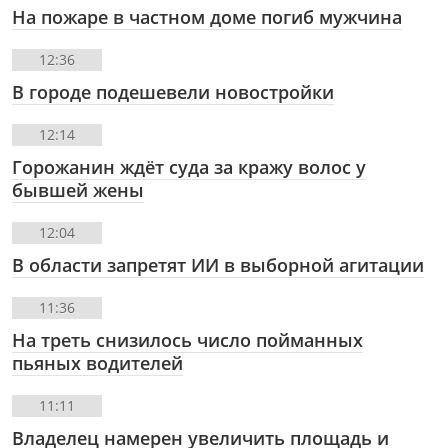
На пожаре в частном доме погиб мужчина
12:36
В городе подешевели новостройки
12:14
Горожанин ждёт суда за кражу волос у
бывшей жены
12:04
В области запретят ИИ в выборной агитации
11:36
На треть снизилось число пойманных
пьяных водителей
11:11
Владелец намерен увеличить площадь и