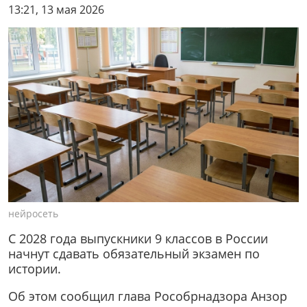
13:21, 13 мая 2026
нейросеть
С 2028 года выпускники 9 классов в России
начнут сдавать обязательный экзамен по
истории.
Об этом сообщил глава Рособрнадзора Анзор