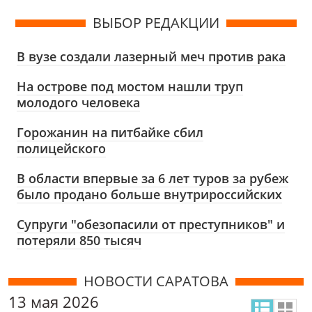
ВЫБОР РЕДАКЦИИ
В вузе создали лазерный меч против рака
На острове под мостом нашли труп
молодого человека
Горожанин на питбайке сбил
полицейского
В области впервые за 6 лет туров за рубеж
было продано больше внутрироссийских
Супруги "обезопасили от преступников" и
потеряли 850 тысяч
НОВОСТИ САРАТОВА
13 мая 2026