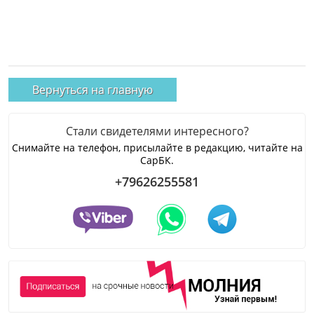
Вернуться на главную
Стали свидетелями интересного?
Снимайте на телефон, присылайте в редакцию, читайте на
СарБК.
+79626255581