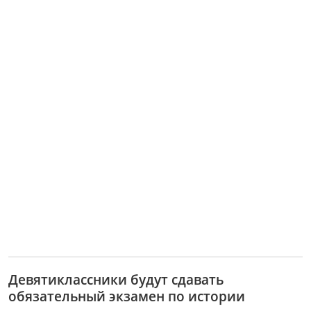
Девятиклассники будут сдавать
обязательный экзамен по истории