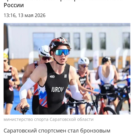
России
13:16, 13 мая 2026
министерство спорта Саратовской области
Саратовский спортсмен стал бронзовым