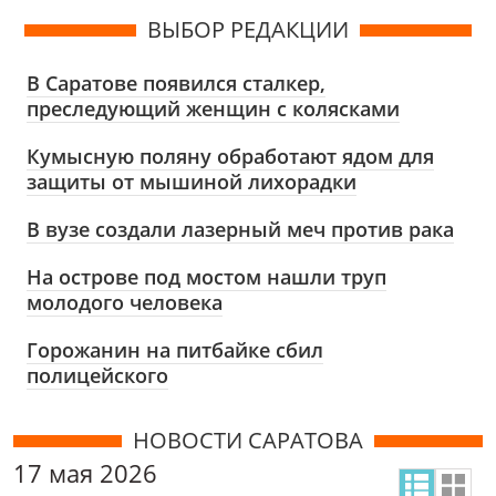
ВЫБОР РЕДАКЦИИ
В Саратове появился сталкер,
преследующий женщин с колясками
Кумысную поляну обработают ядом для
защиты от мышиной лихорадки
В вузе создали лазерный меч против рака
На острове под мостом нашли труп
молодого человека
Горожанин на питбайке сбил
полицейского
НОВОСТИ САРАТОВА
17 мая 2026