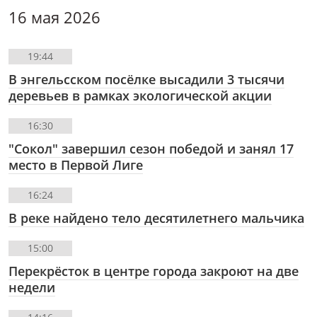
16 мая 2026
19:44
В энгельсском посёлке высадили 3 тысячи
деревьев в рамках экологической акции
16:30
"Сокол" завершил сезон победой и занял 17
место в Первой Лиге
16:24
В реке найдено тело десятилетнего мальчика
15:00
Перекрёсток в центре города закроют на две
недели