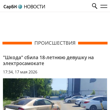
НОВОСТИ
ПРОИСШЕСТВИЯ
"Шкода" сбила 18-летнюю девушку на
электросамокате
17:34, 17 мая 2026