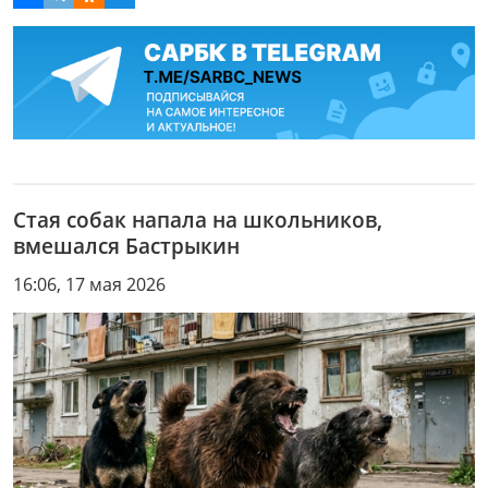
Стая собак напала на школьников,
вмешался Бастрыкин
16:06, 17 мая 2026