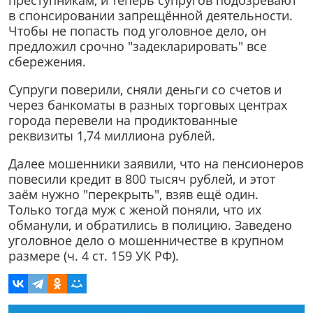
преступникам, и теперь супругов подозревают
в спонсировании запрещённой деятельности.
Чтобы не попасть под уголовное дело, он
предложил срочно "задекларировать" все
сбережения.
Супруги поверили, сняли деньги со счетов и
через банкоматы в разных торговых центрах
города перевели на продиктованные
реквизиты 1,74 миллиона рублей.
Далее мошенники заявили, что на пенсионеров
повесили кредит в 800 тысяч рублей, и этот
заём нужно "перекрыть", взяв ещё один.
Только тогда муж с женой поняли, что их
обманули, и обратились в полицию. Заведено
уголовное дело о мошенничестве в крупном
размере (ч. 4 ст. 159 УК РФ).