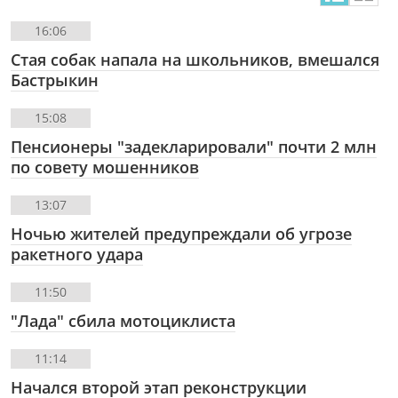
16:06
Стая собак напала на школьников, вмешался
Бастрыкин
15:08
Пенсионеры "задекларировали" почти 2 млн
по совету мошенников
13:07
Ночью жителей предупреждали об угрозе
ракетного удара
11:50
"Лада" сбила мотоциклиста
11:14
Начался второй этап реконструкции