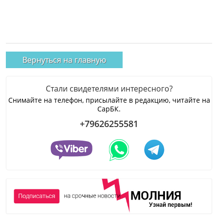
Вернуться на главную
Стали свидетелями интересного?
Снимайте на телефон, присылайте в редакцию, читайте на
СарБК.
+79626255581