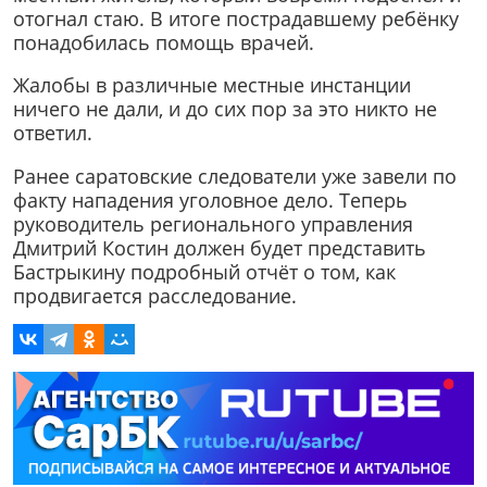
отогнал стаю. В итоге пострадавшему ребёнку
понадобилась помощь врачей.
Жалобы в различные местные инстанции
ничего не дали, и до сих пор за это никто не
ответил.
Ранее саратовские следователи уже завели по
факту нападения уголовное дело. Теперь
руководитель регионального управления
Дмитрий Костин должен будет представить
Бастрыкину подробный отчёт о том, как
продвигается расследование.