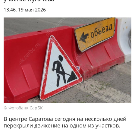
13:46, 19 мая 2026
© Фотобанк СарБК
В центре Саратова сегодня на несколько дней
перекрыли движение на одном из участков.