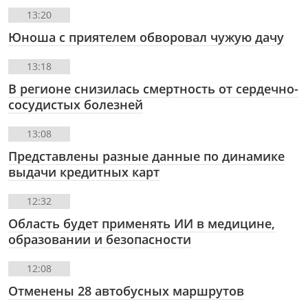
13:20
Юноша с приятелем обворовал чужую дачу
13:18
В регионе снизилась смертность от сердечно-
сосудистых болезней
13:08
Представлены разные данные по динамике
выдачи кредитных карт
12:32
Область будет применять ИИ в медицине,
образовании и безопасности
12:08
Отменены 28 автобусных маршрутов