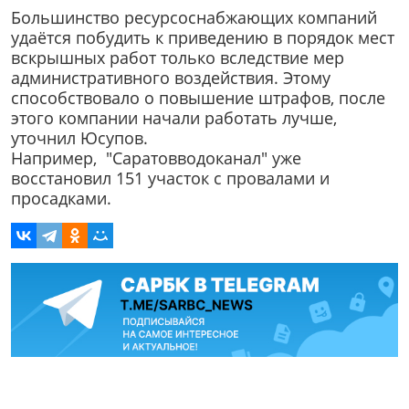
Большинство ресурсоснабжающих компаний
удаётся побудить к приведению в порядок мест
вскрышных работ только вследствие мер
административного воздействия. Этому
способствовало о повышение штрафов, после
этого компании начали работать лучше,
уточнил Юсупов.
Например, "Саратовводоканал" уже
восстановил 151 участок с провалами и
просадками.