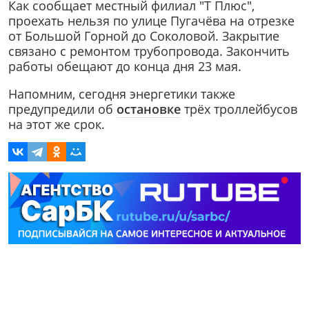
Как сообщает местный филиал "Т Плюс",
проехать нельзя по улице Пугачёва на отрезке
от Большой Горной до Соколовой. Закрытие
связано с ремонтом трубопровода. Закончить
работы обещают до конца дня 23 мая.
Напомним, сегодня энергетики также
предупредили об
остановке
трёх троллейбусов
на этот же срок.