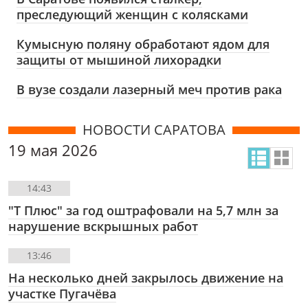
преследующий женщин с колясками
Кумысную поляну обработают ядом для
защиты от мышиной лихорадки
В вузе создали лазерный меч против рака
НОВОСТИ САРАТОВА
19 мая 2026
14:43
"Т Плюс" за год оштрафовали на 5,7 млн за
нарушение вскрышных работ
13:46
На несколько дней закрылось движение на
участке Пугачёва