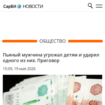
НОВОСТИ
ОБЩЕСТВО
Пьяный мужчина угрожал детям и ударил
одного из них. Приговор
15:09, 19 мая 2026