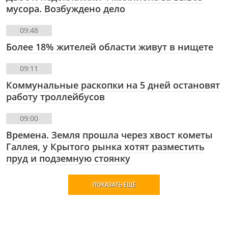
мусора. Возбуждено дело
09:48
Более 18% жителей области живут в нищете
09:11
Коммунальные раскопки на 5 дней остановят
работу троллейбусов
09:00
Времена. Земля прошла через хвост кометы
Галлея, у Крытого рынка хотят разместить
пруд и подземную стоянку
ПОКАЗАТЬ ЕЩЕ