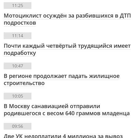
11:25
Мотоциклист осуждён за разбившихся в ДТП
подростков
11:14
Почти каждый четвёртый трудящийся имеет
подработку
10:47
В регионе продолжает падать жилищное
строительство
10:05
В Москву санавиацией отправили
родившегося с весом 640 граммов младенца
09:56
Две УК недоплатили 4 миллиона за вывоз