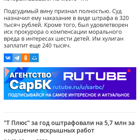
Подсудимый вину признал полностью. Суд
назначил ему наказание в виде штрафа в 320
тысяч рублей. Кроме того, был удовлетворен
иск прокурора о компенсации морального
вреда в интересах шести детей. Им хулиган
заплатит еще 240 тысяч.
"Т Плюс" за год оштрафовали на 5,7 млн за
нарушение вскрышных работ