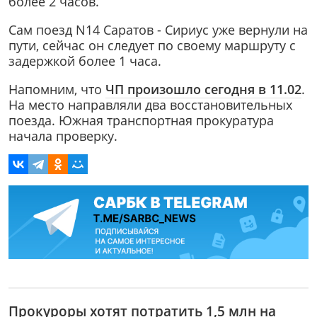
более 2 часов.
Сам поезд N14 Саратов - Сириус уже вернули на
пути, сейчас он следует по своему маршруту с
задержкой более 1 часа.
Напомним, что
ЧП произошло сегодня в 11.02
.
На место направляли два восстановительных
поезда. Южная транспортная прокуратура
начала проверку.
Прокуроры хотят потратить 1,5 млн на