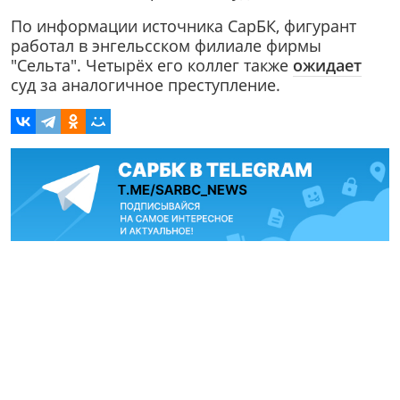
По информации источника СарБК, фигурант
работал в энгельсском филиале фирмы
"Сельта". Четырёх его коллег также
ожидает
суд за аналогичное преступление.