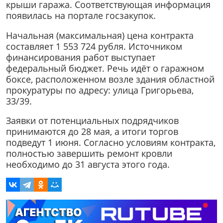
крыши гаража. Соответствующая информация
появилась на портале госзакупок.
Начальная (максимальная) цена контракта
составляет 1 553 724 рубля. Источником
финансирования работ выступает
федеральный бюджет. Речь идёт о гаражном
боксе, расположенном возле здания областной
прокуратуры по адресу: улица Григорьева,
33/39.
Заявки от потенциальных подрядчиков
принимаются до 28 мая, а итоги торгов
подведут 1 июня. Согласно условиям контракта,
полностью завершить ремонт кровли
необходимо до 31 августа этого года.