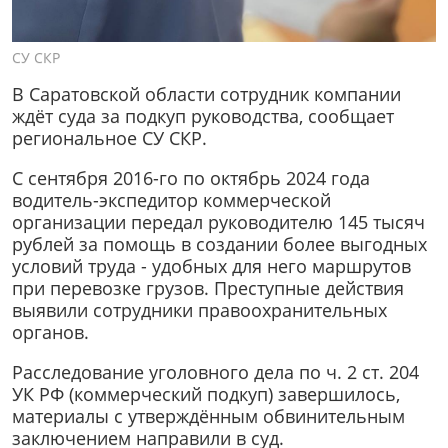
СУ СКР
В Саратовской области сотрудник компании
ждёт суда за подкуп руководства, сообщает
региональное СУ СКР.
С сентября 2016-го по октябрь 2024 года
водитель-экспедитор коммерческой
организации передал руководителю 145 тысяч
рублей за помощь в создании более выгодных
условий труда - удобных для него маршрутов
при перевозке грузов. Преступные действия
выявили сотрудники правоохранительных
органов.
Расследование уголовного дела по ч. 2 ст. 204
УК РФ (коммерческий подкуп) завершилось,
материалы с утверждённым обвинительным
заключением направили в суд.