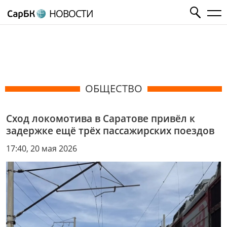
НОВОСТИ
ОБЩЕСТВО
Сход локомотива в Саратове привёл к
задержке ещё трёх пассажирских поездов
17:40, 20 мая 2026