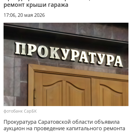
ремонт крыши гаража
17:06, 20 мая 2026
фотобанк СарБК
Прокуратура Саратовской области объявила
аукцион на проведение капитального ремонта