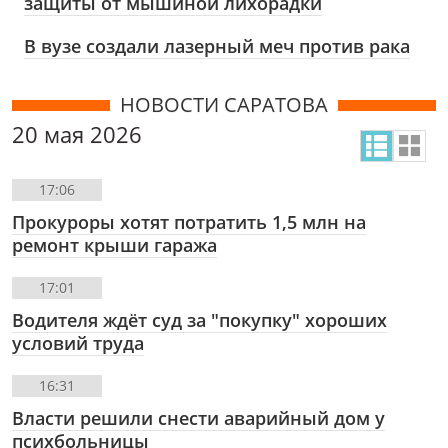
защиты от мышиной лихорадки
В вузе создали лазерный меч против рака
НОВОСТИ САРАТОВА
20 мая 2026
17:06
Прокуроры хотят потратить 1,5 млн на
ремонт крыши гаража
17:01
Водителя ждёт суд за "покупку" хороших
условий труда
16:31
Власти решили снести аварийный дом у
психбольницы