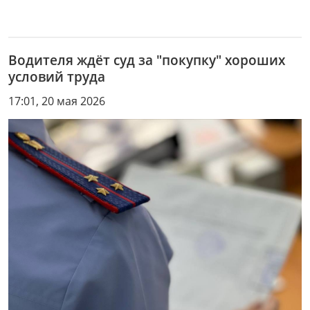
Водителя ждёт суд за "покупку" хороших
условий труда
17:01, 20 мая 2026