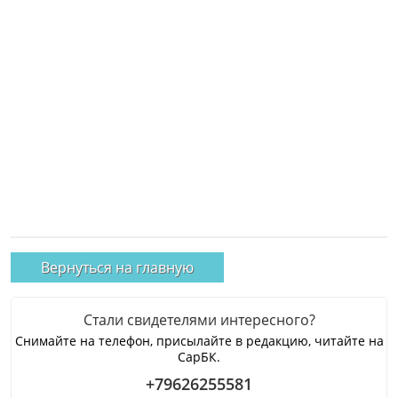
Вернуться на главную
Стали свидетелями интересного?
Снимайте на телефон, присылайте в редакцию, читайте на
СарБК.
+79626255581