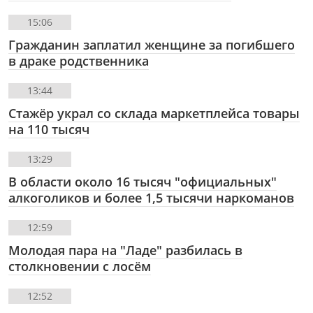
15:06
Гражданин заплатил женщине за погибшего
в драке родственника
13:44
Стажёр украл со склада маркетплейса товары
на 110 тысяч
13:29
В области около 16 тысяч "официальных"
алкоголиков и более 1,5 тысячи наркоманов
12:59
Молодая пара на "Ладе" разбилась в
столкновении с лосём
12:52