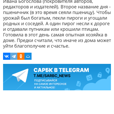
Ивана Богослова (покровителя авторов,
редакторов и издателей). Второе название дня -
пшеничник (в это время сеяли пшеницу). Чтобы
урожай был богатым, пекли пироги и угощали
родных и соседей. А один пирог несли к дороге
и отдавали путникам или крошили птицам.
Готовила в этот день самая опытная хозяйка в
доме. Предки считали, что иначе из дома может
уйти благополучие и счастье.