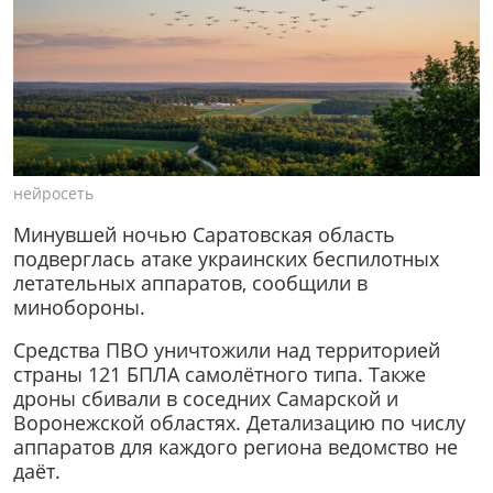
нейросеть
Минувшей ночью Саратовская область
подверглась атаке украинских беспилотных
летательных аппаратов, сообщили в
минобороны.
Средства ПВО уничтожили над территорией
страны 121 БПЛА самолётного типа. Также
дроны сбивали в соседних Самарской и
Воронежской областях. Детализацию по числу
аппаратов для каждого региона ведомство не
даёт.