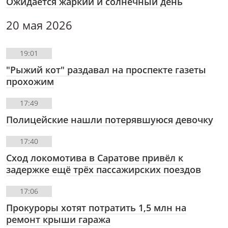
Ожидается жаркий и солнечный день
20 мая 2026
19:01
"Рыжий кот" раздавал на проспекте газеты
прохожим
17:49
Полицейские нашли потерявшуюся девочку
17:40
Сход локомотива в Саратове привёл к
задержке ещё трёх пассажирских поездов
17:06
Прокуроры хотят потратить 1,5 млн на
ремонт крыши гаража