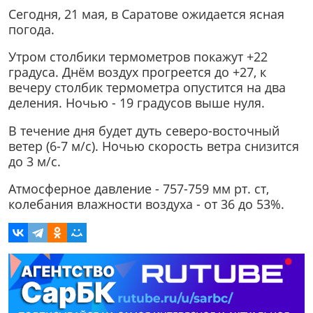
Сегодня, 21 мая, в Саратове ожидается ясная
погода.
Утром столбики термометров покажут +22
градуса. Днём воздух прогреется до +27, к
вечеру столбик термометра опустится на два
деления. Ночью - 19 градусов выше нуля.
В течение дня будет дуть северо-восточный
ветер (6-7 м/с). Ночью скорость ветра снизится
до 3 м/с.
Атмосферное давление - 757-759 мм рт. ст,
колебания влажности воздуха - от 36 до 53%.