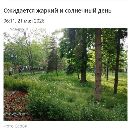
Ожидается жаркий и солнечный день
06:11, 21 мая 2026
Фото СарБК