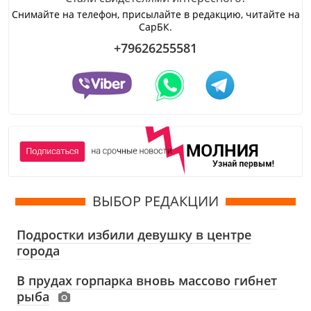
Снимайте на телефон, присылайте в редакцию, читайте на
СарБК.
+79626255581
ВЫБОР РЕДАКЦИИ
Подростки избили девушку в центре
города
В прудах горпарка вновь массово гибнет
рыба