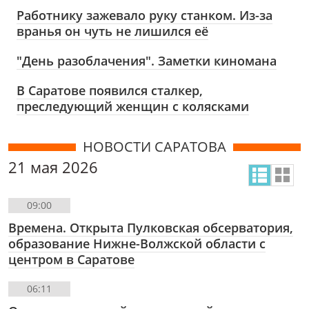
Работнику зажевало руку станком. Из-за
вранья он чуть не лишился её
"День разоблачения". Заметки киномана
В Саратове появился сталкер,
преследующий женщин с колясками
НОВОСТИ САРАТОВА
21 мая 2026
09:00
Времена. Открыта Пулковская обсерватория,
образование Нижне-Волжской области с
центром в Саратове
06:11