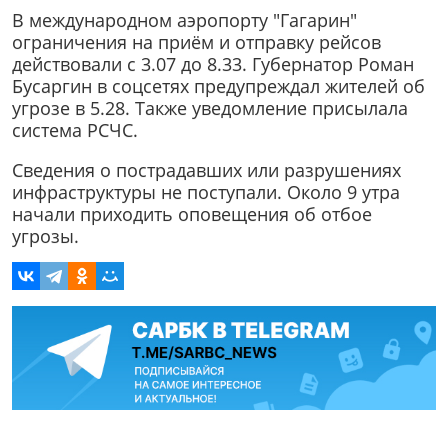
В международном аэропорту "Гагарин"
ограничения на приём и отправку рейсов
действовали с 3.07 до 8.33. Губернатор Роман
Бусаргин в соцсетях предупреждал жителей об
угрозе в 5.28. Также уведомление присылала
система РСЧС.
Сведения о пострадавших или разрушениях
инфраструктуры не поступали. Около 9 утра
начали приходить оповещения об отбое
угрозы.