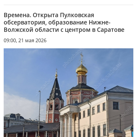
Времена. Открыта Пулковская
обсерватория, образование Нижне-
Волжской области с центром в Саратове
09:00, 21 мая 2026