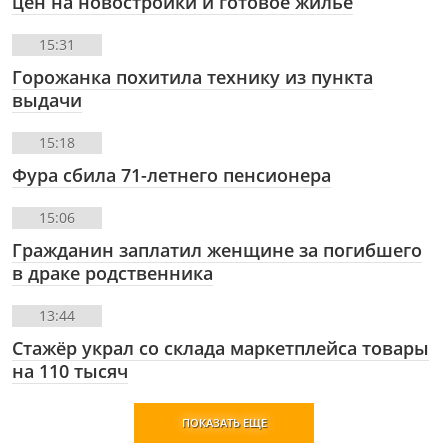
цен на новостройки и готовое жильё
15:31
Горожанка похитила технику из пункта
выдачи
15:18
Фура сбила 71-летнего пенсионера
15:06
Гражданин заплатил женщине за погибшего
в драке родственника
13:44
Стажёр украл со склада маркетплейса товары
на 110 тысяч
ПОКАЗАТЬ ЕЩЕ