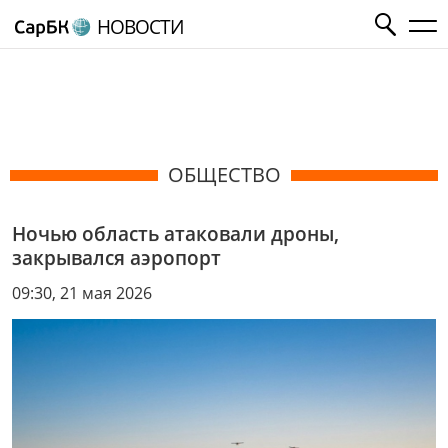
НОВОСТИ
ОБЩЕСТВО
Ночью область атаковали дроны,
закрывался аэропорт
09:30, 21 мая 2026