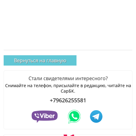
Вернуться на главную
Стали свидетелями интересного?
Снимайте на телефон, присылайте в редакцию, читайте на
СарБК.
+79626255581