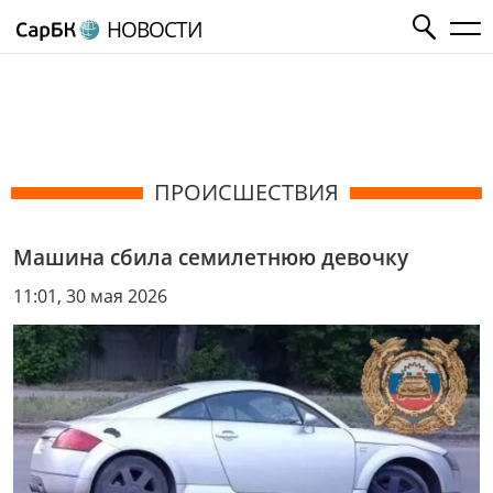
НОВОСТИ
ПРОИСШЕСТВИЯ
Машина сбила семилетнюю девочку
11:01, 30 мая 2026