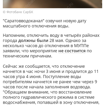
© Фотобанк СарБК
"Саратовводоканал" озвучил новую дату
масштабного отключения воды.
Напомним, отключить воду в четырёх районах
города
должны были
28 мая. Однако за
несколько часов до отключения в МУППе
заявили, что мероприятие
не состоится
по
техническим причинам.
Сейчас же сообщается, что отключение
начнется в час ночи 3 июня и продлится до 11
часов утра 4 июня. Поступление воды
потребителям начнется не ранее чем через 9
часов после начала заполнения водовода.
"Обращаем внимание, что восстановление
полного гидравлического режима в системе
водоснабжения, попавшей в зону отключения,