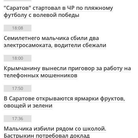
"Саратов" стартовал в ЧР по пляжному
футболу с волевой победы
18:08
Семилетнего мальчика сбили два
электросамоката, водители сбежали
18:00
Крымчанину вынесли приговор за работу на
телефонных мошенников
17:50
В Саратове открываются ярмарки фруктов,
овощей и зелени
17:36
Мальчика избили рядом со школой.
Бастрыкин потребовал доклад