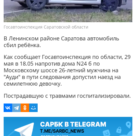
Госавтоинспекция Саратовской области
В Ленинском районе Саратова автомобиль
сбил ребёнка.
Как сообщает Госавтоинспекция по области, 29
мая в 18.05 напротив дома N24 б по
Московскому шоссе 26-летний мужчина на
"Ауди" в пути следования допустил наезд на
семилетнюю девочку.
Пострадавшую с травмами госпитализировали.