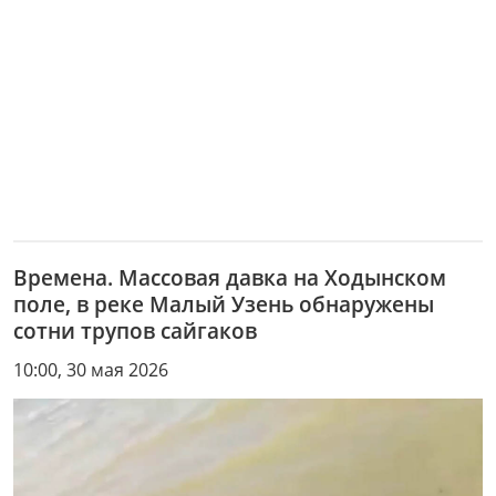
Времена. Массовая давка на Ходынском
поле, в реке Малый Узень обнаружены
сотни трупов сайгаков
10:00, 30 мая 2026