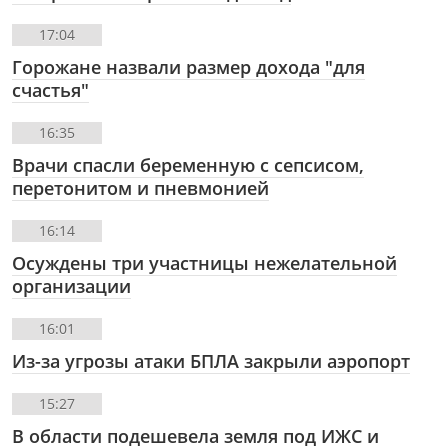
17:04
Горожане назвали размер дохода "для
счастья"
16:35
Врачи спасли беременную с сепсисом,
перетонитом и пневмонией
16:14
Осуждены три участницы нежелательной
организации
16:01
Из-за угрозы атаки БПЛА закрыли аэропорт
15:27
В области подешевела земля под ИЖС и