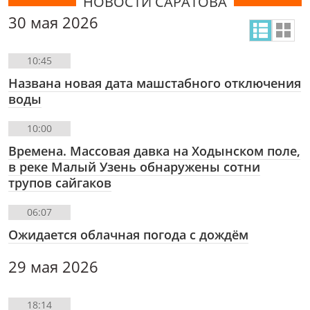
НОВОСТИ САРАТОВА
30 мая 2026
10:45
Названа новая дата машстабного отключения
воды
10:00
Времена. Массовая давка на Ходынском поле,
в реке Малый Узень обнаружены сотни
трупов сайгаков
06:07
Ожидается облачная погода с дождём
29 мая 2026
18:14