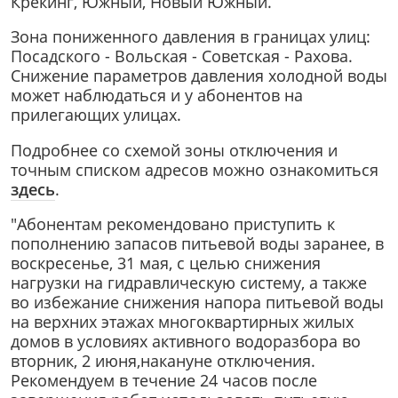
Крекинг, Южный, Новый Южный.
Зона пониженного давления в границах улиц:
Посадского - Вольская - Советская - Рахова.
Снижение параметров давления холодной воды
может наблюдаться и у абонентов на
прилегающих улицах.
Подробнее со схемой зоны отключения и
точным списком адресов можно ознакомиться
здесь
.
"Абонентам рекомендовано приступить к
пополнению запасов питьевой воды заранее, в
воскресенье, 31 мая, с целью снижения
нагрузки на гидравлическую систему, а также
во избежание снижения напора питьевой воды
на верхних этажах многоквартирных жилых
домов в условиях активного водоразбора во
вторник, 2 июня,накануне отключения.
Рекомендуем в течение 24 часов после