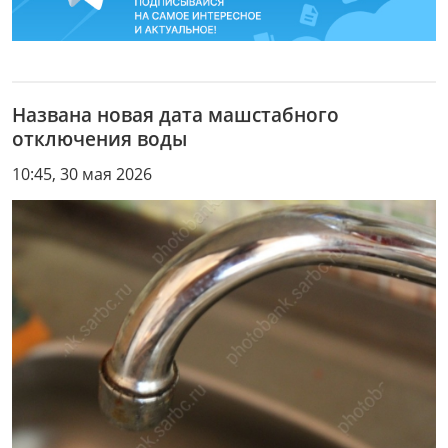
Названа новая дата машстабного
отключения воды
10:45, 30 мая 2026