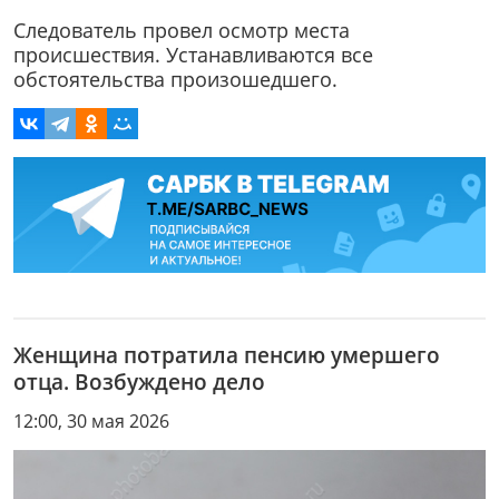
Следователь провел осмотр места
происшествия. Устанавливаются все
обстоятельства произошедшего.
Женщина потратила пенсию умершего
отца. Возбуждено дело
12:00, 30 мая 2026