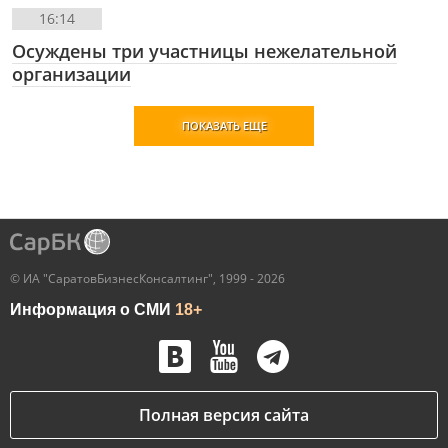
16:14
Осуждены три участницы нежелательной
организации
ПОКАЗАТЬ ЕЩЕ
© ИА "СаратовБизнесКонсалтинг", 1999 - 2026
Информация о СМИ
18+
Полная версия сайта