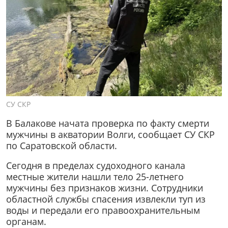
СУ СКР
В Балакове начата проверка по факту смерти
мужчины в акватории Волги, сообщает СУ СКР
по Саратовской области.
Сегодня в пределах судоходного канала
местные жители нашли тело 25-летнего
мужчины без признаков жизни. Сотрудники
областной службы спасения извлекли туп из
воды и передали его правоохранительным
органам.