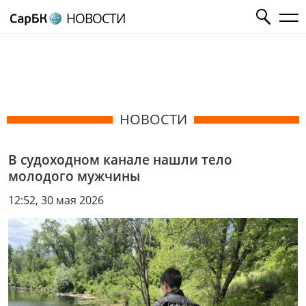
НОВОСТИ
НОВОСТИ
В судоходном канале нашли тело
молодого мужчины
12:52, 30 мая 2026