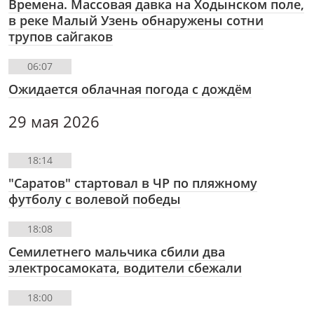
Времена. Массовая давка на Ходынском поле,
в реке Малый Узень обнаружены сотни
трупов сайгаков
06:07
Ожидается облачная погода с дождём
29 мая 2026
18:14
"Саратов" стартовал в ЧР по пляжному
футболу с волевой победы
18:08
Семилетнего мальчика сбили два
электросамоката, водители сбежали
18:00