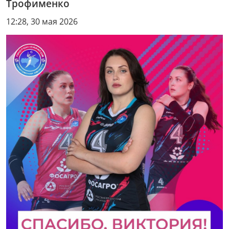
Трофименко
12:28, 30 мая 2026