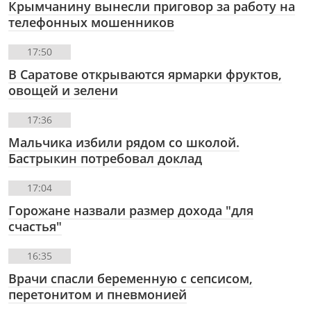
Крымчанину вынесли приговор за работу на
телефонных мошенников
17:50
В Саратове открываются ярмарки фруктов,
овощей и зелени
17:36
Мальчика избили рядом со школой.
Бастрыкин потребовал доклад
17:04
Горожане назвали размер дохода "для
счастья"
16:35
Врачи спасли беременную с сепсисом,
перетонитом и пневмонией