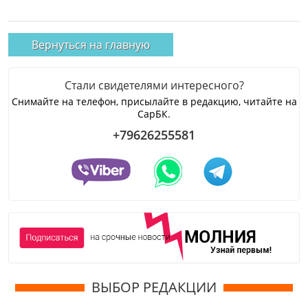
Вернуться на главную
Стали свидетелями интересного?
Снимайте на телефон, присылайте в редакцию, читайте на
СарБК.
+79626255581
ВЫБОР РЕДАКЦИИ