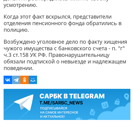
усмотрению.
Когда этот факт вскрылся, представители
отделения пенсионного фонда обратились в
полицию.
Возбуждено уголовное дело по факту хищения
чужого имущества с банковского счета - п. "г"
ч.3 ст.158 УК РФ. Правонарушительницу
обязали подпиской о невыезде и надлежащем
поведении.