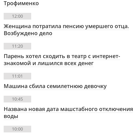
Трофименко
12:00
Женщина потратила пенсию умершего отца.
Возбуждено дело
11:20
Парень хотел сходить в театр с интернет-
знакомой и лишился всех денег
11:01
Машина сбила семилетнюю девочку
10:45
Названа новая дата машстабного отключения
воды
10:00