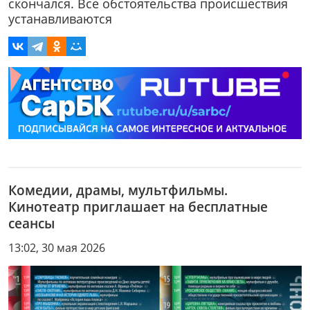
скончался. Все обстоятельства происшествия
устанавливаются
Комедии, драмы, мультфильмы.
Кинотеатр приглашает на бесплатные
сеансы
13:02, 30 мая 2026