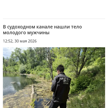
В судоходном канале нашли тело
молодого мужчины
12:52, 30 мая 2026