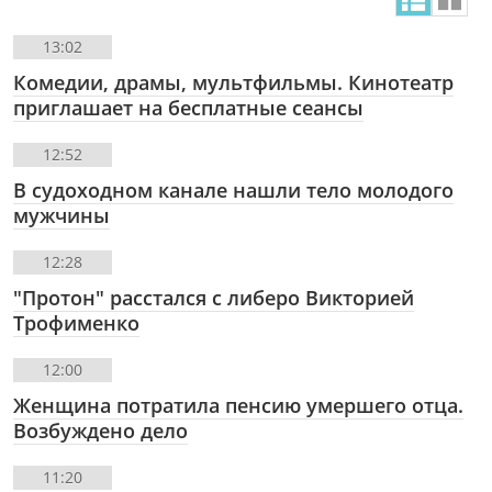
13:02
Комедии, драмы, мультфильмы. Кинотеатр
приглашает на бесплатные сеансы
12:52
В судоходном канале нашли тело молодого
мужчины
12:28
"Протон" расстался с либеро Викторией
Трофименко
12:00
Женщина потратила пенсию умершего отца.
Возбуждено дело
11:20