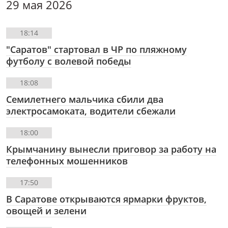
29 мая 2026
18:14
"Саратов" стартовал в ЧР по пляжному
футболу с волевой победы
18:08
Семилетнего мальчика сбили два
электросамоката, водители сбежали
18:00
Крымчанину вынесли приговор за работу на
телефонных мошенников
17:50
В Саратове открываются ярмарки фруктов,
овощей и зелени