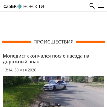
НОВОСТИ
ПРОИСШЕСТВИЯ
Мопедист скончался после наезда на
дорожный знак
13:14, 30 мая 2026