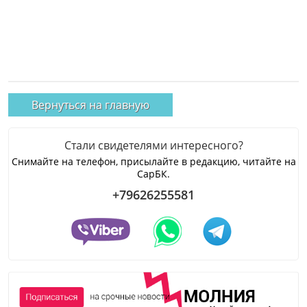
Вернуться на главную
Стали свидетелями интересного?
Снимайте на телефон, присылайте в редакцию, читайте на
СарБК.
+79626255581