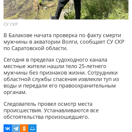
СУ СКР
В Балакове начата проверка по факту смерти
мужчины в акватории Волги, сообщает СУ СКР
по Саратовской области.
Сегодня в пределах судоходного канала
местные жители нашли тело 25-летнего
мужчины без признаков жизни. Сотрудники
областной службы спасения извлекли туп из
воды и передали его правоохранительным
органам.
Следователь провел осмотр места
происшествия. Устанавливаются все
обстоятельства произошедшего.