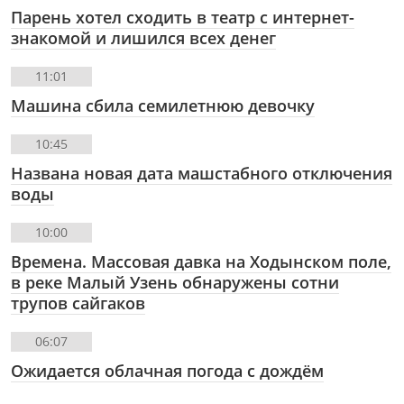
Парень хотел сходить в театр с интернет-
знакомой и лишился всех денег
11:01
Машина сбила семилетнюю девочку
10:45
Названа новая дата машстабного отключения
воды
10:00
Времена. Массовая давка на Ходынском поле,
в реке Малый Узень обнаружены сотни
трупов сайгаков
06:07
Ожидается облачная погода с дождём