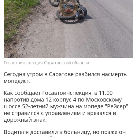
Госавтоинспекция Саратовской области
Сегодня утром в Саратове разбился насмерть
мопедист.
Как сообщает Госавтоинспекция, в 11.00
напротив дома 12 корпус 4 по Московскому
шоссе 52-летний мужчина на мопеде "Рейсер"
не справился с управлением и врезался в
дорожный знак.
Водителя доставили в больницу, но позже он