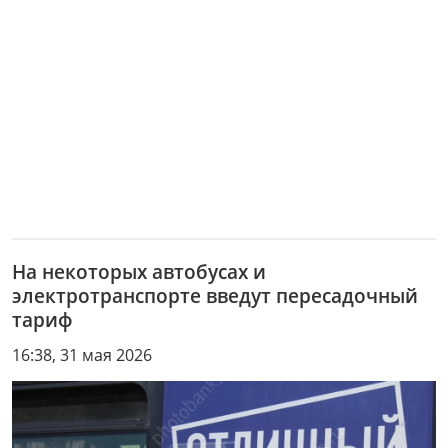
На некоторых автобусах и
электротранспорте введут пересадочный
тариф
16:38, 31 мая 2026