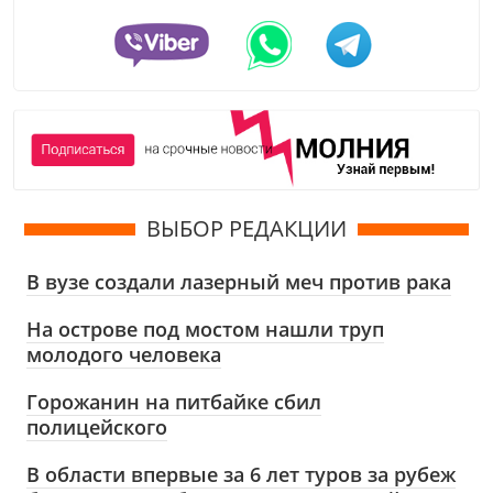
ВЫБОР РЕДАКЦИИ
В вузе создали лазерный меч против рака
На острове под мостом нашли труп
молодого человека
Горожанин на питбайке сбил
полицейского
В области впервые за 6 лет туров за рубеж