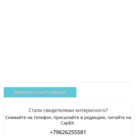
Вернуться на главную
Стали свидетелями интересного?
Снимайте на телефон, присылайте в редакцию, читайте на
СарБК.
+79626255581