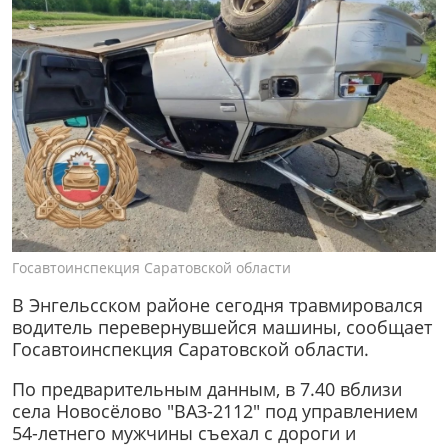
Госавтоинспекция Саратовской области
В Энгельсском районе сегодня травмировался
водитель перевернувшейся машины, сообщает
Госавтоинспекция Саратовской области.
По предварительным данным, в 7.40 вблизи
села Новосёлово "ВАЗ-2112" под управлением
54-летнего мужчины съехал с дороги и