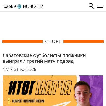
НОВОСТИ
СПОРТ
Саратовские футболисты-пляжники
выиграли третий матч подряд
17:17, 31 мая 2026