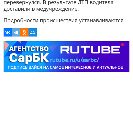
перевернулся. В результате ДТП водителя
доставили в медучреждение.
Подробности происшествия устанавливаются.