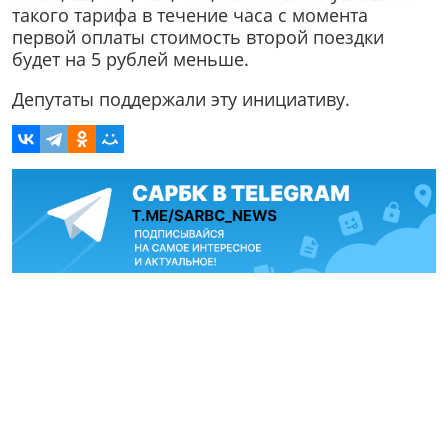
такого тарифа в течение часа с момента
первой оплаты стоимость второй поездки
будет на 5 рублей меньше.
Депутаты поддержали эту инициативу.