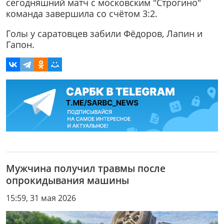
сегодняшний матч с московским "Строгино"
команда завершила со счётом 3:2.
Голы у саратовцев забили Фёдоров, Лапин и
Гапон.
Мужчина получил травмы после
опрокидывания машины
15:59, 31 мая 2026