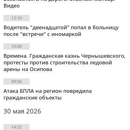
Видео
12:10
Водитель "двенадцатой" попал в больницу
после "встречи" с иномаркой
10:00
Времена. Гражданская казнь Чернышевского,
протесты против строительства ледовой
арены на Осипова
09:06
Атака БПЛА на регион повредила
гражданские объекты
30 мая 2026
14:32