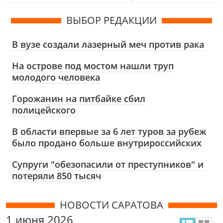
ВЫБОР РЕДАКЦИИ
В вузе создали лазерный меч против рака
На острове под мостом нашли труп
молодого человека
Горожанин на питбайке сбил
полицейского
В области впервые за 6 лет туров за рубеж
было продано больше внутрироссийских
Супруги "обезопасили от преступников" и
потеряли 850 тысяч
НОВОСТИ САРАТОВА
1 июня 2026