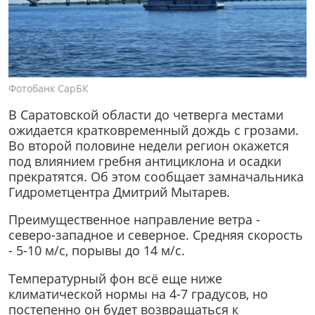
Фотобанк СарБК
В Саратовской области до четверга местами
ожидается кратковременный дождь с грозами.
Во второй половине недели регион окажется
под влиянием гребня антициклона и осадки
прекратятся. Об этом сообщает замначальника
Гидрометцентра Дмитрий Мытарев.
Преимущественное направление ветра -
северо-западное и северное. Средняя скорость
- 5-10 м/с, порывы до 14 м/с.
Температурный фон всё еще ниже
климатической нормы на 4-7 градусов, но
постепенно он будет возвращаться к