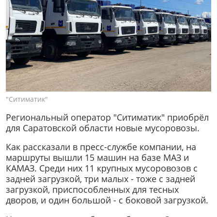
"Ситиматик"
Региональный оператор "Ситиматик" приобрёл
для Саратовской области новые мусоровозы.
Как рассказали в пресс-службе компании, на
маршруты вышли 15 машин на базе МАЗ и
КАМАЗ. Среди них 11 крупных мусоровозов с
задней загрузкой, три малых - тоже с задней
загрузкой, приспособленных для тесных
дворов, и один большой - с боковой загрузкой.