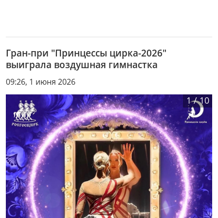
Гран-при "Принцессы цирка-2026"
выиграла воздушная гимнастка
09:26, 1 июня 2026
1
/
10