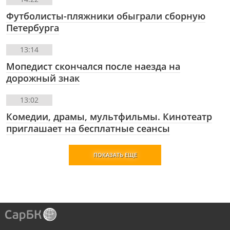
Футболисты-пляжники обыграли сборную
Петербурга
13:14
Мопедист скончался после наезда на
дорожный знак
13:02
Комедии, драмы, мультфильмы. Кинотеатр
приглашает на бесплатные сеансы
ПОКАЗАТЬ ЕЩЕ