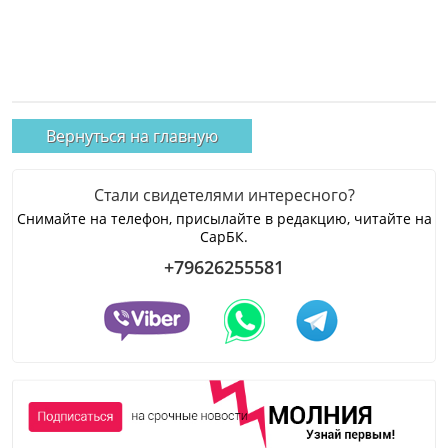
Вернуться на главную
Стали свидетелями интересного?
Снимайте на телефон, присылайте в редакцию, читайте на
СарБК.
+79626255581