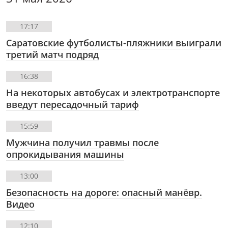
17:17
Саратовские футболисты-пляжники выиграли
третий матч подряд
16:38
На некоторых автобусах и электротранспорте
введут пересадочный тариф
15:59
Мужчина получил травмы после
опрокидывания машины
13:00
Безопасность на дороге: опасный манёвр.
Видео
12:10