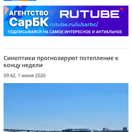
Синоптики прогнозируют потепление к
концу недели
09:42, 1 июня 2026