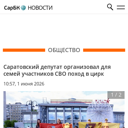
НОВОСТИ
ОБЩЕСТВО
Саратовский депутат организовал для
семей участников СВО поход в цирк
10:57, 1 июня 2026
1
/
2