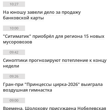
10:27
На юношу завели дело за продажу
банковской карты
10:00
"Ситиматик" приобрёл для региона 15 новых
мусоровозов
09:42
Синоптики прогнозируют потепление к концу
недели
09:26
Гран-при "Принцессы цирка-2026" выиграла
воздушная гимнастка
09:00
Времена. Шолохову присуждена Нобелевская