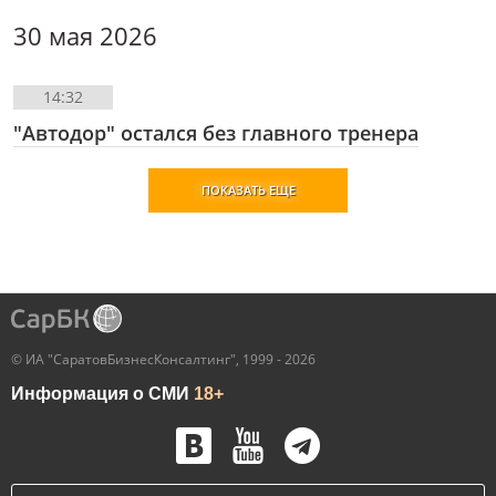
30 мая 2026
14:32
"Автодор" остался без главного тренера
ПОКАЗАТЬ ЕЩЕ
© ИА "СаратовБизнесКонсалтинг", 1999 - 2026
Информация о СМИ
18+