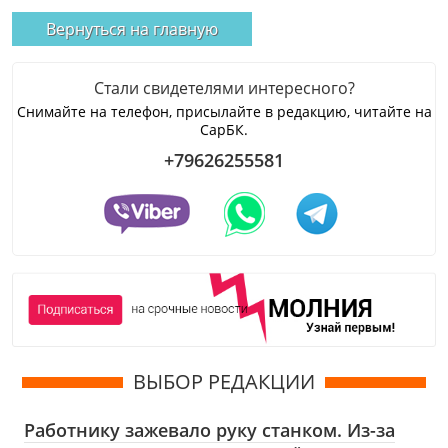
Вернуться на главную
Стали свидетелями интересного?
Снимайте на телефон, присылайте в редакцию, читайте на
СарБК.
+79626255581
ВЫБОР РЕДАКЦИИ
Работнику зажевало руку станком. Из-за