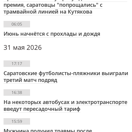
премия, саратовцы "попрощались" с
трамвайной линией на Кутякова
06:05
Июнь начнётся с прохлады и дождя
31 мая 2026
17:17
Саратовские футболисты-пляжники выиграли
третий матч подряд
16:38
На некоторых автобусах и электротранспорте
введут пересадочный тариф
15:59
Мужчина получил травмы после