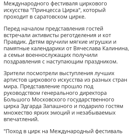
Международного фестиваля циркового
искусства "Принцесса Цирка", который
проходит в саратовском цирке.
Перед началом представления гостей
встречали активисты реготделения и кот
Правдик. Детям вручили мягкие игрушки и
памятные календарики от Вячеслава Калинина,
а семьи военнослужащих получили
поздравления с наступающим праздником.
Зрители посмотрели выступления лучших
артистов циркового искусства из разных стран
мира. Представление прошло под
руководством генерального директора
Большого Московского государственного
цирка Эдгарда Запашного и подарило гостям
множество ярких эмоций и незабываемых
впечатлений.
"Поход в цирк на Международный фестиваль