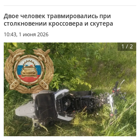
Двое человек травмировались при
столкновении кроссовера и скутера
10:43, 1 июня 2026
1
/
2