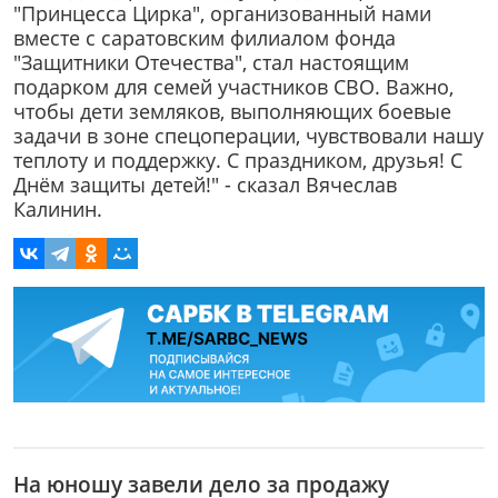
"Принцесса Цирка", организованный нами
вместе с саратовским филиалом фонда
"Защитники Отечества", стал настоящим
подарком для семей участников СВО. Важно,
чтобы дети земляков, выполняющих боевые
задачи в зоне спецоперации, чувствовали нашу
теплоту и поддержку. С праздником, друзья! С
Днём защиты детей!" - сказал Вячеслав
Калинин.
На юношу завели дело за продажу