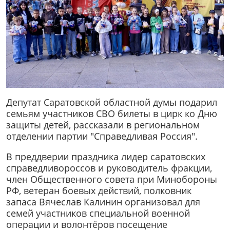
Депутат Саратовской областной думы подарил
семьям участников СВО билеты в цирк ко Дню
защиты детей, рассказали в региональном
отделении партии "Справедливая Россия".
В преддверии праздника лидер саратовских
справедливороссов и руководитель фракции,
член Общественного совета при Минобороны
РФ, ветеран боевых действий, полковник
запаса Вячеслав Калинин организовал для
семей участников специальной военной
операции и волонтёров посещение