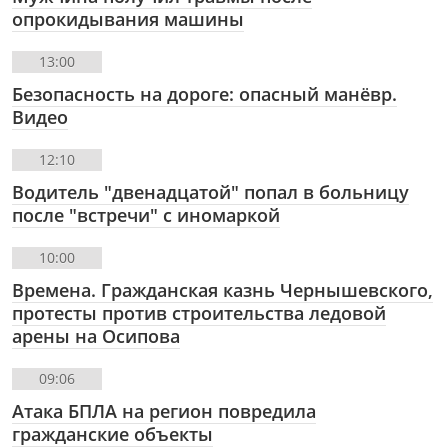
опрокидывания машины
13:00
Безопасность на дороге: опасный манёвр.
Видео
12:10
Водитель "двенадцатой" попал в больницу
после "встречи" с иномаркой
10:00
Времена. Гражданская казнь Чернышевского,
протесты против строительства ледовой
арены на Осипова
09:06
Атака БПЛА на регион повредила
гражданские объекты