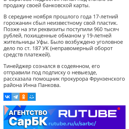
продажу своей банковской карты.
В середине ноября прошлого года 17-летний
горожанин сбыл неизвестному свой пластик.
Позже на эти реквизиты поступили 960 тысяч
рублей, похищенные обманом у 19-летней
жительницы Уфы. Было возбуждено уголовное
дело по ст. 187 УК (неправомерный оборот
средств платежей).
Тинейджер сознался в содеянном, его
отправили под подписку о невыезде,
рассказала помощник прокурора Фрунзенского
района Инна Панкова.