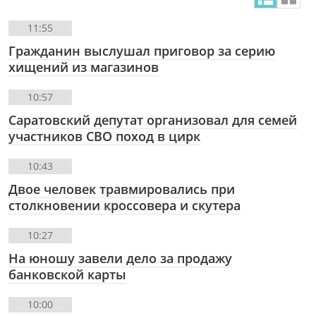
11:55
Гражданин выслушал приговор за серию
хищений из магазинов
10:57
Саратовский депутат организовал для семей
участников СВО поход в цирк
10:43
Двое человек травмировались при
столкновении кроссовера и скутера
10:27
На юношу завели дело за продажу
банковской карты
10:00