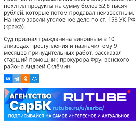
похитил продукты на сумму более 52,8 тысяч
рублей, которые потом продавал неизвестным.
На него завели уголовное дело по ст. 158 УК РФ
(кража).
Суд признал гражданина виновным в 10
эпизодах преступления и назначил ему 9
месяцев принудительных работ, рассказал
старший помощник прокурора Фрунзенского
района Андрей Склёмин.