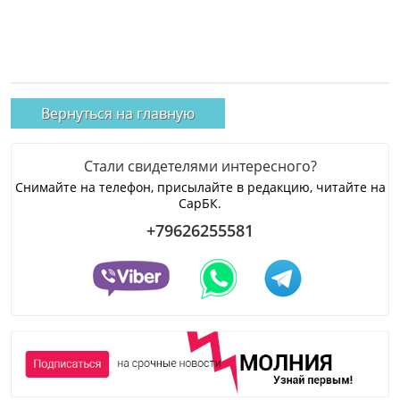
Вернуться на главную
Стали свидетелями интересного?
Снимайте на телефон, присылайте в редакцию, читайте на
СарБК.
+79626255581