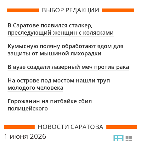
ВЫБОР РЕДАКЦИИ
В Саратове появился сталкер,
преследующий женщин с колясками
Кумысную поляну обработают ядом для
защиты от мышиной лихорадки
В вузе создали лазерный меч против рака
На острове под мостом нашли труп
молодого человека
Горожанин на питбайке сбил
полицейского
НОВОСТИ САРАТОВА
1 июня 2026