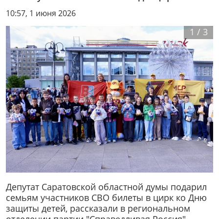
10:57, 1 июня 2026
1
/
3
Депутат Саратовской областной думы подарил
семьям участников СВО билеты в цирк ко Дню
защиты детей, рассказали в региональном
отделении партии "Справедливая Россия".