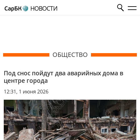
НОВОСТИ
ОБЩЕСТВО
Под снос пойдут два аварийных дома в
центре города
12:31, 1 июня 2026