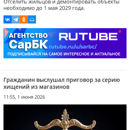
Отселить жильцов и демонтировать объекты
необходимо до 1 мая 2029 года.
Гражданин выслушал приговор за серию
хищений из магазинов
11:55, 1 июня 2026