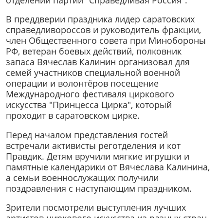
В преддверии праздника лидер саратовских
справедливороссов и руководитель фракции,
член Общественного совета при Минобороны
РФ, ветеран боевых действий, полковник
запаса Вячеслав Калинин организовал для
семей участников специальной военной
операции и волонтёров посещение
Международного фестиваля циркового
искусства "Принцесса Цирка", который
проходит в саратовском цирке.
Перед началом представления гостей
встречали активисты реготделения и кот
Правдик. Детям вручили мягкие игрушки и
памятные календарики от Вячеслава Калинина,
а семьи военнослужащих получили
поздравления с наступающим праздником.
Зрители посмотрели выступления лучших