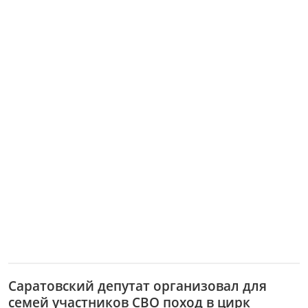
Саратовский депутат организовал для
семей участников СВО поход в цирк