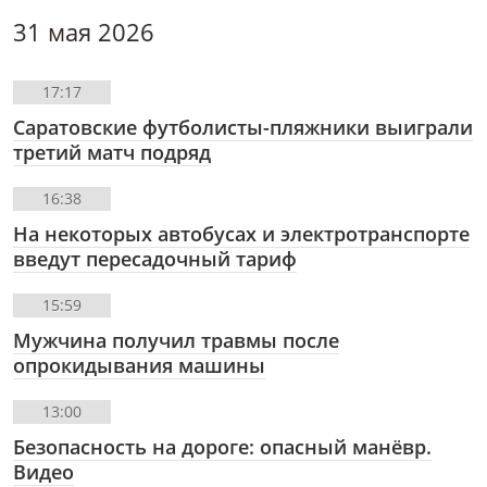
31 мая 2026
17:17
Саратовские футболисты-пляжники выиграли
третий матч подряд
16:38
На некоторых автобусах и электротранспорте
введут пересадочный тариф
15:59
Мужчина получил травмы после
опрокидывания машины
13:00
Безопасность на дороге: опасный манёвр.
Видео