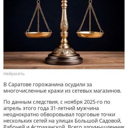
Нейросеть
В Саратове горожанина осудили за
многочисленные кражи из сетевых магазинов.
По данным следствия, с ноября 2025-го по
апрель этого года 31-летний мужчина
неоднократно обворовывал торговые точки
нескольких сетей на улицах Большой Садовой,
Рабочей и Астраханской. Всего злоумышленник