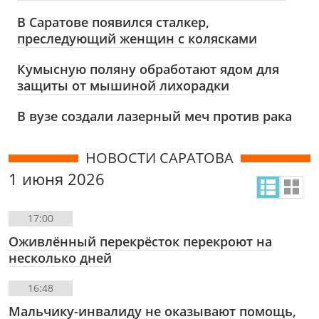
В Саратове появился сталкер,
преследующий женщин с колясками
Кумысную поляну обработают ядом для
защиты от мышиной лихорадки
В вузе создали лазерный меч против рака
НОВОСТИ САРАТОВА
1 июня 2026
17:00
Оживлённый перекрёсток перекроют на
несколько дней
16:48
Мальчику-инвалиду не оказывают помощь,