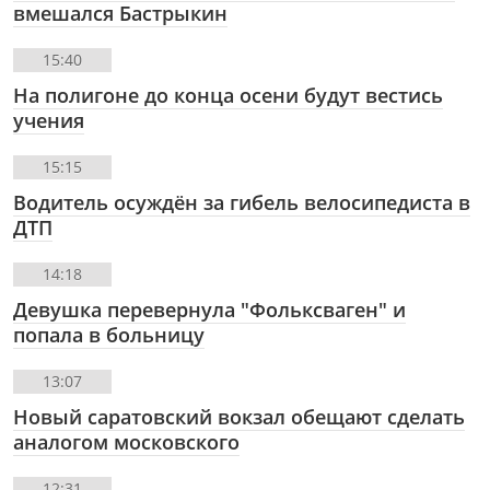
вмешался Бастрыкин
15:40
На полигоне до конца осени будут вестись
учения
15:15
Водитель осуждён за гибель велосипедиста в
ДТП
14:18
Девушка перевернула "Фольксваген" и
попала в больницу
13:07
Новый саратовский вокзал обещают сделать
аналогом московского
12:31