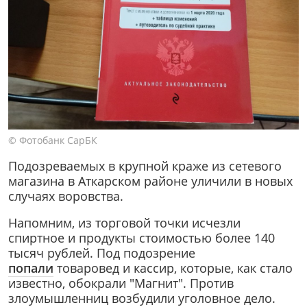
© Фотобанк СарБК
Подозреваемых в крупной краже из сетевого
магазина в Аткарском районе уличили в новых
случаях воровства.
Напомним, из торговой точки исчезли
спиртное и продукты стоимостью более 140
тысяч рублей. Под подозрение
попали
товаровед и кассир, которые, как стало
известно, обокрали "Магнит". Против
злоумышленниц возбудили уголовное дело.