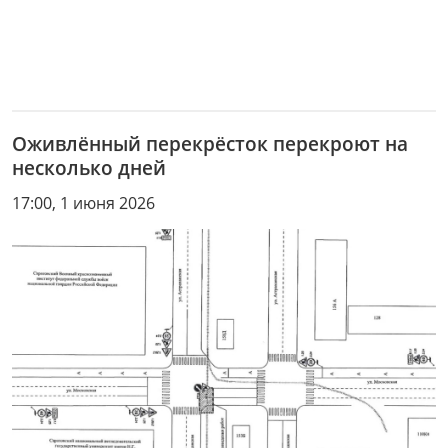
Оживлённый перекрёсток перекроют на
несколько дней
17:00, 1 июня 2026