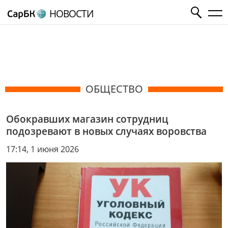
НОВОСТИ
ОБЩЕСТВО
Обокравших магазин сотрудниц
подозревают в новых случаях воровства
17:14, 1 июня 2026