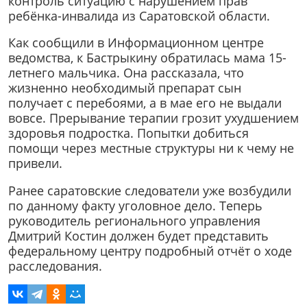
контроль ситуацию с нарушением прав
ребёнка-инвалида из Саратовской области.
Как сообщили в Информационном центре
ведомства, к Бастрыкину обратилась мама 15-
летнего мальчика. Она рассказала, что
жизненно необходимый препарат сын
получает с перебоями, а в мае его не выдали
вовсе. Прерывание терапии грозит ухудшением
здоровья подростка. Попытки добиться
помощи через местные структуры ни к чему не
привели.
Ранее саратовские следователи уже возбудили
по данному факту уголовное дело. Теперь
руководитель регионального управления
Дмитрий Костин должен будет представить
федеральному центру подробный отчёт о ходе
расследования.