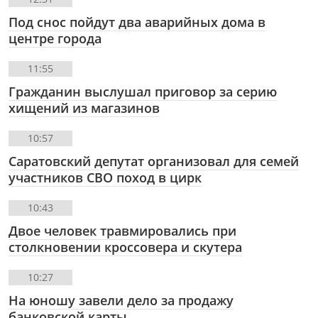
Под снос пойдут два аварийных дома в
центре города
11:55
Гражданин выслушал приговор за серию
хищений из магазинов
10:57
Саратовский депутат организовал для семей
участников СВО поход в цирк
10:43
Двое человек травмировались при
столкновении кроссовера и скутера
10:27
На юношу завели дело за продажу
банковской карты