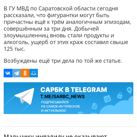
В ГУ МВД по Саратовской области сегодня
рассказали, что фигурантки могут быть
причастны ещё к трём аналогичным эпизодам,
совершённым за три дня. Добычей
злоумышленниц вновь стали продукты и
алкоголь, ущерб от этих краж составил свыше
125 тыс.
Возбуждены ещё три дела по той же статье.
Мальчику-инвалиду не оказывают