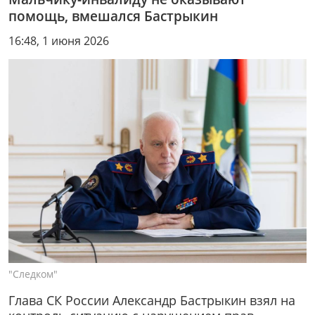
помощь, вмешался Бастрыкин
16:48, 1 июня 2026
"Следком"
Глава СК России Александр Бастрыкин взял на