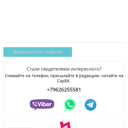
Вернуться на главную
Стали свидетелями интересного?
Снимайте на телефон, присылайте в редакцию, читайте на
СарБК.
+79626255581