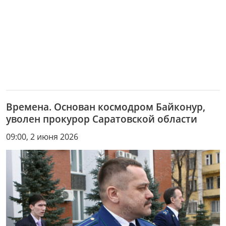
Времена. Основан космодром Байконур,
уволен прокурор Саратовской области
09:00, 2 июня 2026