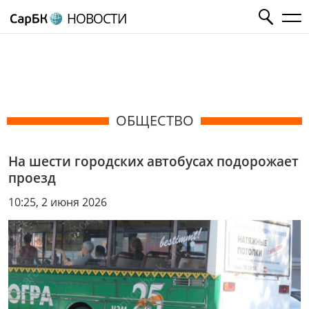
НОВОСТИ
ОБЩЕСТВО
На шести городских автобусах подорожает
проезд
10:25, 2 июня 2026