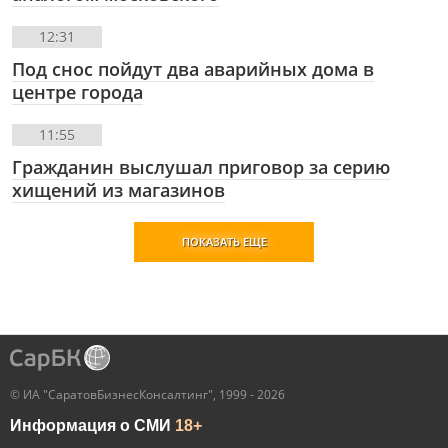
12:31
Под снос пойдут два аварийных дома в
центре города
11:55
Гражданин выслушал приговор за серию
хищений из магазинов
ПОКАЗАТЬ ЕЩЕ
© ИА "СаратовБизнесКонсалтинг", 1999 - 2026
Информация о СМИ
18+