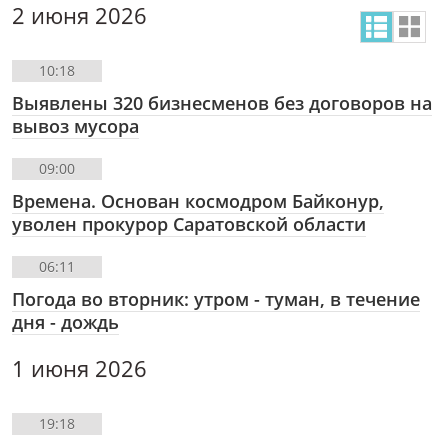
2 июня 2026
10:18
Выявлены 320 бизнесменов без договоров на
вывоз мусора
09:00
Времена. Основан космодром Байконур,
уволен прокурор Саратовской области
06:11
Погода во вторник: утром - туман, в течение
дня - дождь
1 июня 2026
19:18