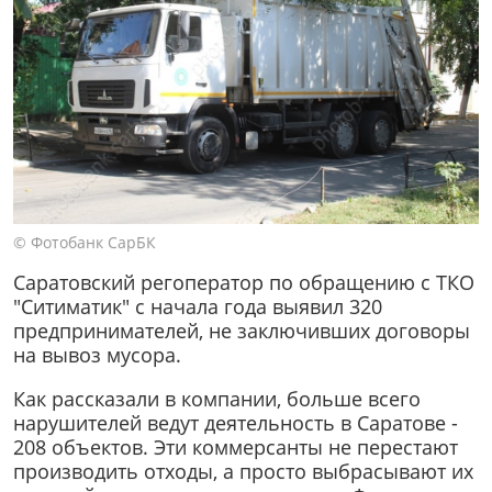
© Фотобанк СарБК
Саратовский регоператор по обращению с ТКО
"Ситиматик" с начала года выявил 320
предпринимателей, не заключивших договоры
на вывоз мусора.
Как рассказали в компании, больше всего
нарушителей ведут деятельность в Саратове -
208 объектов. Эти коммерсанты не перестают
производить отходы, а просто выбрасывают их