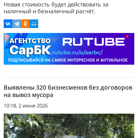
Новая стоимость будет действовать за
наличный и безналичный расчёт.
Выявлены 320 бизнесменов без договоров
на вывоз мусора
10:18, 2 июня 2026