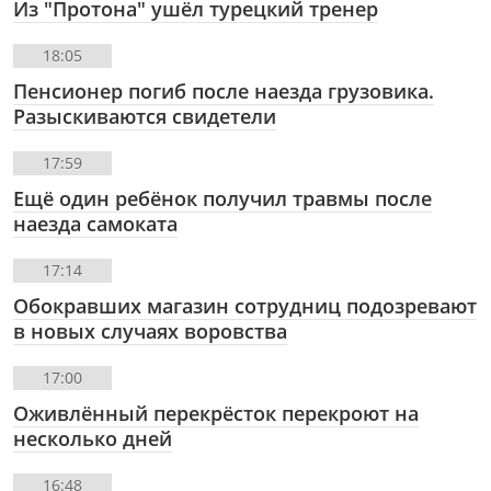
Из "Протона" ушёл турецкий тренер
18:05
Пенсионер погиб после наезда грузовика.
Разыскиваются свидетели
17:59
Ещё один ребёнок получил травмы после
наезда самоката
17:14
Обокравших магазин сотрудниц подозревают
в новых случаях воровства
17:00
Оживлённый перекрёсток перекроют на
несколько дней
16:48