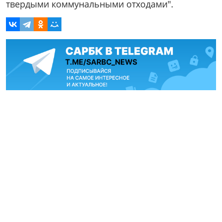
твердыми коммунальными отходами".