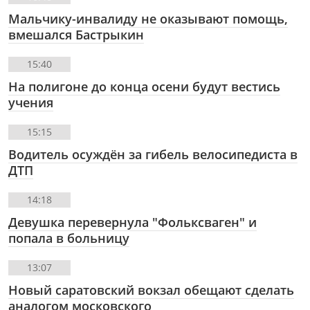
Мальчику-инвалиду не оказывают помощь,
вмешался Бастрыкин
15:40
На полигоне до конца осени будут вестись
учения
15:15
Водитель осуждён за гибель велосипедиста в
ДТП
14:18
Девушка перевернула "Фольксваген" и
попала в больницу
13:07
Новый саратовский вокзал обещают сделать
аналогом московского