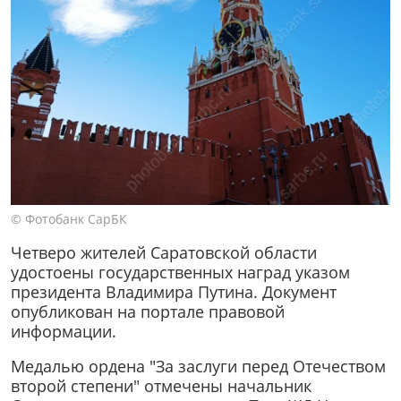
© Фотобанк СарБК
Четверо жителей Саратовской области
удостоены государственных наград указом
президента Владимира Путина. Документ
опубликован на портале правовой
информации.
Медалью ордена "За заслуги перед Отечеством
второй степени" отмечены начальник