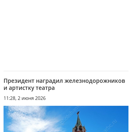
Президент наградил железнодорожников
и артистку театра
11:28, 2 июня 2026