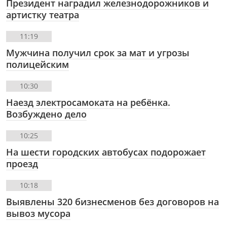
Президент наградил железнодорожников и
артистку театра
11:19
Мужчина получил срок за мат и угрозы
полицейским
10:30
Наезд электросамоката на ребёнка.
Возбуждено дело
10:25
На шести городских автобусах подорожает
проезд
10:18
Выявлены 320 бизнесменов без договоров на
вывоз мусора