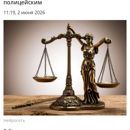
полицейским
11:19, 2 июня 2026
Нейросеть