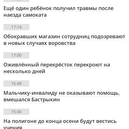
Ещё один ребёнок получил травмы после
наезда самоката
17:14
Обокравших магазин сотрудниц подозревают
в новых случаях воровства
17:00
Оживлённый перекрёсток перекроют на
несколько дней
16:48
Мальчику-инвалиду не оказывают помощь,
вмешался Бастрыкин
15:40
На полигоне до конца осени будут вестись
учения