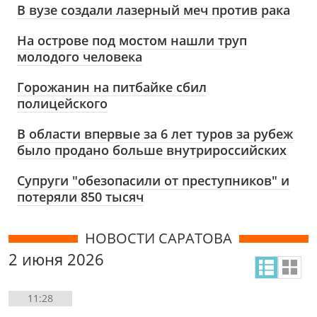
В вузе создали лазерный меч против рака
На острове под мостом нашли труп
молодого человека
Горожанин на питбайке сбил
полицейского
В области впервые за 6 лет туров за рубеж
было продано больше внутрироссийских
Супруги "обезопасили от преступников" и
потеряли 850 тысяч
НОВОСТИ САРАТОВА
2 июня 2026
11:28