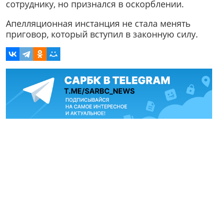
сотруднику, но признался в оскорблении.
Апелляционная инстанция не стала менять
приговор, который вступил в законную силу.