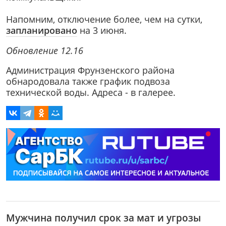
Напомним, отключение более, чем на сутки,
запланировано
на 3 июня.
Обновление 12.16
Администрация Фрунзенского района
обнародовала также график подвоза
технической воды. Адреса - в галерее.
Мужчина получил срок за мат и угрозы