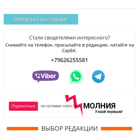
Вернуться на главную
Стали свидетелями интересного?
Снимайте на телефон, присылайте в редакцию, читайте на
СарБК.
+79626255581
ВЫБОР РЕДАКЦИИ