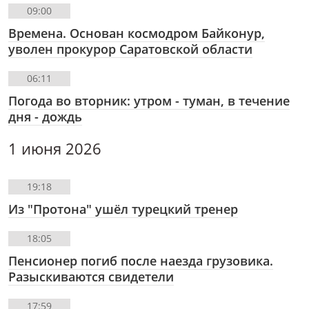
09:00
Времена. Основан космодром Байконур,
уволен прокурор Саратовской области
06:11
Погода во вторник: утром - туман, в течение
дня - дождь
1 июня 2026
19:18
Из "Протона" ушёл турецкий тренер
18:05
Пенсионер погиб после наезда грузовика.
Разыскиваются свидетели
17:59