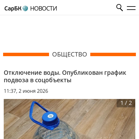
НОВОСТИ
ОБЩЕСТВО
Отключение воды. Опубликован график
подвоза в соцобъекты
11:37, 2 июня 2026
1
/
2