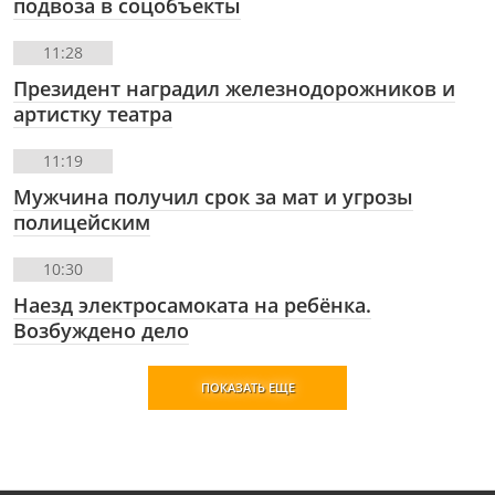
подвоза в соцобъекты
11:28
Президент наградил железнодорожников и
артистку театра
11:19
Мужчина получил срок за мат и угрозы
полицейским
10:30
Наезд электросамоката на ребёнка.
Возбуждено дело
ПОКАЗАТЬ ЕЩЕ