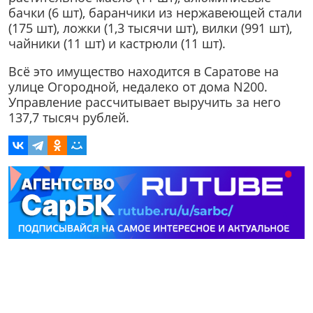
бачки (6 шт), баранчики из нержавеющей стали
(175 шт), ложки (1,3 тысячи шт), вилки (991 шт),
чайники (11 шт) и кастрюли (11 шт).
Всё это имущество находится в Саратове на
улице Огородной, недалеко от дома N200.
Управление рассчитывает выручить за него
137,7 тысяч рублей.