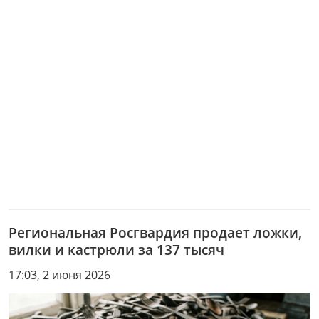
Региональная Росгвардия продает ложки,
вилки и кастрюли за 137 тысяч
17:03, 2 июня 2026