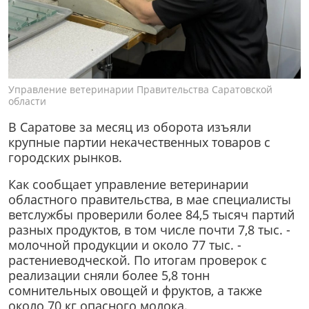
Управление ветеринарии Правительства Саратовской
области
В Саратове за месяц из оборота изъяли
крупные партии некачественных товаров с
городских рынков.
Как сообщает управление ветеринарии
областного правительства, в мае специалисты
ветслужбы проверили более 84,5 тысяч партий
разных продуктов, в том числе почти 7,8 тыс. -
молочной продукции и около 77 тыс. -
растениеводческой. По итогам проверок с
реализации сняли более 5,8 тонн
сомнительных овощей и фруктов, а также
около 70 кг опасного молока.