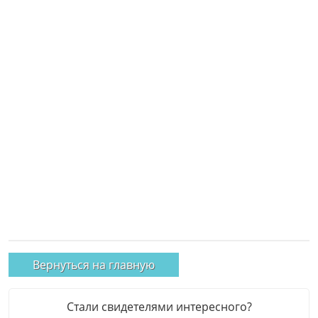
Вернуться на главную
Стали свидетелями интересного?