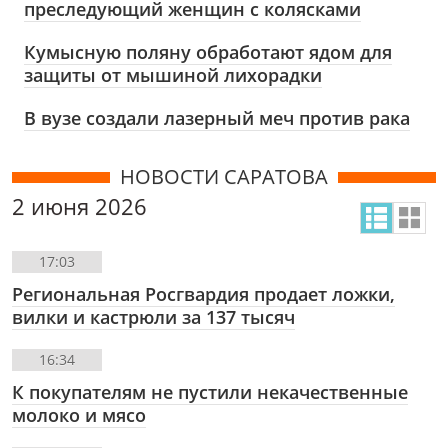
преследующий женщин с колясками
Кумысную поляну обработают ядом для
защиты от мышиной лихорадки
В вузе создали лазерный меч против рака
НОВОСТИ САРАТОВА
2 июня 2026
17:03
Региональная Росгвардия продает ложки,
вилки и кастрюли за 137 тысяч
16:34
К покупателям не пустили некачественные
молоко и мясо