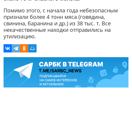
Помимо этого, с начала года небезопасным
признали более 4 тонн мяса (говядина,
свинина, баранина и др.) из 38 тыс. т. Все
некачественные находки отправились на
утилизацию.