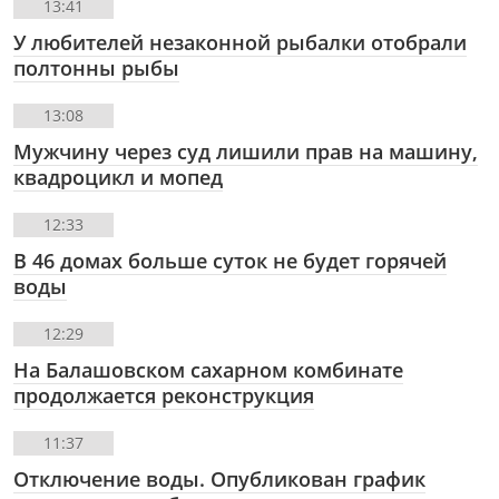
13:41
У любителей незаконной рыбалки отобрали
полтонны рыбы
13:08
Мужчину через суд лишили прав на машину,
квадроцикл и мопед
12:33
В 46 домах больше суток не будет горячей
воды
12:29
На Балашовском сахарном комбинате
продолжается реконструкция
11:37
Отключение воды. Опубликован график