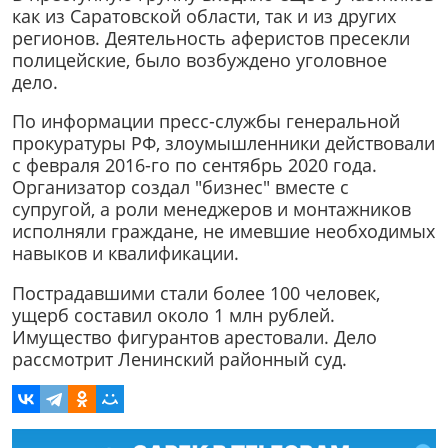
как из Саратовской области, так и из других
регионов. Деятельность аферистов пресекли
полицейские, было возбуждено уголовное
дело.
По информации пресс-службы генеральной
прокуратуры РФ, злоумышленники действовали
с февраля 2016-го по сентябрь 2020 года.
Организатор создал "бизнес" вместе с
супругой, а роли менеджеров и монтажников
исполняли граждане, не имевшие необходимых
навыков и квалификации.
Пострадавшими стали более 100 человек,
ущерб составил около 1 млн рублей.
Имущество фигурантов арестовали. Дело
рассмотрит Ленинский районный суд.