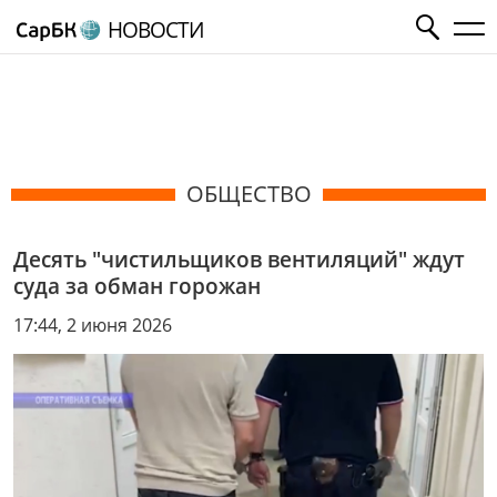
НОВОСТИ
ОБЩЕСТВО
Десять "чистильщиков вентиляций" ждут
суда за обман горожан
17:44, 2 июня 2026