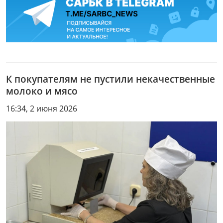
К покупателям не пустили некачественные
молоко и мясо
16:34, 2 июня 2026