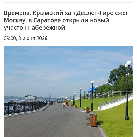
Времена. Крымский хан Девлет-Гире сжëг
Москву, в Саратове открыли новый
участок набережной
09:00, 3 июня 2026