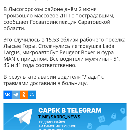
В Лысогорском районе днём 2 июня
произошло массовое ДТП с пострадавшим,
сообщает Госавтоинспекция Саратовской
области.
Это случилось в 15.53 вблизи рабочего посёлка
Лысые Горы. Столкнулись легковушка Lada
Largus, микроавтобус Peugeot Boxer и фура
MAN с прицепом. Все водители мужчины - 51,
45 и 41 года соответственно.
В результате аварии водителя "Лады" с
травмами доставили в больницу.