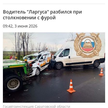
Водитель "Ларгуса" разбился при
столкновении с фурой
09:42, 3 июня 2026
Госавтоинспекция Саратовской области