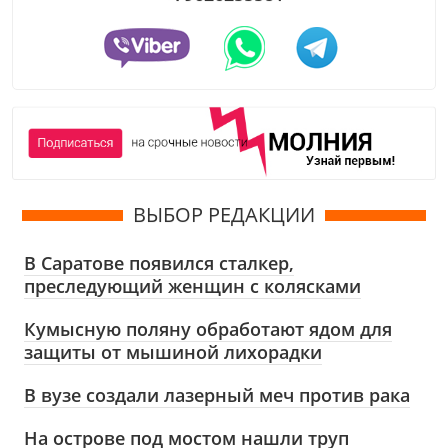
ВЫБОР РЕДАКЦИИ
В Саратове появился сталкер,
преследующий женщин с колясками
Кумысную поляну обработают ядом для
защиты от мышиной лихорадки
В вузе создали лазерный меч против рака
На острове под мостом нашли труп