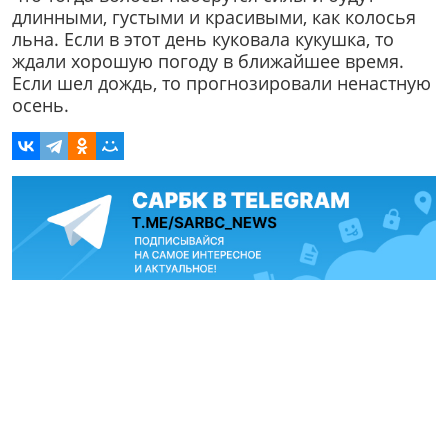
длинными, густыми и красивыми, как колосья
льна. Если в этот день куковала кукушка, то
ждали хорошую погоду в ближайшее время.
Если шел дождь, то прогнозировали ненастную
осень.