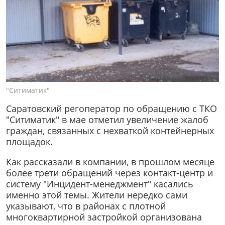
"Ситиматик"
Саратовский регоператор по обращению с ТКО
"Ситиматик" в мае отметил увеличение жалоб
граждан, связанных с нехваткой контейнерных
площадок.
Как рассказали в компании, в прошлом месяце
более трети обращений через контакт-центр и
систему "Инцидент-менеджмент" касались
именно этой темы. Жители нередко сами
указывают, что в районах с плотной
многоквартирной застройкой организована