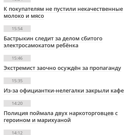
К покупателям не пустили некачественные
молоко и мясо
15:54
Бастрыкин следит за делом сбитого
электросамокатом ребёнка
15:46
Экстремист заочно осуждён за пропаганду
15:35
Из-за официантки-нелегалки закрыли кафе
14:20
Полиция поймала двух наркоторговцев с
героином и марихуаной
14:12