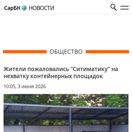
НОВОСТИ
ОБЩЕСТВО
Жители пожаловались "Ситиматику" на
нехватку контейнерных площадок
10:05, 3 июня 2026