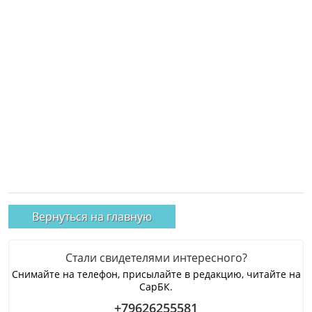
Вернуться на главную
Стали свидетелями интересного?
Снимайте на телефон, присылайте в редакцию, читайте на
СарБК.
+79626255581