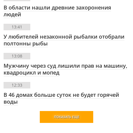
В области нашли древние захоронения
людей
13:41
У любителей незаконной рыбалки отобрали
полтонны рыбы
13:08
Мужчину через суд лишили прав на машину,
квадроцикл и мопед
12:33
В 46 домах больше суток не будет горячей
воды
ПОКАЗАТЬ ЕЩЕ