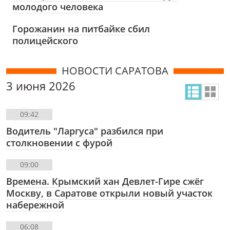
молодого человека
Горожанин на питбайке сбил
полицейского
НОВОСТИ САРАТОВА
3 июня 2026
09:42
Водитель "Ларгуса" разбился при
столкновении с фурой
09:00
Времена. Крымский хан Девлет-Гире сжëг
Москву, в Саратове открыли новый участок
набережной
06:08