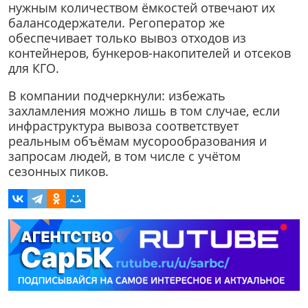
нужным количеством ёмкостей отвечают их
балансодержатели. Регоператор же
обеспечивает только вывоз отходов из
контейнеров, бункеров-накопителей и отсеков
для КГО.
В компании подчеркнули: избежать
захламления можно лишь в том случае, если
инфраструктура вывоза соответствует
реальным объёмам мусорообразования и
запросам людей, в том числе с учётом
сезонных пиков.