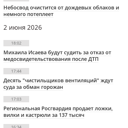
Небосвод очистится от дождевых облаков и
немного потеплеет
2 июня 2026
18:02
Михаила Исаева будут судить за отказ от
медосвидетельствования после ДТП
17:44
Десять "чистильщиков вентиляций" ждут
суда за обман горожан
17:03
Региональная Росгвардия продает ложки,
вилки и кастрюли за 137 тысяч
16:34