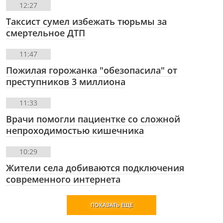
12:27
Таксист сумел избежать тюрьмы за
смертельное ДТП
11:47
Пожилая горожанка "обезопасила" от
преступников 3 миллиона
11:33
Врачи помогли пациентке со сложной
непроходимостью кишечника
10:29
Жители села добиваются подключения
современного интернета
ПОКАЗАТЬ ЕЩЕ