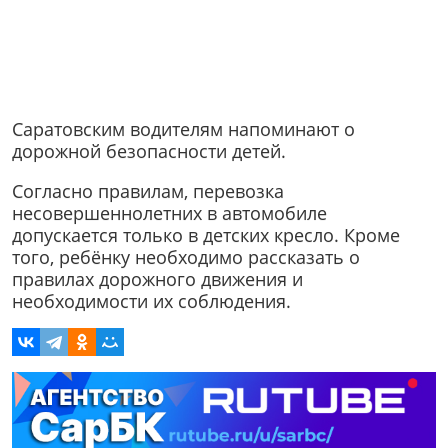
Саратовским водителям напоминают о
дорожной безопасности детей.
Согласно правилам, перевозка
несовершеннолетних в автомобиле
допускается только в детских кресло. Кроме
того, ребёнку необходимо рассказать о
правилах дорожного движения и
необходимости их соблюдения.