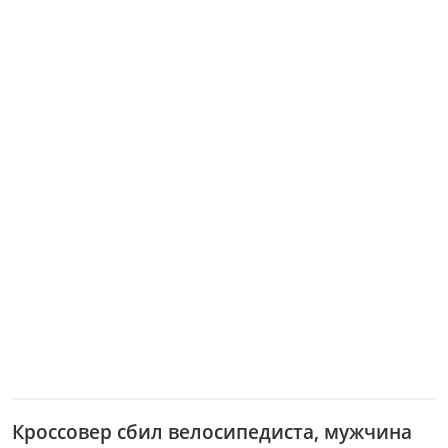
Кроссовер сбил велосипедиста, мужчина