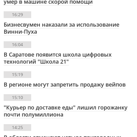
умер в машине скорой помощи
16:29
Бизнесвумен наказали за использование
Винни-Пуха
16:04
В Саратове появится школа цифровых
технологий "Школа 21"
15:19
В регионе могут запретить продажу вейпов
15:10
"Курьер по доставке еды" лишил горожанку
почти полумиллиона
14:25