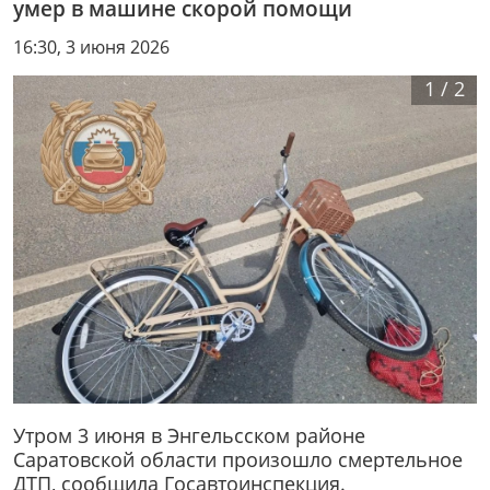
умер в машине скорой помощи
16:30, 3 июня 2026
1
/
2
Утром 3 июня в Энгельсском районе
Саратовской области произошло смертельное
ДТП, сообщила Госавтоинспекция.