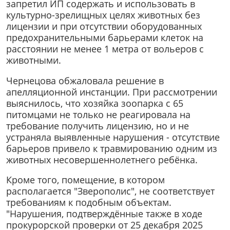
запретил ИП содержать и использовать в
культурно-зрелищных целях животных без
лицензии и при отсутствии оборудованных
предохранительными барьерами клеток на
расстоянии не менее 1 метра от вольеров с
животными.
Чернецова обжаловала решение в
апелляционной инстанции. При рассмотрении
выяснилось, что хозяйка зоопарка с 65
питомцами не только не реагировала на
требование получить лицензию, но и не
устраняла выявленные нарушения - отсутствие
барьеров привело к травмированию одним из
животных несовершеннолетнего ребёнка.
Кроме того, помещение, в котором
располагается "Зверополис", не соответствует
требованиям к подобным объектам.
"Нарушения, подтверждённые также в ходе
прокурорской проверки от 25 декабря 2025