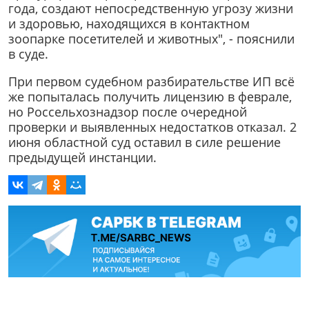
года, создают непосредственную угрозу жизни
и здоровью, находящихся в контактном
зоопарке посетителей и животных", - пояснили
в суде.
При первом судебном разбирательстве ИП всё
же попыталась получить лицензию в феврале,
но Россельхознадзор после очередной
проверки и выявленных недостатков отказал. 2
июня областной суд оставил в силе решение
предыдущей инстанции.