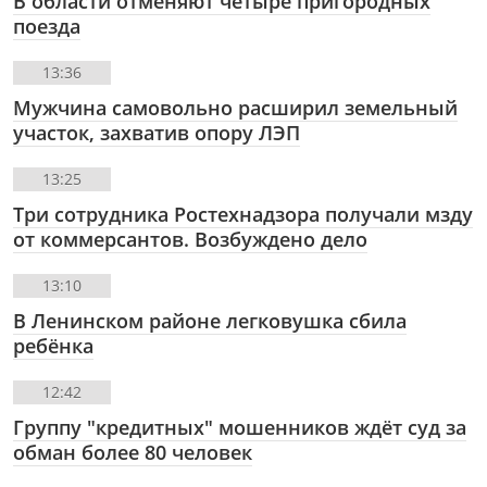
В области отменяют четыре пригородных
поезда
13:36
Мужчина самовольно расширил земельный
участок, захватив опору ЛЭП
13:25
Три сотрудника Ростехнадзора получали мзду
от коммерсантов. Возбуждено дело
13:10
В Ленинском районе легковушка сбила
ребёнка
12:42
Группу "кредитных" мошенников ждёт суд за
обман более 80 человек