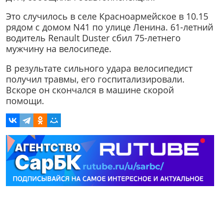
Это случилось в селе Красноармейское в 10.15
рядом с домом N41 по улице Ленина. 61-летний
водитель Renault Duster сбил 75-летнего
мужчину на велосипеде.
В результате сильного удара велосипедист
получил травмы, его госпитализировали.
Вскоре он скончался в машине скорой
помощи.