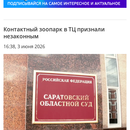
Контактный зоопарк в ТЦ признали
незаконным
16:38, 3 июня 2026