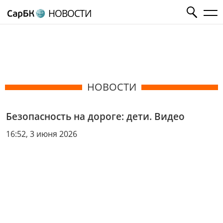
НОВОСТИ
НОВОСТИ
Безопасность на дороге: дети. Видео
16:52, 3 июня 2026