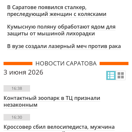
В Саратове появился сталкер,
преследующий женщин с колясками
Кумысную поляну обработают ядом для
защиты от мышиной лихорадки
В вузе создали лазерный меч против рака
НОВОСТИ САРАТОВА
3 июня 2026
16:38
Контактный зоопарк в ТЦ признали
незаконным
16:30
Кроссовер сбил велосипедиста, мужчина