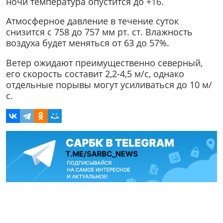
ночи температура опустится до +16.
Атмосферное давление в течение суток
снизится с 758 до 757 мм рт. ст. Влажность
воздуха будет меняться от 63 до 57%.
Ветер ожидают преимущественно северный,
его скорость составит 2,2-4,5 м/с, однако
отдельные порывы могут усиливаться до 10 м/
с.