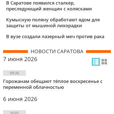
В Саратове появился сталкер,
преследующий женщин с колясками
Кумысную поляну обработают ядом для
защиты от мышиной лихорадки
В вузе создали лазерный меч против рака
НОВОСТИ САРАТОВА
7 июня 2026
09:26
Горожанам обещают тёплое воскресенье с
переменной облачностью
6 июня 2026
16:01