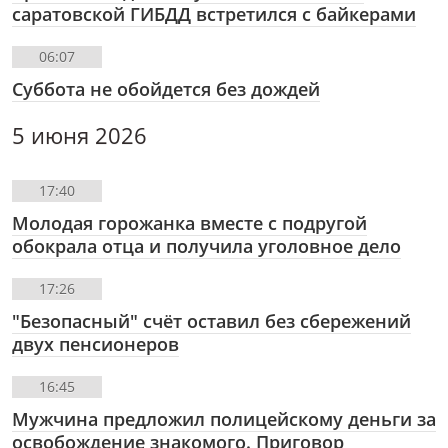
саратовской ГИБДД встретился с байкерами
06:07
Суббота не обойдется без дождей
5 июня 2026
17:40
Молодая горожанка вместе с подругой
обокрала отца и получила уголовное дело
17:26
"Безопасный" счёт оставил без сбережений
двух пенсионеров
16:45
Мужчина предложил полицейскому деньги за
освобождение знакомого. Приговор