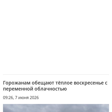
Горожанам обещают тёплое воскресенье с
переменной облачностью
09:26, 7 июня 2026