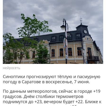
нейросеть
Синоптики прогнозируют тёплую и пасмурную
погоду в Саратове в воскресенье, 7 июня.
По данным метеорологов, сейчас в городе +19
градусов. Днём столбики термометров
поднимутся до +23, вечером будет +22. Ближе к