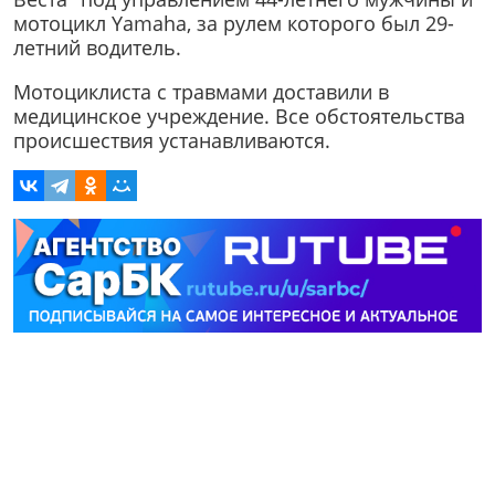
мотоцикл Yamaha, за рулем которого был 29-
летний водитель.
Мотоциклиста с травмами доставили в
медицинское учреждение. Все обстоятельства
происшествия устанавливаются.