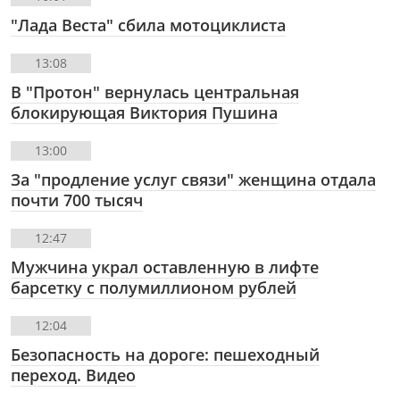
"Лада Веста" сбила мотоциклиста
13:08
В "Протон" вернулась центральная
блокирующая Виктория Пушина
13:00
За "продление услуг связи" женщина отдала
почти 700 тысяч
12:47
Мужчина украл оставленную в лифте
барсетку с полумиллионом рублей
12:04
Безопасность на дороге: пешеходный
переход. Видео