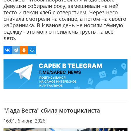
Девушки собирали росу, замешивали на ней
тесто и пекли хлеб с отверстием. Через него
сначала смотрели на солнце, а потом на своего
избранника. В Иванов день не носили тёмную
одежду - это могло привлечь грусть на всё
лето.
"Лада Веста" сбила мотоциклиста
16:01, 6 июня 2026