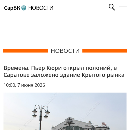
НОВОСТИ
НОВОСТИ
Времена. Пьер Кюри открыл полоний, в
Саратове заложено здание Крытого рынка
10:00, 7 июня 2026