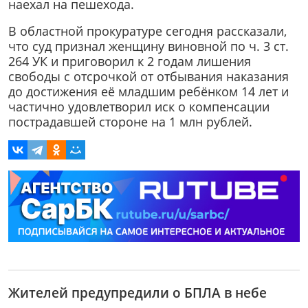
наехал на пешехода.
В областной прокуратуре сегодня рассказали,
что суд признал женщину виновной по ч. 3 ст.
264 УК и приговорил к 2 годам лишения
свободы с отсрочкой от отбывания наказания
до достижения её младшим ребёнком 14 лет и
частично удовлетворил иск о компенсации
пострадавшей стороне на 1 млн рублей.
Жителей предупредили о БПЛА в небе