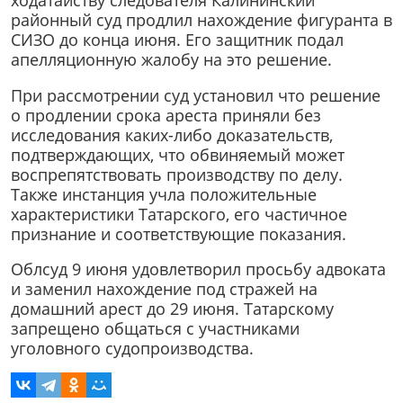
районный суд продлил нахождение фигуранта в
СИЗО до конца июня. Его защитник подал
апелляционную жалобу на это решение.
При рассмотрении суд установил что решение
о продлении срока ареста приняли без
исследования каких-либо доказательств,
подтверждающих, что обвиняемый может
воспрепятствовать производству по делу.
Также инстанция учла положительные
характеристики Татарского, его частичное
признание и соответствующие показания.
Облсуд 9 июня удовлетворил просьбу адвоката
и заменил нахождение под стражей на
домашний арест до 29 июня. Татарскому
запрещено общаться с участниками
уголовного судопроизводства.