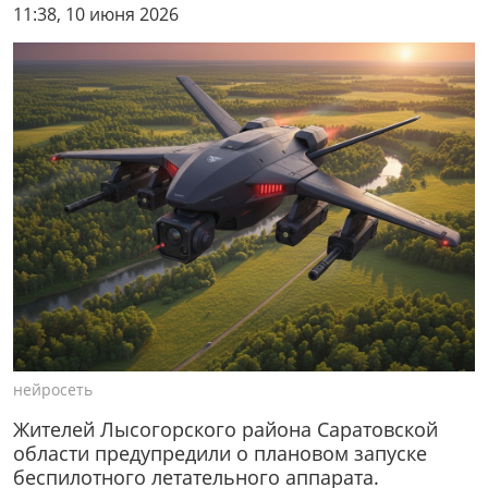
11:38, 10 июня 2026
нейросеть
Жителей Лысогорского района Саратовской
области предупредили о плановом запуске
беспилотного летательного аппарата.