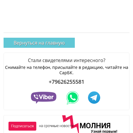
Вернуться на главную
Стали свидетелями интересного?
Снимайте на телефон, присылайте в редакцию, читайте на
СарБК.
+79626255581