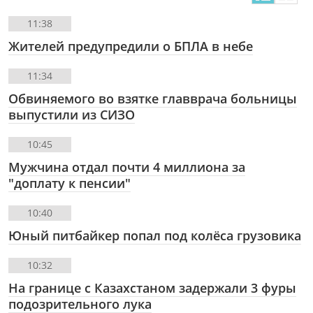
11:38
Жителей предупредили о БПЛА в небе
11:34
Обвиняемого во взятке главврача больницы
выпустили из СИЗО
10:45
Мужчина отдал почти 4 миллиона за
"доплату к пенсии"
10:40
Юный питбайкер попал под колёса грузовика
10:32
На границе с Казахстаном задержали 3 фуры
подозрительного лука