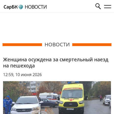
НОВОСТИ
НОВОСТИ
Женщина осуждена за смертельный наезд
на пешехода
12:59, 10 июня 2026