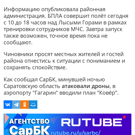
Информацию опубликовала районная
администрация. БПЛА совершит полёт сегодня
с 10 до 18 часов над Лысыми Горами в рамках
тренировки сотрудников МЧС. Завтра запуск
также возможен, точное время пока не
сообщают.
Чиновники просят местных жителей и гостей
района отнестись к ситуации с пониманием и
сохранять спокойствие.
Как сообщал СарБК, минувшей ночью
Саратовскую область
атаковали дроны
, в
аэропорту "Гагарин" вводили план "Ковёр".