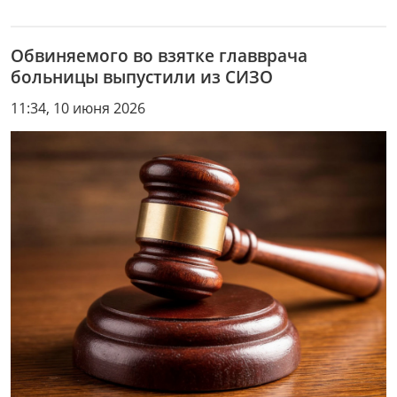
Обвиняемого во взятке главврача
больницы выпустили из СИЗО
11:34, 10 июня 2026