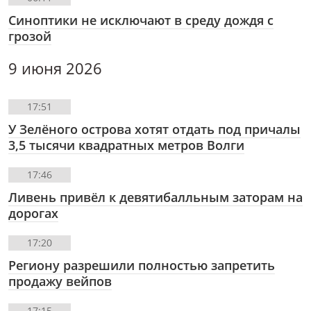
Синоптики не исключают в среду дождя с
грозой
9 июня 2026
17:51
У Зелёного острова хотят отдать под причалы
3,5 тысячи квадратных метров Волги
17:46
Ливень привёл к девятибалльным заторам на
дорогах
17:20
Региону разрешили полностью запретить
продажу вейпов
17:15