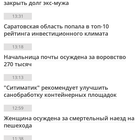
закрыть долг экс-мужа
13:31
Саратовская область попала в топ-10
рейтинга инвестиционного климата
13:18
Начальница почты осуждена за воровство
270 тысяч
13:13
"Ситиматик" рекомендует улучшить
санобработку контейнерных площадок
12:59
Женщина осуждена за смертельный наезд на
пешехода
11:38