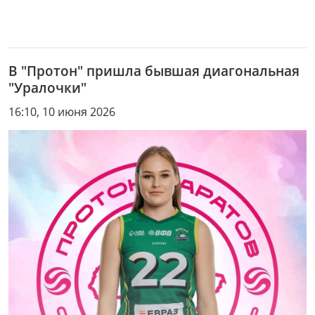
В "Протон" пришла бывшая диагональная
"Уралочки"
16:10, 10 июня 2026