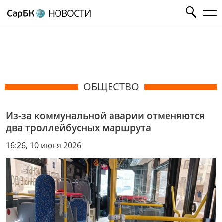
НОВОСТИ
ОБЩЕСТВО
Из-за коммунальной аварии отменяются
два троллейбусных маршрута
16:26, 10 июня 2026