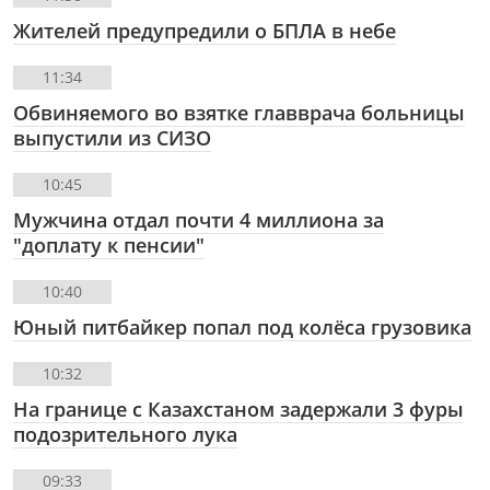
Жителей предупредили о БПЛА в небе
11:34
Обвиняемого во взятке главврача больницы
выпустили из СИЗО
10:45
Мужчина отдал почти 4 миллиона за
"доплату к пенсии"
10:40
Юный питбайкер попал под колёса грузовика
10:32
На границе с Казахстаном задержали 3 фуры
подозрительного лука
09:33