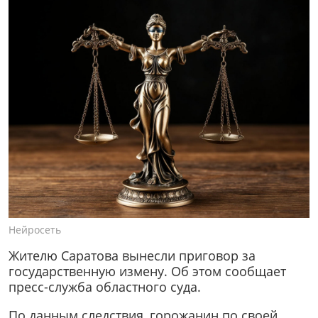
Нейросеть
Жителю Саратова вынесли приговор за
государственную измену. Об этом сообщает
пресс-служба областного суда.
По данным следствия, горожанин по своей