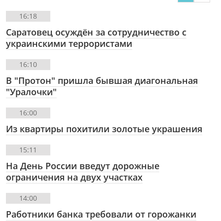
16:18
Саратовец осуждён за сотрудничество с
украинскими террористами
16:10
В "Протон" пришла бывшая диагональная
"Уралочки"
16:00
Из квартиры похитили золотые украшения
15:11
На День России введут дорожные
ограничения на двух участках
14:00
Работники банка требовали от горожанки