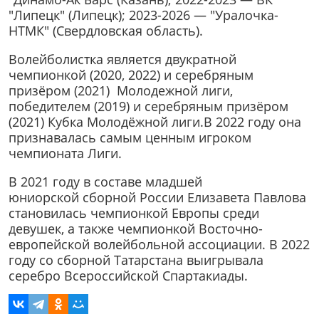
"Липецк" (Липецк); 2023-2026 — "Уралочка-
НТМК" (Свердловская область).
Волейболистка является двукратной
чемпионкой (2020, 2022) и серебряным
призёром (2021) Молодежной лиги,
победителем (2019) и серебряным призёром
(2021) Кубка Молодёжной лиги.В 2022 году она
признавалась самым ценным игроком
чемпионата Лиги.
В 2021 году в составе младшей
юниорской сборной России Елизавета Павлова
становилась чемпионкой Европы среди
девушек, а также чемпионкой Восточно-
европейской волейбольной ассоциации. В 2022
году со сборной Татарстана выигрывала
серебро Всероссийской Спартакиады.