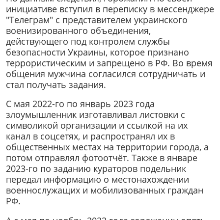
инициативе вступил в переписку в мессенджере
"Телеграм" с представителем украинского
военизированного объединения,
действующего под контролем службы
безопасности Украины, которое признано
террористическим и запрещено в РФ. Во время
общения мужчина согласился сотрудничать и
стал получать задания.
С мая 2022-го по январь 2023 года
злоумышленник изготавливал листовки с
символикой организации и ссылкой на их
канал в соцсетях, и распространял их в
общественных местах на территории города, а
потом отправлял фотоотчёт. Также в январе
2023-го по заданию кураторов подельник
передал информацию о местонахождении
военнослужащих и мобилизованных граждан
РФ.