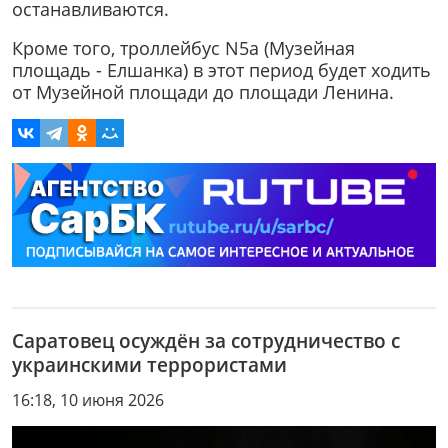
останавливаются.
Кроме того, троллейбус N5а (Музейная
площадь - Елшанка) в этот период будет ходить
от Музейной площади до площади Ленина.
Саратовец осуждён за сотрудничество с
украинскими террористами
16:18, 10 июня 2026