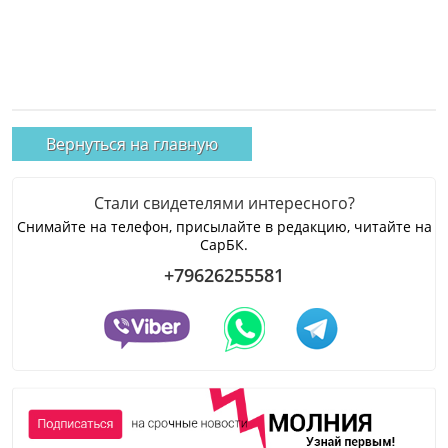
Вернуться на главную
Стали свидетелями интересного?
Снимайте на телефон, присылайте в редакцию, читайте на
СарБК.
+79626255581