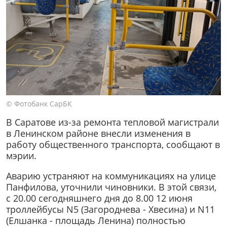
© Фотобанк СарБК
В Саратове из-за ремонта тепловой магистрали
в Ленинском районе внесли изменения в
работу общественного транспорта, сообщают в
мэрии.
Аварию устраняют на коммуникациях на улице
Панфилова, уточнили чиновники. В этой связи,
с 20.00 сегодняшнего дня до 8.00 12 июня
троллейбусы N5 (Загороднева - Хвесина) и N11
(Елшанка - площадь Ленина) полностью