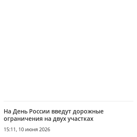
На День России введут дорожные
ограничения на двух участках
15:11, 10 июня 2026