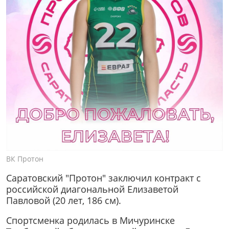
ВК Протон
Саратовский "Протон" заключил контракт с
российской диагональной Елизаветой
Павловой (20 лет, 186 см).
Спортсменка родилась в Мичуринске