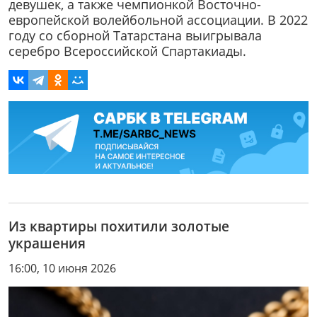
девушек, а также чемпионкой Восточно-
европейской волейбольной ассоциации. В 2022
году со сборной Татарстана выигрывала
серебро Всероссийской Спартакиады.
Из квартиры похитили золотые
украшения
16:00, 10 июня 2026