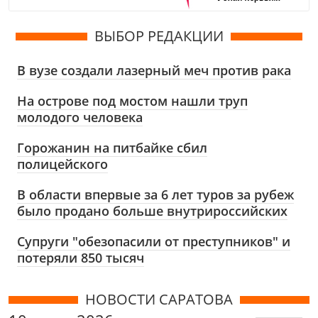
ВЫБОР РЕДАКЦИИ
В вузе создали лазерный меч против рака
На острове под мостом нашли труп
молодого человека
Горожанин на питбайке сбил
полицейского
В области впервые за 6 лет туров за рубеж
было продано больше внутрироссийских
Супруги "обезопасили от преступников" и
потеряли 850 тысяч
НОВОСТИ САРАТОВА