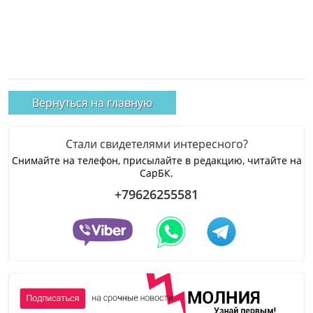
Вернуться на главную
Стали свидетелями интересного?
Снимайте на телефон, присылайте в редакцию, читайте на
СарБК.
+79626255581