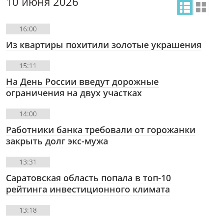
10 июня 2026
16:00
Из квартиры похитили золотые украшения
15:11
На День России введут дорожные
ограничения на двух участках
14:00
Работники банка требовали от горожанки
закрыть долг экс-мужа
13:31
Саратовская область попала в топ-10
рейтинга инвестиционного климата
13:18