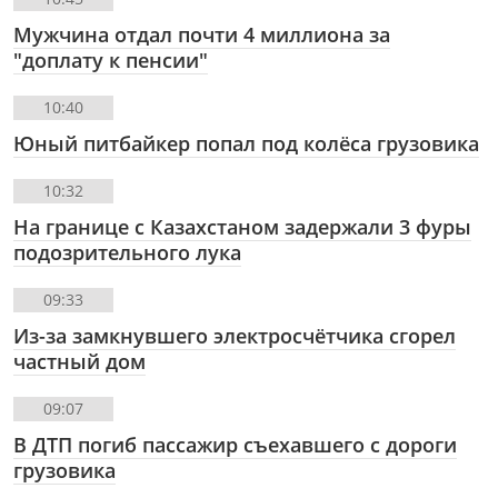
Мужчина отдал почти 4 миллиона за
"доплату к пенсии"
10:40
Юный питбайкер попал под колёса грузовика
10:32
На границе с Казахстаном задержали 3 фуры
подозрительного лука
09:33
Из-за замкнувшего электросчётчика сгорел
частный дом
09:07
В ДТП погиб пассажир съехавшего с дороги
грузовика