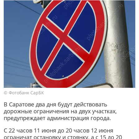
© Фотобанк СарБК
В Саратове два дня будут действовать
дорожные ограничения на двух участках,
предупреждает администрация города.
С 22 часов 11 июня до 20 часов 12 июня
ограничат остановку и стоянку, а с 15 до 20