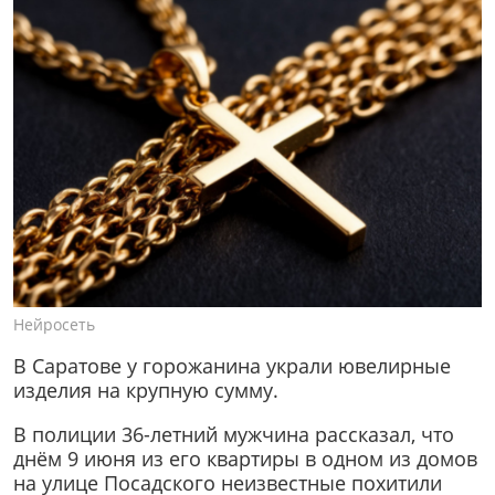
Нейросеть
В Саратове у горожанина украли ювелирные
изделия на крупную сумму.
В полиции 36-летний мужчина рассказал, что
днём 9 июня из его квартиры в одном из домов
на улице Посадского неизвестные похитили