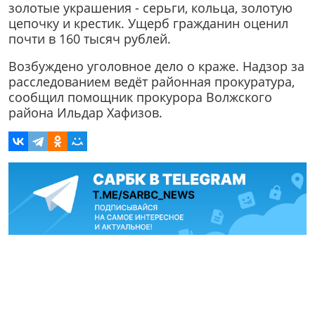
золотые украшения - серьги, кольца, золотую
цепочку и крестик. Ущерб гражданин оценил
почти в 160 тысяч рублей.
Возбуждено уголовное дело о краже. Надзор за
расследованием ведёт районная прокуратура,
сообщил помощник прокурора Волжского
района Ильдар Хафизов.