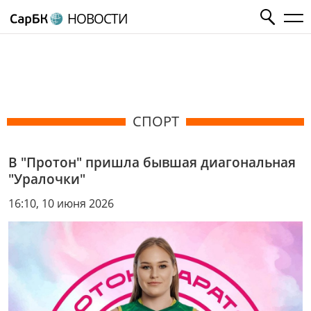
НОВОСТИ
СПОРТ
В "Протон" пришла бывшая диагональная
"Уралочки"
16:10, 10 июня 2026