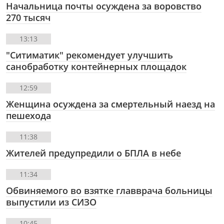
Начальница почты осуждена за воровство
270 тысяч
13:13
"Ситиматик" рекомендует улучшить
санобработку контейнерных площадок
12:59
Женщина осуждена за смертельный наезд на
пешехода
11:38
Жителей предупредили о БПЛА в небе
11:34
Обвиняемого во взятке главврача больницы
выпустили из СИЗО
10:45