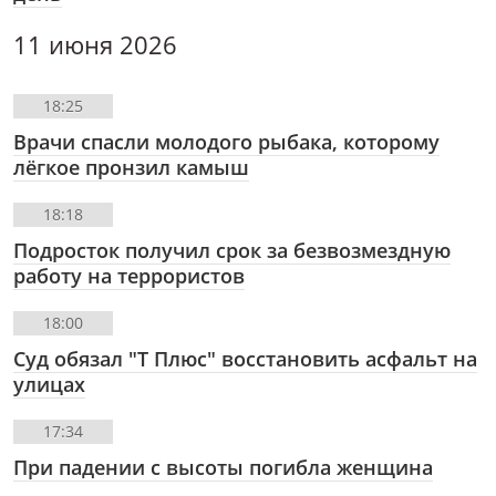
11 июня 2026
18:25
Врачи спасли молодого рыбака, которому
лёгкое пронзил камыш
18:18
Подросток получил срок за безвозмездную
работу на террористов
18:00
Суд обязал "Т Плюс" восстановить асфальт на
улицах
17:34
При падении с высоты погибла женщина