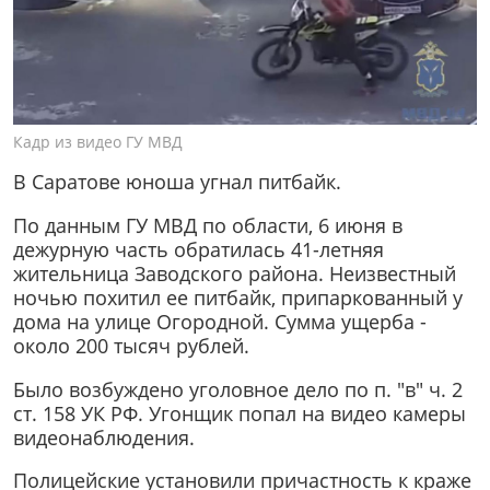
Кадр из видео ГУ МВД
В Саратове юноша угнал питбайк.
По данным ГУ МВД по области, 6 июня в
дежурную часть обратилась 41-летняя
жительница Заводского района. Неизвестный
ночью похитил ее питбайк, припаркованный у
дома на улице Огородной. Сумма ущерба -
около 200 тысяч рублей.
Было возбуждено уголовное дело по п. "в" ч. 2
ст. 158 УК РФ. Угонщик попал на видео камеры
видеонаблюдения.
Полицейские установили причастность к краже