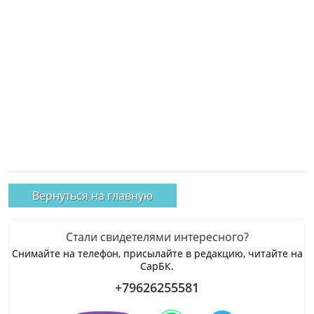
Вернуться на главную
Стали свидетелями интересного?
Снимайте на телефон, присылайте в редакцию, читайте на
СарБК.
+79626255581