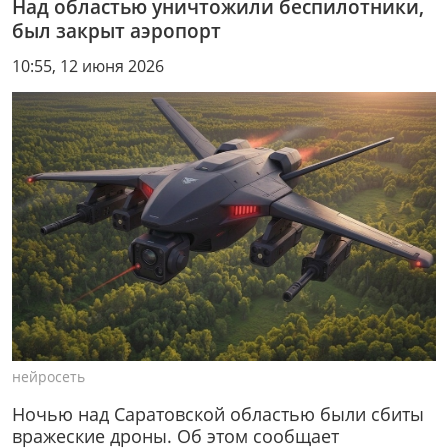
Над областью уничтожили беспилотники,
был закрыт аэропорт
10:55, 12 июня 2026
нейросеть
Ночью над Саратовской областью были сбиты
вражеские дроны. Об этом сообщает