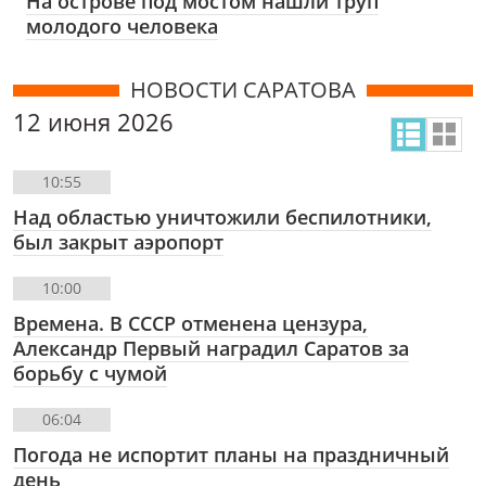
На острове под мостом нашли труп
молодого человека
НОВОСТИ САРАТОВА
12 июня 2026
10:55
Над областью уничтожили беспилотники,
был закрыт аэропорт
10:00
Времена. В СССР отменена цензура,
Александр Первый наградил Саратов за
борьбу с чумой
06:04
Погода не испортит планы на праздничный
день