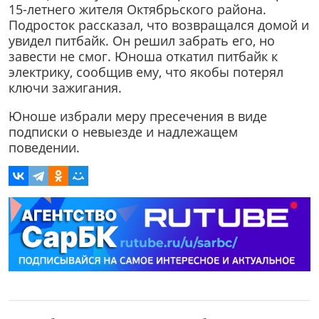
15-летнего жителя Октябрьского района.
Подросток рассказал, что возвращался домой и
увидел питбайк. Он решил забрать его, но
завести не смог. Юноша откатил питбайк к
электрику, сообщив ему, что якобы потерял
ключи зажигания.
Юноше избрали меру пресечения в виде
подписки о невыезде и надлежащем
поведении.