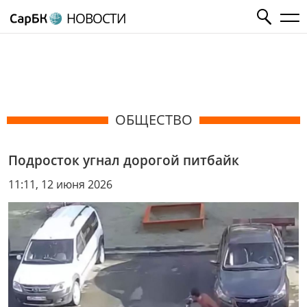
НОВОСТИ
ОБЩЕСТВО
Подросток угнал дорогой питбайк
11:11, 12 июня 2026