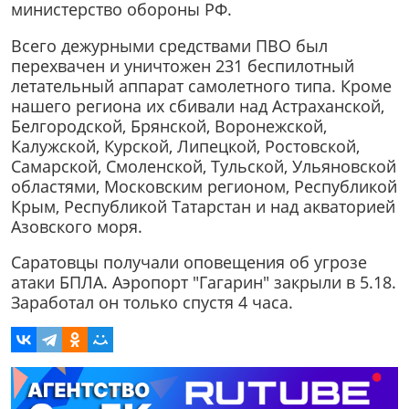
министерство обороны РФ.
Всего дежурными средствами ПВО был
перехвачен и уничтожен 231 беспилотный
летательный аппарат самолетного типа. Кроме
нашего региона их сбивали над Астраханской,
Белгородской, Брянской, Воронежской,
Калужской, Курской, Липецкой, Ростовской,
Самарской, Смоленской, Тульской, Ульяновской
областями, Московским регионом, Республикой
Крым, Республикой Татарстан и над акваторией
Азовского моря.
Саратовцы получали оповещения об угрозе
атаки БПЛА. Аэропорт "Гагарин" закрыли в 5.18.
Заработал он только спустя 4 часа.