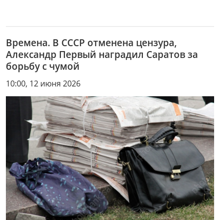
Времена. В СССР отменена цензура,
Александр Первый наградил Саратов за
борьбу с чумой
10:00, 12 июня 2026