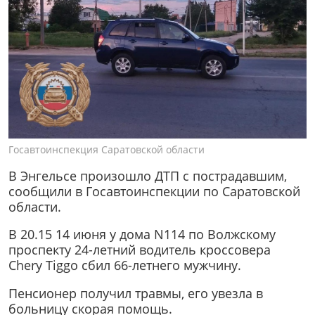
Госавтоинспекция Саратовской области
В Энгельсе произошло ДТП с пострадавшим,
сообщили в Госавтоинспекции по Саратовской
области.
В 20.15 14 июня у дома N114 по Волжскому
проспекту 24-летний водитель кроссовера
Chery Tiggo сбил 66-летнего мужчину.
Пенсионер получил травмы, его увезла в
больницу скорая помощь.