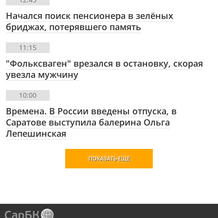
Начался поиск пенсионера в зелёных
бриджах, потерявшего память
11:15
"Фольксваген" врезался в остановку, скорая
увезла мужчину
10:00
Времена. В России введены отпуска, в
Саратове выступила балерина Ольга
Лепешинская
ПОКАЗАТЬ ЕЩЕ