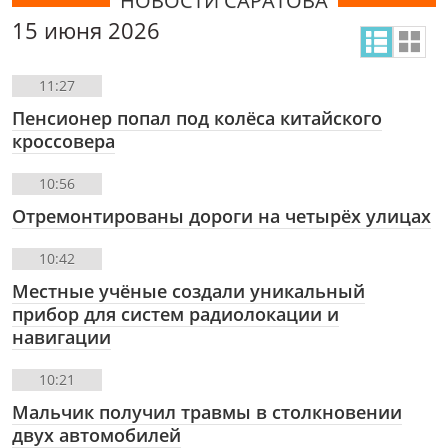
НОВОСТИ САРАТОВА
15 июня 2026
11:27
Пенсионер попал под колёса китайского
кроссовера
10:56
Отремонтированы дороги на четырёх улицах
10:42
Местные учёные создали уникальный
прибор для систем радиолокации и
навигации
10:21
Мальчик получил травмы в столкновении
двух автомобилей