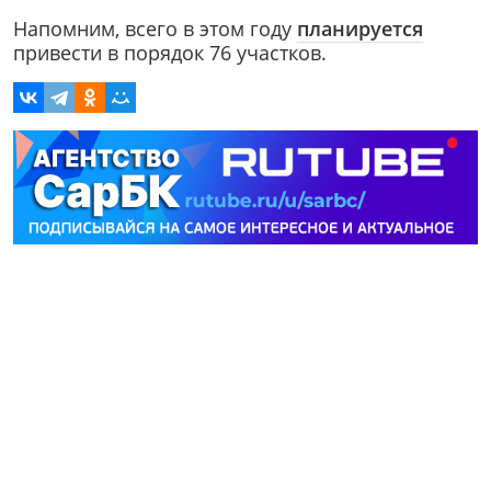
Напомним, всего в этом году
планируется
привести в порядок 76 участков.