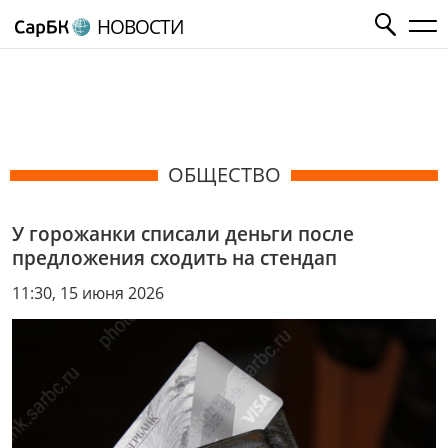
НОВОСТИ
ОБЩЕСТВО
У горожанки списали деньги после
предложения сходить на стендап
11:30, 15 июня 2026