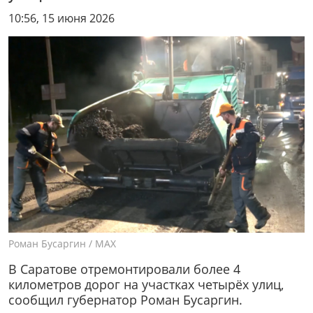
10:56, 15 июня 2026
Роман Бусаргин / МАХ
В Саратове отремонтировали более 4
километров дорог на участках четырёх улиц,
сообщил губернатор Роман Бусаргин.