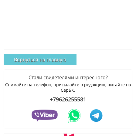
Вернуться на главную
Стали свидетелями интересного?
Снимайте на телефон, присылайте в редакцию, читайте на
СарБК.
+79626255581