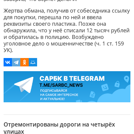
Жертва обмана, получив от собеседника ссылку
для покупки, перешла по ней и ввела
реквизиты своего пластика. Позже она
обнаружила, что у неё списали 12 тысяч рублей
и обратилась в полицию. Возбуждено
уголовное дело о мошенничестве (ч. 1 ст. 159
УК).
Отремонтированы дороги на четырёх
улицах