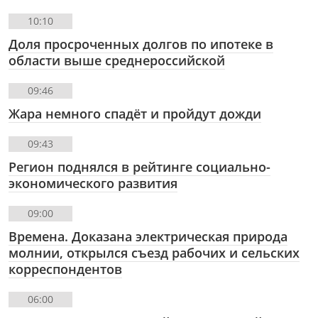
10:10
Доля просроченных долгов по ипотеке в
области выше среднероссийской
09:46
Жара немного спадёт и пройдут дожди
09:43
Регион поднялся в рейтинге социально-
экономического развития
09:00
Времена. Доказана электрическая природа
молнии, открылся съезд рабочих и сельских
корреспондентов
06:00