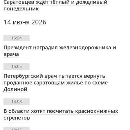
Саратовцев ждёт тёплый и дождливый
понедельник
14 июня 2026
15:54
Президент наградил железнодорожника и
врача
15:05
Петербургский врач пытается вернуть
проданное саратовцам жильё по схеме
Долиной
14:08
В области хотят посчитать краснокнижных
стрепетов
12:45