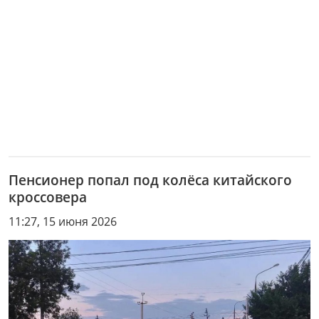
Пенсионер попал под колёса китайского
кроссовера
11:27, 15 июня 2026