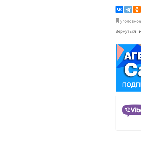
уголовное
Вернуться