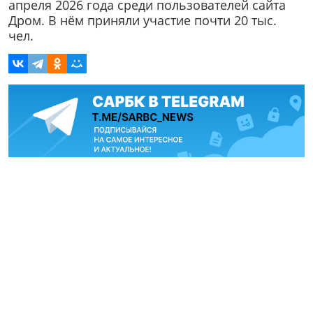
апреля 2026 года среди пользователей сайта
Дром. В нём приняли участие почти 20 тыс.
чел.