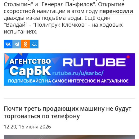
Столыпин" и "Генерал Панфилов". Открытие
скоростной навигации в этом году
переносили
дважды из-за подъёма воды. Ещё один
"Валдай" - "Политрук Клочков" - на ходовых
испытаниях.
Почти треть продающих машину не будут
торговаться по телефону
12:20, 16 июня 2026