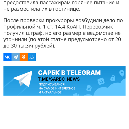
предоставила пассажирам горячее питание и
не разместила их в гостинице.
После проверки прокуроры возбудили дело по
профильной ч. 1 ст. 14.4 КоАП. Перевозчик
получил штраф, но его размер в ведомстве не
уточнили (по этой статье предусмотрено от 20
до 30 тысяч рублей).