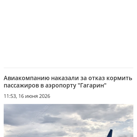
Авиакомпанию наказали за отказ кормить
пассажиров в аэропорту "Гагарин"
11:53, 16 июня 2026