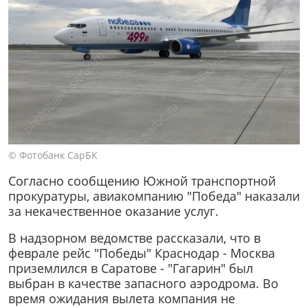
© Фотобанк СарБК
Согласно сообщению Южной транспортной
прокуратуры, авиакомпанию "Победа" наказали
за некачественное оказание услуг.
В надзорном ведомстве рассказали, что в
феврале рейс "Победы" Краснодар - Москва
приземлился в Саратове - "Гагарин" был
выбран в качестве запасного аэродрома. Во
время ожидания вылета компания не