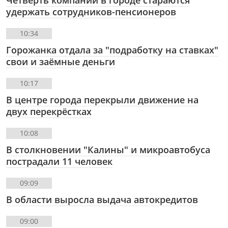
удержать сотрудников-пенсионеров
10:34
Горожанка отдала за "подработку на ставках"
свои и заёмные деньги
10:17
В центре города перекрыли движение на
двух перекрёстках
10:08
В столкновении "Калины" и микроавтобуса
пострадали 11 человек
09:09
В области выросла выдача автокредитов
09:00