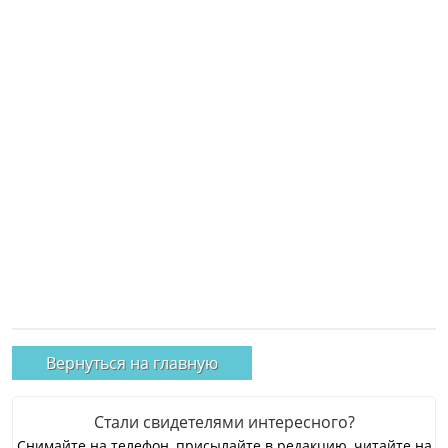
Вернуться на главную
Стали свидетелями интересного?
Снимайте на телефон, присылайте в редакцию, читайте на