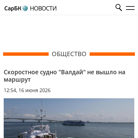
НОВОСТИ
ОБЩЕСТВО
Скоростное судно "Валдай" не вышло на
маршрут
12:54, 16 июня 2026