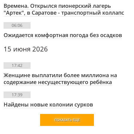
Времена. Открылся пионерский лагерь
"Артек", в Саратове - транспортный коллапс
06:06
Ожидается комфортная погода без осадков
15 июня 2026
17:42
Женщине выплатили более миллиона на
содержание несуществующего ребёнка
17:39
Найдены новые колонии сурков
ПОКАЗАТЬ ЕЩЕ