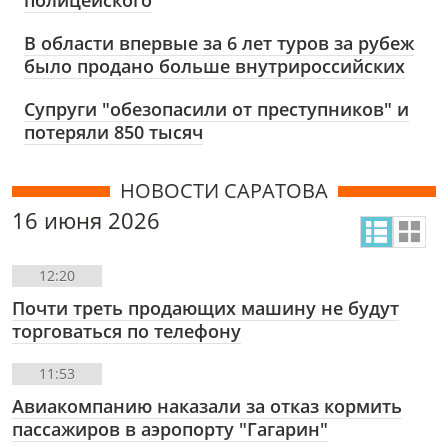
В области впервые за 6 лет туров за рубеж
было продано больше внутрироссийских
Супруги "обезопасили от преступников" и
потеряли 850 тысяч
НОВОСТИ САРАТОВА
16 июня 2026
12:20
Почти треть продающих машину не будут
торговаться по телефону
11:53
Авиакомпанию наказали за отказ кормить
пассажиров в аэропорту "Гагарин"