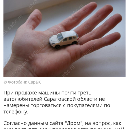
© Фотобанк СарБК
При продаже машины почти треть
автолюбителей Саратовской области не
намерены торговаться с покупателями по
телефону.
Согласно данным сайта "Дром", на вопрос, как