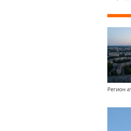
Регион а