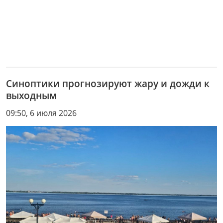
Синоптики прогнозируют жару и дожди к
выходным
09:50, 6 июля 2026