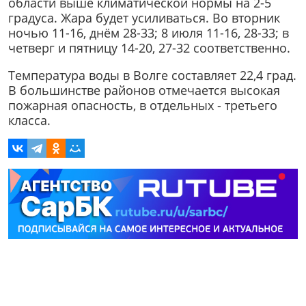
области выше климатической нормы на 2-5
градуса. Жара будет усиливаться. Во вторник
ночью 11-16, днём 28-33; 8 июля 11-16, 28-33; в
четверг и пятницу 14-20, 27-32 соответственно.
Температура воды в Волге составляет 22,4 град.
В большинстве районов отмечается высокая
пожарная опасность, в отдельных - третьего
класса.