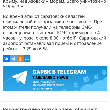
Крыму, над Азовским морем. Всего уничтожено
519 БПЛА.
Во время атак от саратовских властей
официальной информации не поступало. При
этом жители получали на телефоны СМС-
оповещения от системы РСЧС (примерно в 4
часов - угроза, около 8.00 - отбой). Саратовский
аэропорт останавливал приём и отправление
рейсов с 3.29 до 6.58.
Реконструкцию театра оперы обещают