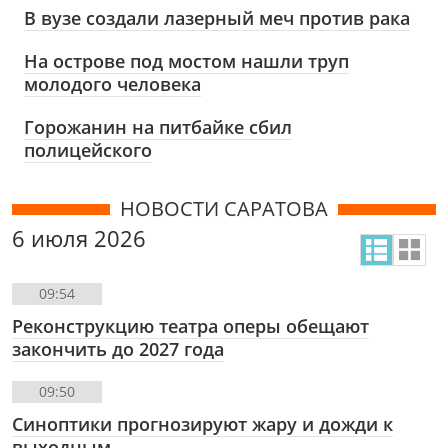
В вузе создали лазерный меч против рака
На острове под мостом нашли труп
молодого человека
Горожанин на питбайке сбил
полицейского
НОВОСТИ САРАТОВА
6 июля 2026
09:54
Реконструкцию театра оперы обещают
закончить до 2027 года
09:50
Синоптики прогнозируют жару и дожди к
выходным