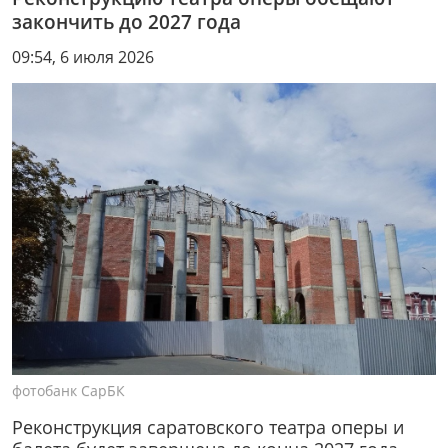
закончить до 2027 года
09:54, 6 июля 2026
фотобанк СарБК
Реконструкция саратовского театра оперы и