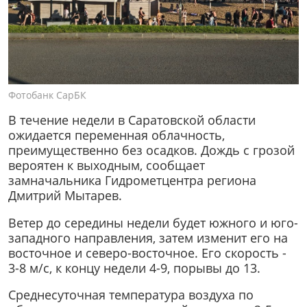
Фотобанк СарБК
В течение недели в Саратовской области
ожидается переменная облачность,
преимущественно без осадков. Дождь с грозой
вероятен к выходным, сообщает
замначальника Гидрометцентра региона
Дмитрий Мытарев.
Ветер до середины недели будет южного и юго-
западного направления, затем изменит его на
восточное и северо-восточное. Его скорость -
3-8 м/с, к концу недели 4-9, порывы до 13.
Среднесуточная температура воздуха по