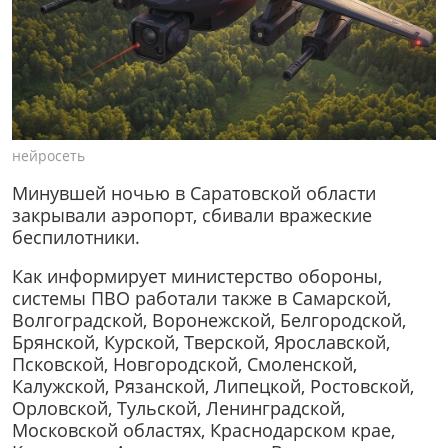
нейросеть
Минувшей ночью в Саратовской области
закрывали аэропорт, сбивали вражеские
беспилотники.
Как информирует министерство обороны,
системы ПВО работали также в Самарской,
Волгоградской, Воронежской, Белгородской,
Брянской, Курской, Тверской, Ярославской,
Псковской, Новгородской, Смоленской,
Калужской, Рязанской, Липецкой, Ростовской,
Орловской, Тульской, Ленинградской,
Московской областях, Краснодарском крае,