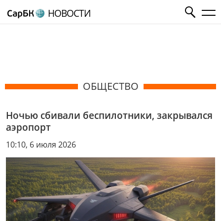
НОВОСТИ
ОБЩЕСТВО
Ночью сбивали беспилотники, закрывался
аэропорт
10:10, 6 июля 2026