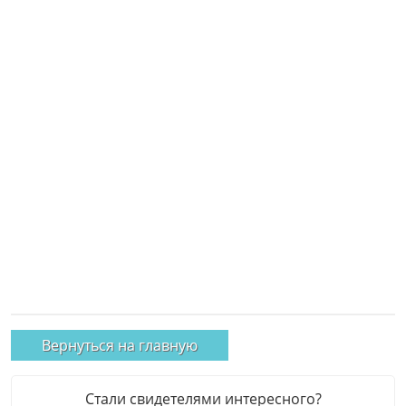
Вернуться на главную
Стали свидетелями интересного?