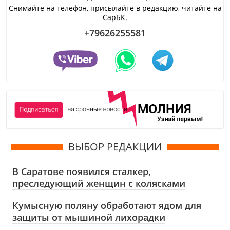
Снимайте на телефон, присылайте в редакцию, читайте на
СарБК.
+79626255581
ВЫБОР РЕДАКЦИИ
В Саратове появился сталкер,
преследующий женщин с колясками
Кумысную поляну обработают ядом для
защиты от мышиной лихорадки