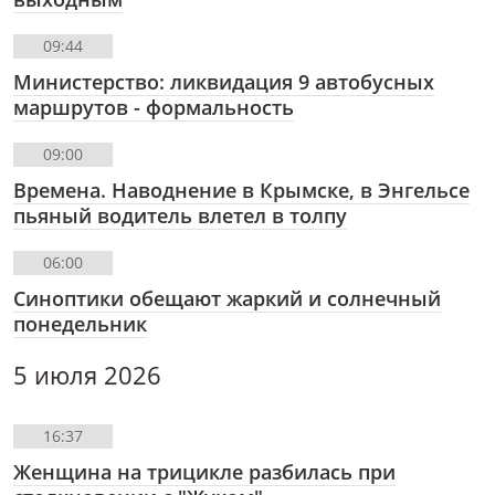
09:44
Министерство: ликвидация 9 автобусных
маршрутов - формальность
09:00
Времена. Наводнение в Крымске, в Энгельсе
пьяный водитель влетел в толпу
06:00
Синоптики обещают жаркий и солнечный
понедельник
5 июля 2026
16:37
Женщина на трицикле разбилась при